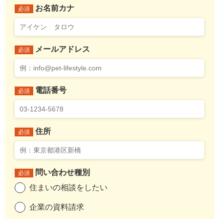
お名前カナ
必須
メールアドレス
必須
電話番号
必須
住所
必須
問い合わせ種別
必須
住まいの相談をしたい
企業の資料請求