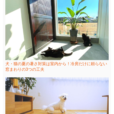
犬・猫の夏の暑さ対策は室内から！冷房だけに頼らない
窓まわりの3つの工夫