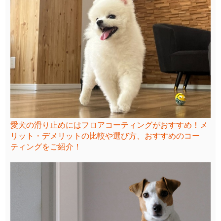
愛犬の滑り止めにはフロアコーティングがおすすめ！メ
リット・デメリットの比較や選び方、おすすめのコー
ティングをご紹介！