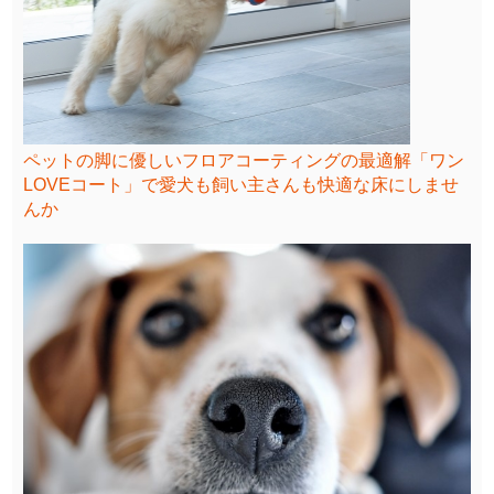
ペットの脚に優しいフロアコーティングの最適解「ワン
LOVEコート」で愛犬も飼い主さんも快適な床にしませ
んか