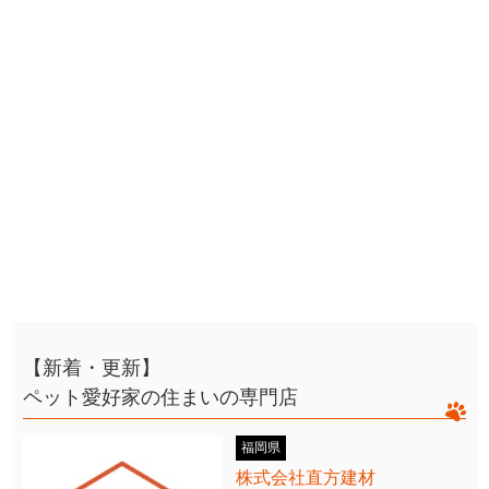
【新着・更新】
ペット愛好家の住まいの専門店
福岡県
株式会社直方建材