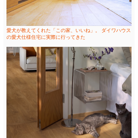
愛犬が教えてくれた「この家、いいね」。 ダイワハウス
の愛犬仕様住宅に実際に行ってきた