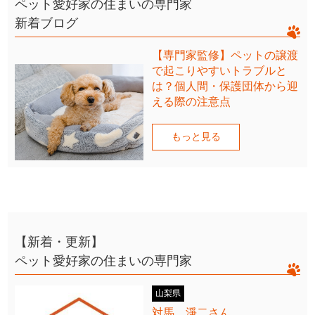
ペット愛好家の住まいの専門家
新着ブログ
【専門家監修】ペットの譲渡
で起こりやすいトラブルと
は？個人間・保護団体から迎
える際の注意点
もっと見る
【新着・更新】
ペット愛好家の住まいの専門家
山梨県
対馬 淨二さん