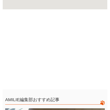
AMILIE編集部おすすめ記事