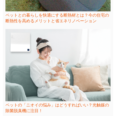
ペットとの暮らしを快適にする断熱材とは？今の住宅の
断熱性を高めるメリットと省エネリノベーション
ペットの「ニオイの悩み」はどうすればいい？光触媒の
除菌脱臭機に注目！