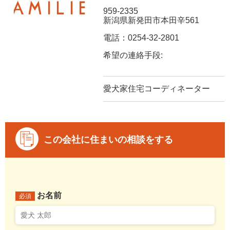
959-2335
新潟県新発田市本田辛561
電話：0254-32-2801
希望の連絡手段:
愛犬家住宅コーディネーター
この会社に住まいの相談をする
お名前
必須