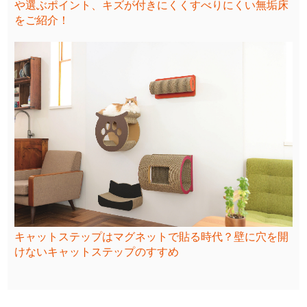
や選ぶポイント、キズが付きにくくすべりにくい無垢床
をご紹介！
キャットステップはマグネットで貼る時代？壁に穴を開
けないキャットステップのすすめ