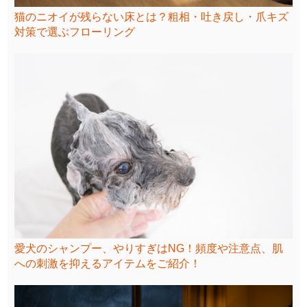
猫のニオイが残らない床とは？粗相・吐き戻し・爪キズ
対策で選ぶフローリング
愛犬のシャンプー、やりすぎはNG！頻度や注意点、肌
への刺激を抑えるアイテムをご紹介！