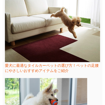
愛犬に最適なタイルカーペットの選び方！ペットの足腰
にやさしいおすすめアイテムをご紹介