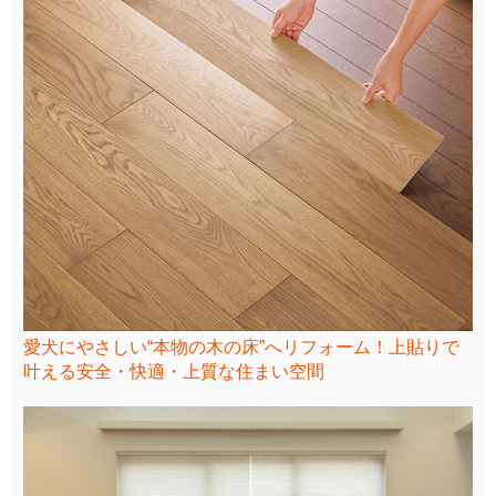
愛犬にやさしい“本物の木の床”へリフォーム！上貼りで
叶える安全・快適・上質な住まい空間