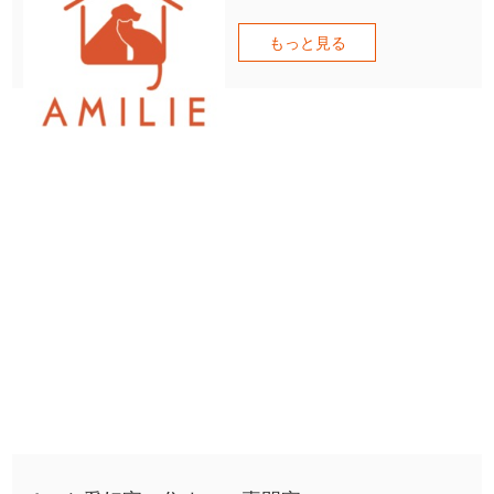
もっと見る