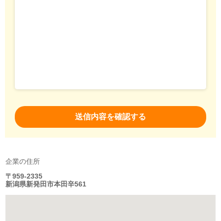
企業の住所
〒959-2335
新潟県新発田市本田辛561