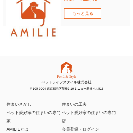
もっと見る
ペットライフスタイル株式会社
〒105-0004 東京都港区新橋2-16-1 ニュー新橋ビル518
住まいさがし
住まいの工夫
ペット愛好家の住まいの専門
ペット愛好家の住まいの専門
家
店
AMILIEとは
会員登録・ログイン