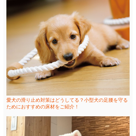
愛犬の滑り止め対策はどうしてる？小型犬の足腰を守る
ためにおすすめの床材をご紹介！