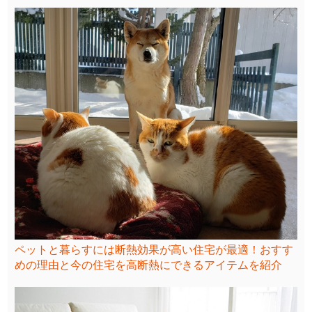
ペットと暮らすには断熱効果が高い住宅が最適！おすす
めの理由と今の住宅を高断熱にできるアイテムを紹介