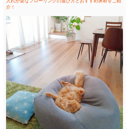
入れが楽なフローリングの選び方とおすすめ床材をご紹
介！