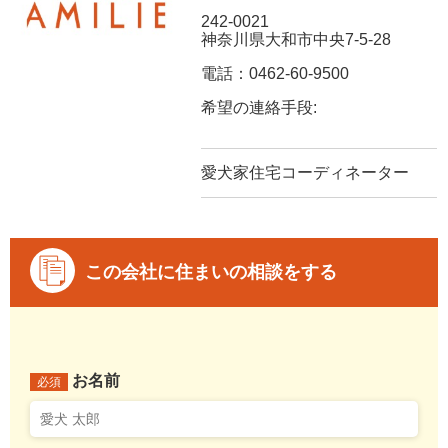
242-0021
神奈川県大和市中央7-5-28
電話：0462-60-9500
希望の連絡手段:
愛犬家住宅コーディネーター
この会社に住まいの相談をする
お名前
必須