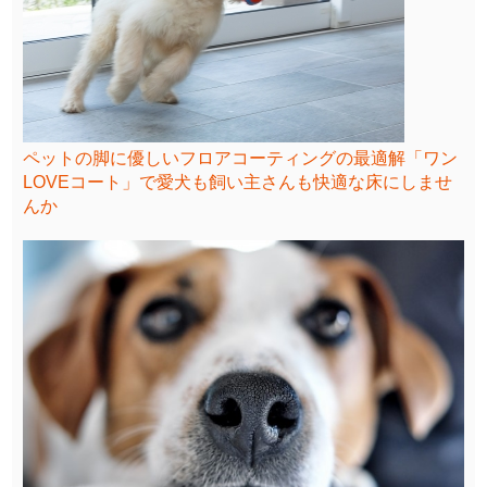
ペットの脚に優しいフロアコーティングの最適解「ワン
LOVEコート」で愛犬も飼い主さんも快適な床にしませ
んか