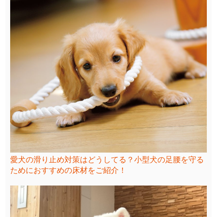
愛犬の滑り止め対策はどうしてる？小型犬の足腰を守る
ためにおすすめの床材をご紹介！