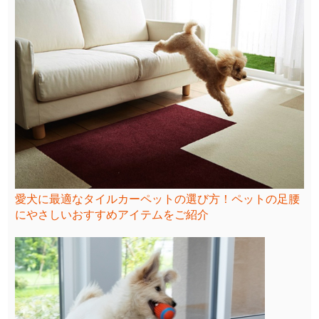
愛犬に最適なタイルカーペットの選び方！ペットの足腰
にやさしいおすすめアイテムをご紹介