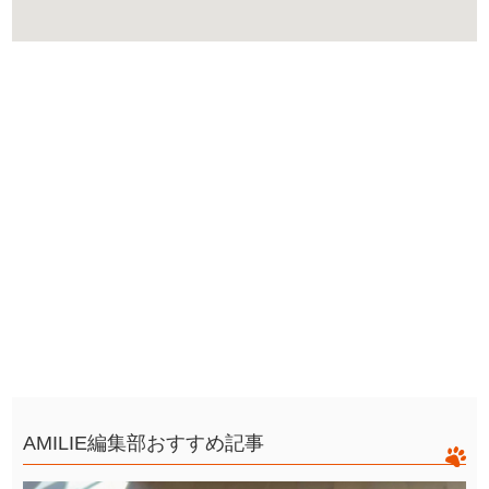
AMILIE編集部おすすめ記事