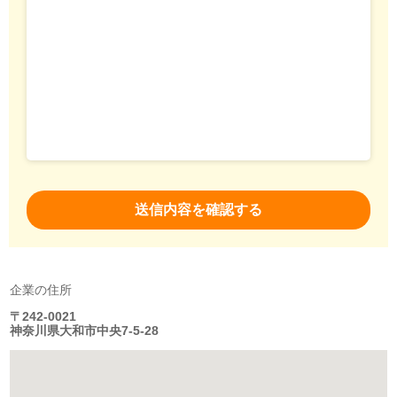
企業の住所
〒242-0021
神奈川県大和市中央7-5-28