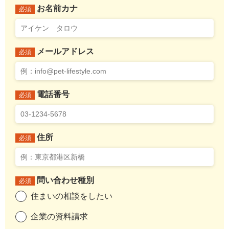
お名前カナ
必須
メールアドレス
必須
電話番号
必須
住所
必須
問い合わせ種別
必須
住まいの相談をしたい
企業の資料請求