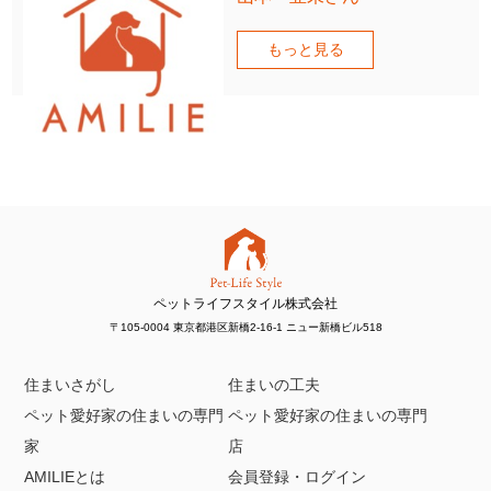
もっと見る
ペットライフスタイル株式会社
〒105-0004 東京都港区新橋2-16-1 ニュー新橋ビル518
住まいさがし
住まいの工夫
ペット愛好家の住まいの専門
ペット愛好家の住まいの専門
家
店
AMILIEとは
会員登録・ログイン