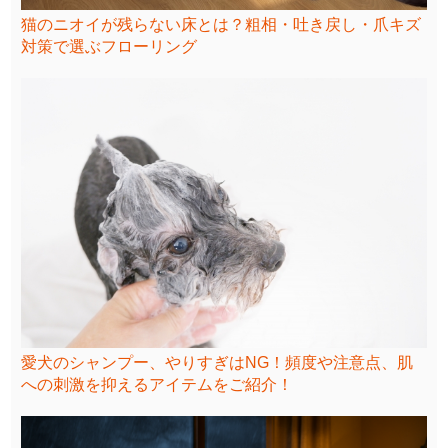
猫のニオイが残らない床とは？粗相・吐き戻し・爪キズ
対策で選ぶフローリング
愛犬のシャンプー、やりすぎはNG！頻度や注意点、肌
への刺激を抑えるアイテムをご紹介！