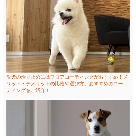
愛犬の滑り止めにはフロアコーティングがおすすめ！メ
リット・デメリットの比較や選び方、おすすめのコー
ティングをご紹介！