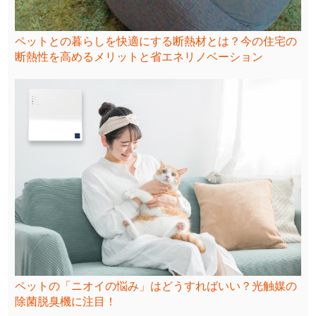
ペットとの暮らしを快適にする断熱材とは？今の住宅の
断熱性を高めるメリットと省エネリノベーション
ペットの「ニオイの悩み」はどうすればいい？光触媒の
除菌脱臭機に注目！