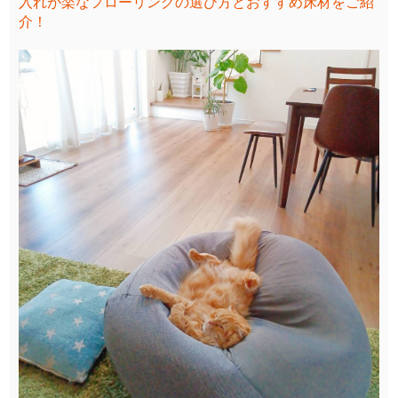
入れが楽なフローリングの選び方とおすすめ床材をご紹
介！