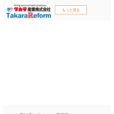
もっと見る