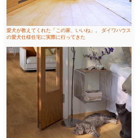
愛犬が教えてくれた「この家、いいね」。 ダイワハウス
の愛犬仕様住宅に実際に行ってきた