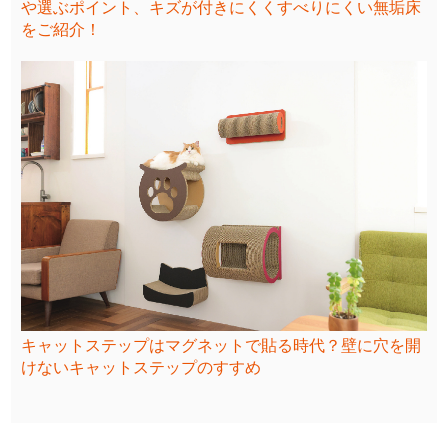
や選ぶポイント、キズが付きにくくすべりにくい無垢床
をご紹介！
キャットステップはマグネットで貼る時代？壁に穴を開
けないキャットステップのすすめ