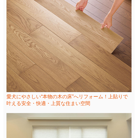
愛犬にやさしい“本物の木の床”へリフォーム！上貼りで
叶える安全・快適・上質な住まい空間