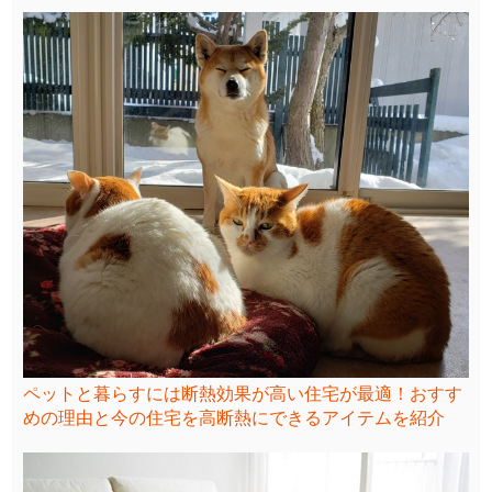
ペットと暮らすには断熱効果が高い住宅が最適！おすす
めの理由と今の住宅を高断熱にできるアイテムを紹介