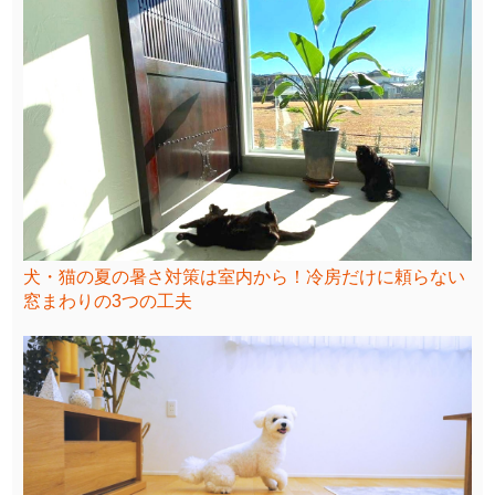
犬・猫の夏の暑さ対策は室内から！冷房だけに頼らない
窓まわりの3つの工夫