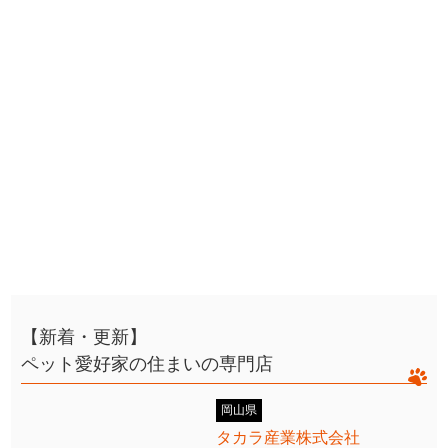
【新着・更新】
ペット愛好家の住まいの専門店
岡山県
タカラ産業株式会社