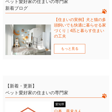
ペット愛好家の住まいの専門家
新着ブログ
【住まいの実例】犬と猫の多
頭飼いでも快適に暮らせる家
づくり｜4匹と暮らす住まい
の工夫
もっと見る
【新着・更新】
ペット愛好家の住まいの専門家
愛知県
山本 亜未さん