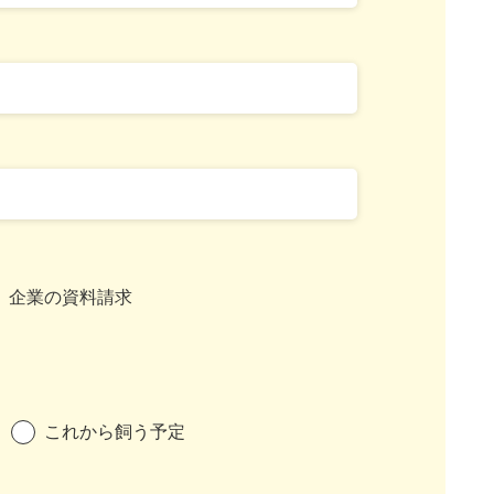
企業の資料請求
これから飼う予定