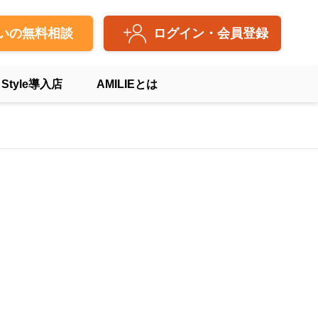
いの無料相談
ログイン・会員登録
 Style導入店
AMILIEとは