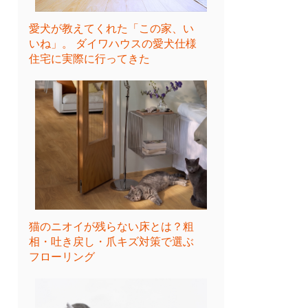
愛犬が教えてくれた「この家、い
いね」。 ダイワハウスの愛犬仕様
住宅に実際に行ってきた
猫のニオイが残らない床とは？粗
相・吐き戻し・爪キズ対策で選ぶ
フローリング