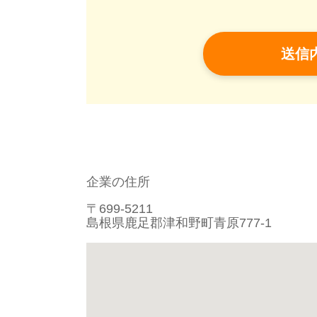
企業の住所
〒699-5211
島根県鹿足郡津和野町青原777-1