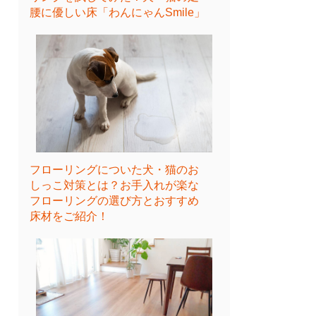
腰に優しい床「わんにゃんSmile」
フローリングについた犬・猫のお
しっこ対策とは？お手入れが楽な
フローリングの選び方とおすすめ
床材をご紹介！