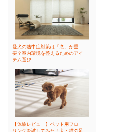
愛犬の熱中症対策は「窓」が重
要？室内環境を整えるためのアイ
テム選び
【体験レビュー】ペット用フロー
リングを試してみた！犬・猫の足