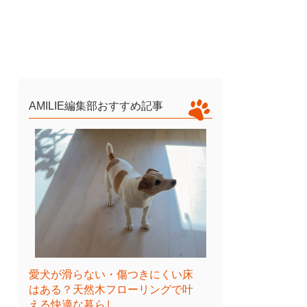
AMILIE編集部おすすめ記事
愛犬が滑らない・傷つきにくい床
はある？天然木フローリングで叶
える快適な暮らし