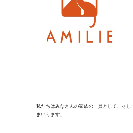
私たちはみなさんの家族の一員として、そし
まいります。