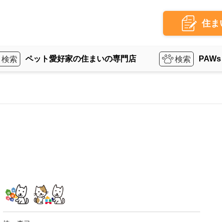
住ま
ペット愛好家の住まいの専門店
PAWs