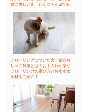
腰に優しい床「わんにゃんSmile」
フローリングについた犬・猫のお
しっこ対策とは？お手入れが楽な
フローリングの選び方とおすすめ
床材をご紹介！