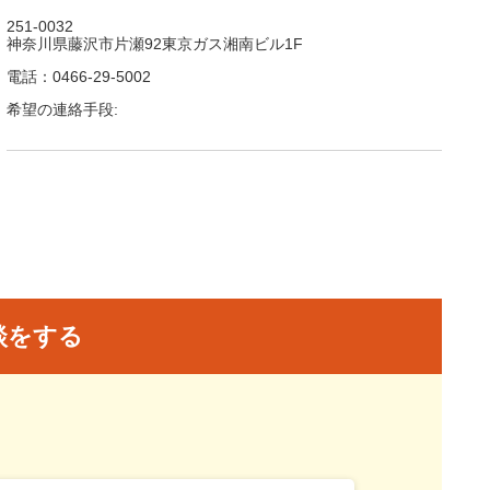
251-0032
神奈川県藤沢市片瀬92東京ガス湘南ビル1F
電話：0466-29-5002
希望の連絡手段:
談をする