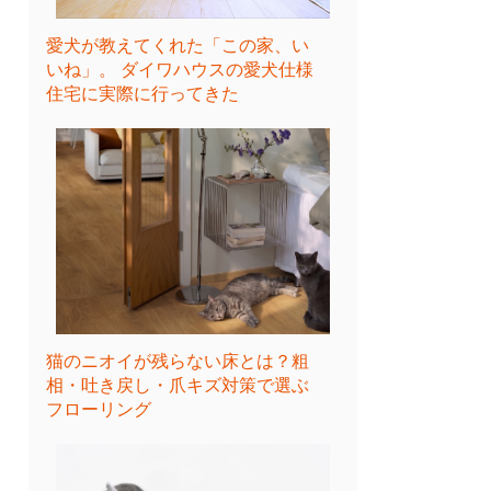
愛犬が教えてくれた「この家、い
いね」。 ダイワハウスの愛犬仕様
住宅に実際に行ってきた
猫のニオイが残らない床とは？粗
相・吐き戻し・爪キズ対策で選ぶ
フローリング