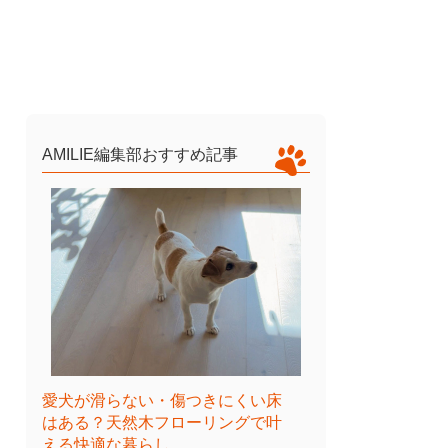
AMILIE編集部おすすめ記事
愛犬が滑らない・傷つきにくい床
はある？天然木フローリングで叶
える快適な暮らし