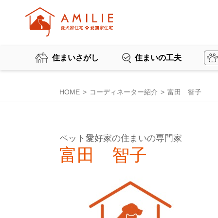
住まいさがし
住まいの工夫
HOME
コーディネーター紹介
富田 智子
ペット愛好家の住まいの専門家
富田 智子