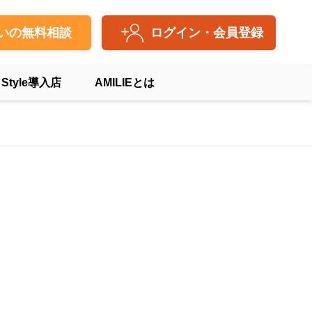
いの無料相談
ログイン・会員登録
 Style導入店
AMILIEとは