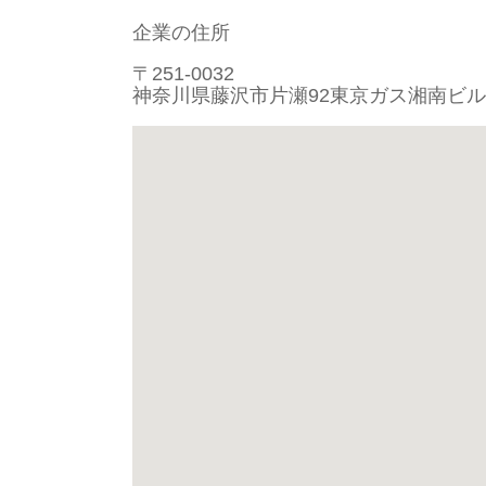
企業の住所
〒251-0032
神奈川県藤沢市片瀬92東京ガス湘南ビル