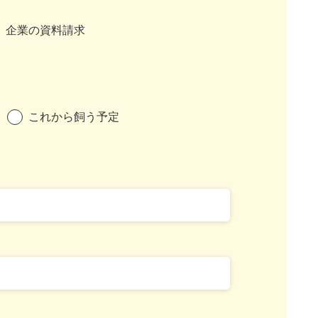
企業の資料請求
これから飼う予定