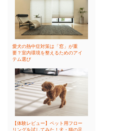
愛犬の熱中症対策は「窓」が重
要？室内環境を整えるためのアイ
テム選び
【体験レビュー】ペット用フロー
リングを試してみた！犬・猫の足