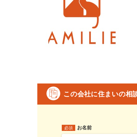
この会社に住まいの相
お名前
必須