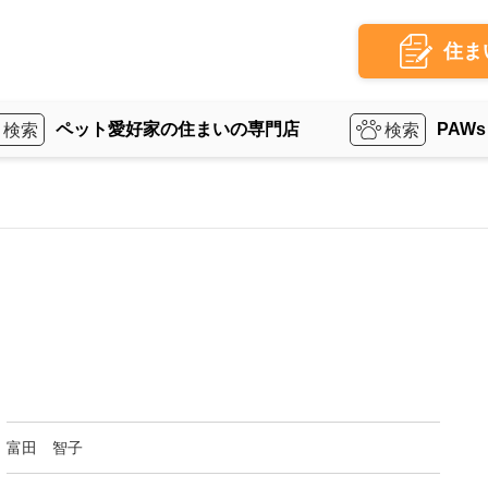
住ま
ペット愛好家の住まいの専門店
PAWs
富田 智子