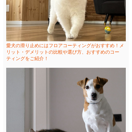
愛犬の滑り止めにはフロアコーティングがおすすめ！メ
リット・デメリットの比較や選び方、おすすめのコー
ティングをご紹介！