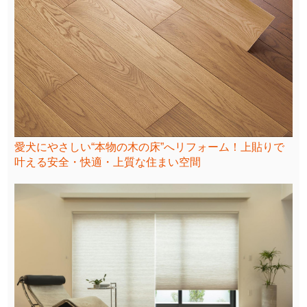
愛犬にやさしい“本物の木の床”へリフォーム！上貼りで
叶える安全・快適・上質な住まい空間