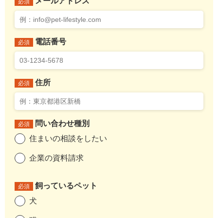
メールアドレス
必須
電話番号
必須
住所
必須
問い合わせ種別
必須
住まいの相談をしたい
企業の資料請求
飼っているペット
必須
犬