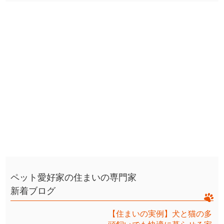
ペット愛好家の住まいの専門家
新着ブログ
【住まいの実例】犬と猫の多