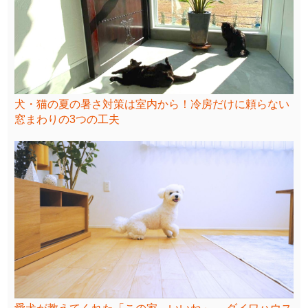
犬・猫の夏の暑さ対策は室内から！冷房だけに頼らない
窓まわりの3つの工夫