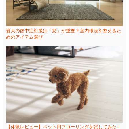
愛犬の熱中症対策は「窓」が重要？室内環境を整えるた
めのアイテム選び
【体験レビュー】ペット用フローリングを試してみた！