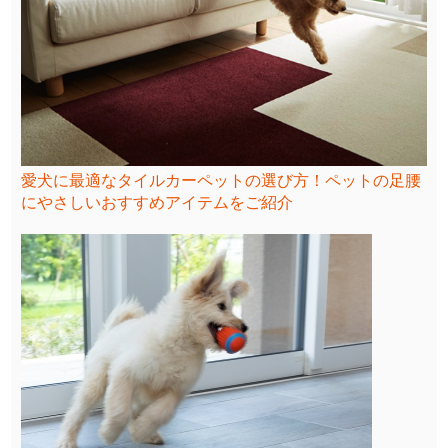
愛犬に最適なタイルカーペットの選び方！ペットの足腰
にやさしいおすすめアイテムをご紹介