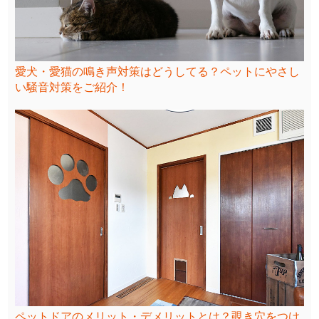
愛犬・愛猫の鳴き声対策はどうしてる？ペットにやさし
い騒音対策をご紹介！
ペットドアのメリット・デメリットとは？覗き穴をつけ