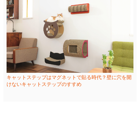
キャットステップはマグネットで貼る時代？壁に穴を開
けないキャットステップのすすめ