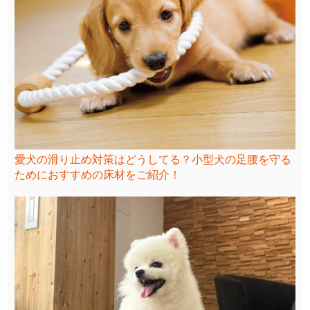
愛犬の滑り止め対策はどうしてる？小型犬の足腰を守る
ためにおすすめの床材をご紹介！