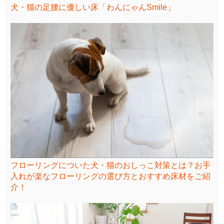
犬・猫の足腰に優しい床「わんにゃんSmile」
フローリングについた犬・猫のおしっこ対策とは？お手
入れが楽なフローリングの選び方とおすすめ床材をご紹
介！