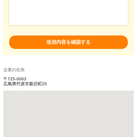
企業の住所
〒725-0003
広島県竹原市新庄町25