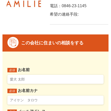
電話：0846-23-1145
希望の連絡手段:
この会社に住まいの相談をする
お名前
必須
お名前カナ
必須