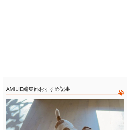
AMILIE編集部おすすめ記事