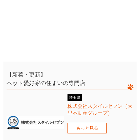
【新着・更新】
ペット愛好家の住まいの専門店
埼玉県
株式会社スタイルセブン（大
里不動産グループ）
もっと見る