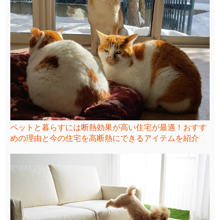
ペットと暮らすには断熱効果が高い住宅が最適！おすす
めの理由と今の住宅を高断熱にできるアイテムを紹介