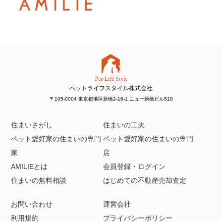
ペットライフスタイル株式会社
〒105-0004 東京都港区新橋2-16-1 ニュー新橋ビル518
住まいさがし
住まいの工夫
ペット愛好家の住まいの専門
ペット愛好家の住まいの専門
家
店
AMILIEとは
会員登録・ログイン
住まいの無料相談
はじめての不動産売却査定
お問い合わせ
運営会社
利用規約
プライバシーポリシー