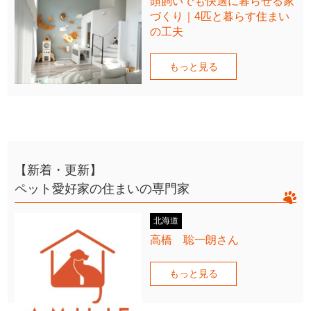
頭飼いでも快適に暮らせる家
づくり｜4匹と暮らす住まい
の工夫
もっと見る
【新着・更新】
ペット愛好家の住まいの専門家
北海道
高橋 聡一朗さん
もっと見る