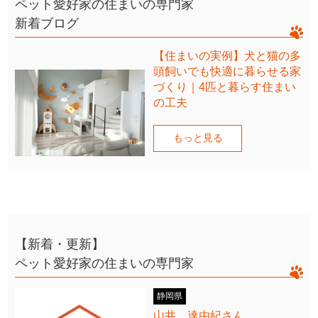
ペット愛好家の住まいの専門家
新着ブログ
【住まいの実例】犬と猫の多
頭飼いでも快適に暮らせる家
づくり｜4匹と暮らす住まい
の工夫
もっと見る
【新着・更新】
ペット愛好家の住まいの専門家
静岡県
山井 達由紀さん