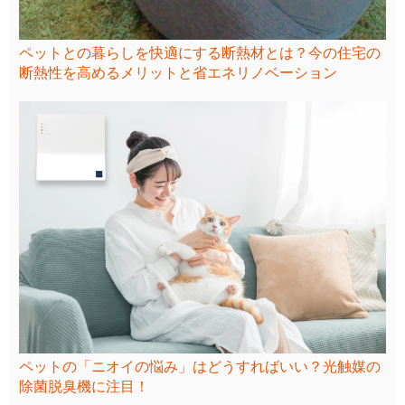
ペットとの暮らしを快適にする断熱材とは？今の住宅の
断熱性を高めるメリットと省エネリノベーション
ペットの「ニオイの悩み」はどうすればいい？光触媒の
除菌脱臭機に注目！