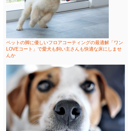
ペットの脚に優しいフロアコーティングの最適解「ワン
LOVEコート」で愛犬も飼い主さんも快適な床にしませ
んか