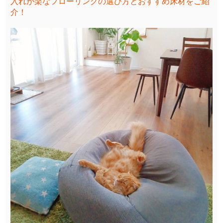
入れが楽なフローリングの選び方とおすすめ床材をご紹
介！