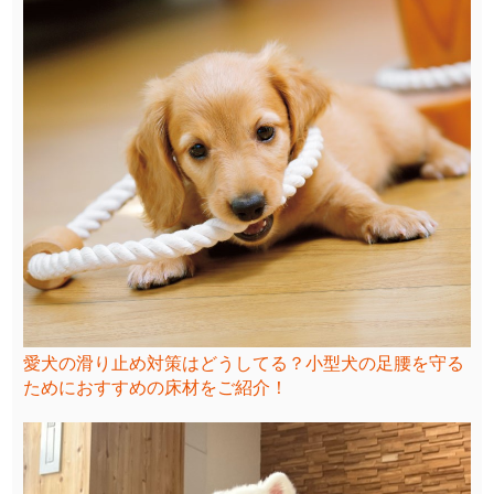
愛犬の滑り止め対策はどうしてる？小型犬の足腰を守る
ためにおすすめの床材をご紹介！