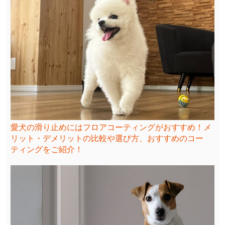
愛犬の滑り止めにはフロアコーティングがおすすめ！メ
リット・デメリットの比較や選び方、おすすめのコー
ティングをご紹介！