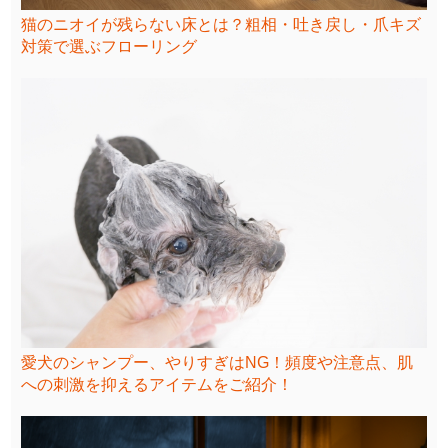
猫のニオイが残らない床とは？粗相・吐き戻し・爪キズ
対策で選ぶフローリング
愛犬のシャンプー、やりすぎはNG！頻度や注意点、肌
への刺激を抑えるアイテムをご紹介！