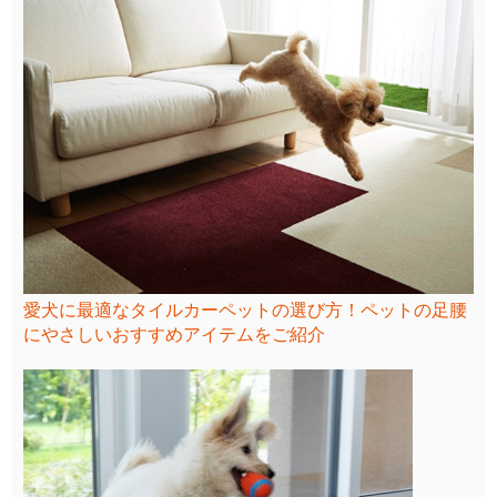
愛犬に最適なタイルカーペットの選び方！ペットの足腰
にやさしいおすすめアイテムをご紹介