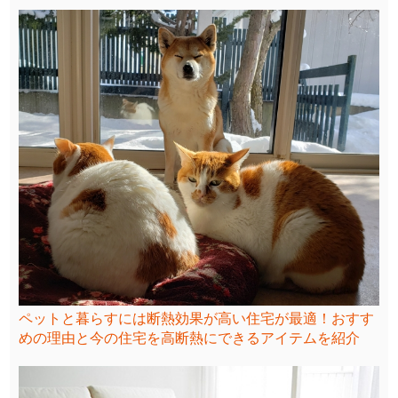
ペットと暮らすには断熱効果が高い住宅が最適！おすす
めの理由と今の住宅を高断熱にできるアイテムを紹介