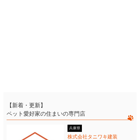
【新着・更新】
ペット愛好家の住まいの専門店
兵庫県
株式会社タニワキ建装