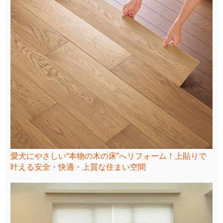
愛犬にやさしい“本物の木の床”へリフォーム！上貼りで
叶える安全・快適・上質な住まい空間