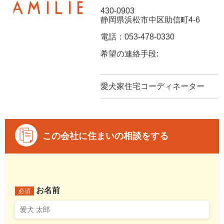
430-0903
静岡県浜松市中区助信町4-6
電話：053-478-0330
希望の連絡手段:
愛犬家住宅コーディネーター
この会社に住まいの相談をする
お名前
必須