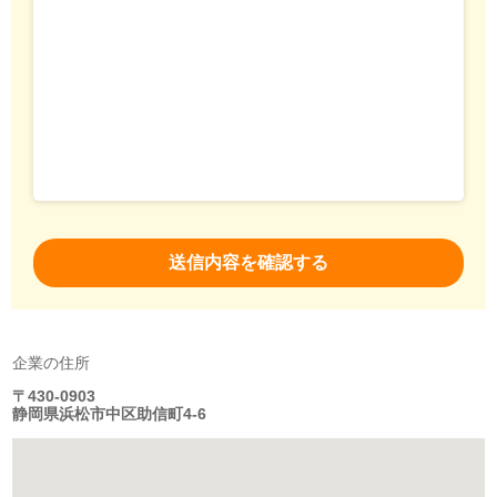
企業の住所
〒430-0903
静岡県浜松市中区助信町4-6