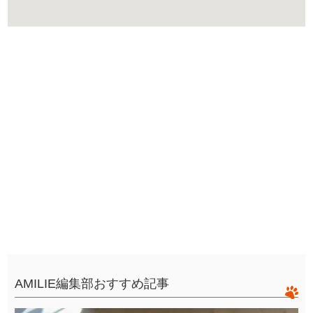
AMILIE編集部おすすめ記事