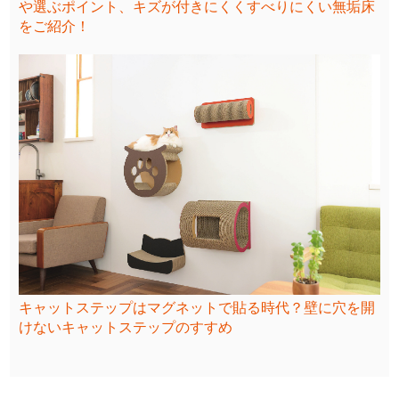
や選ぶポイント、キズが付きにくくすべりにくい無垢床
をご紹介！
キャットステップはマグネットで貼る時代？壁に穴を開
けないキャットステップのすすめ