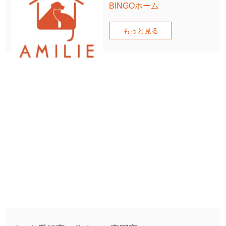
BINGOホーム
もっと見る