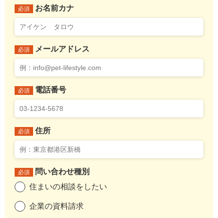
お名前カナ
必須
メールアドレス
必須
電話番号
必須
住所
必須
問い合わせ種別
必須
住まいの相談をしたい
企業の資料請求