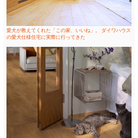
愛犬が教えてくれた「この家、いいね」。 ダイワハウス
の愛犬仕様住宅に実際に行ってきた