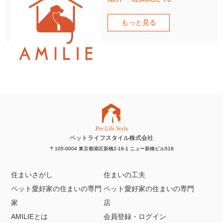
もっと見る
ペットライフスタイル株式会社
〒105-0004 東京都港区新橋2-16-1 ニュー新橋ビル518
住まいさがし
住まいの工夫
ペット愛好家の住まいの専門
ペット愛好家の住まいの専門
家
店
AMILIEとは
会員登録・ログイン