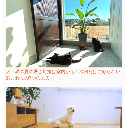
犬・猫の夏の暑さ対策は室内から！冷房だけに頼らない
窓まわりの3つの工夫