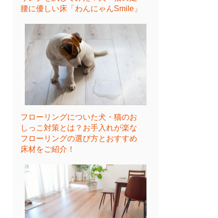
腰に優しい床「わんにゃんSmile」
フローリングについた犬・猫のお
しっこ対策とは？お手入れが楽な
フローリングの選び方とおすすめ
床材をご紹介！