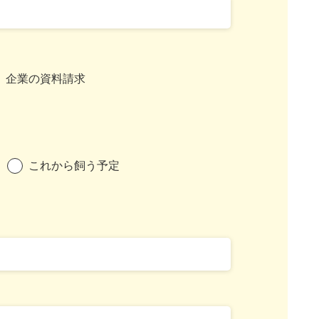
企業の資料請求
これから飼う予定