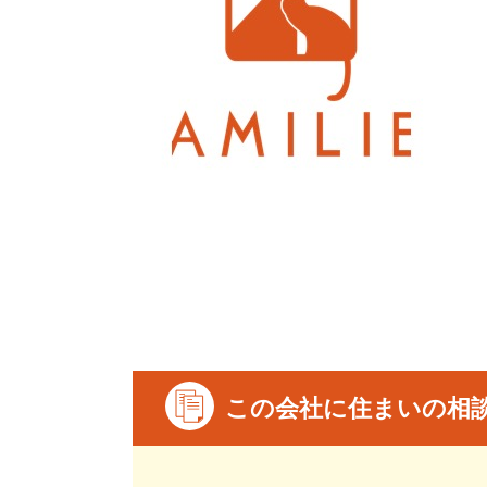
この会社に住まいの相