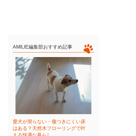
AMILIE編集部おすすめ記事
愛犬が滑らない・傷つきにくい床
はある？天然木フローリングで叶
える快適な暮らし