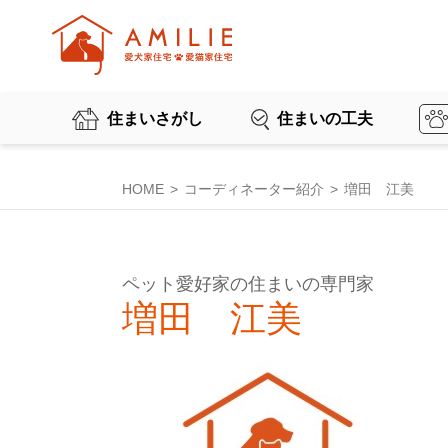
住まいさがし
住まいの工夫
HOME
コーディネーター紹介
増田 江美
ペット愛好家の住まいの専門家
増田 江美