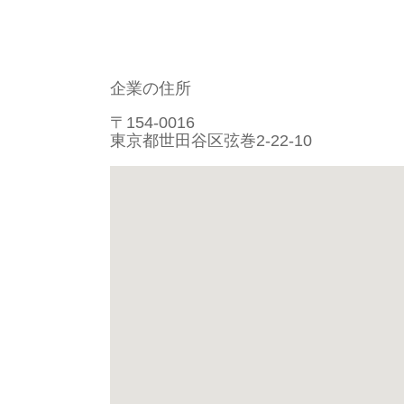
企業の住所
〒154-0016
東京都世田谷区弦巻2-22-10