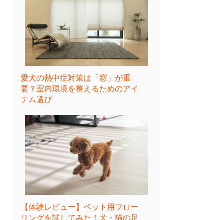
愛犬の熱中症対策は「窓」が重
要？室内環境を整えるためのアイ
テム選び
【体験レビュー】ペット用フロー
リングを試してみた！犬・猫の足