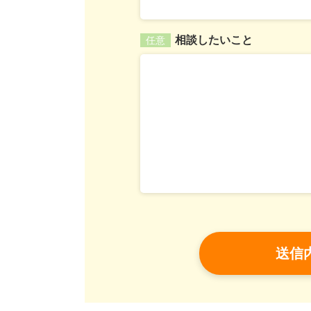
相談したいこと
任意