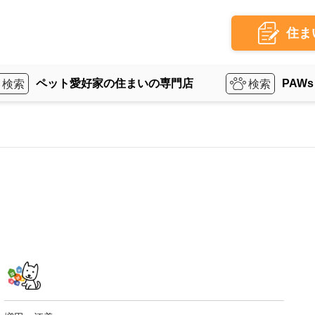
住ま
ペット愛好家の住まいの専門店
PAWs