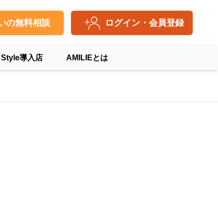
いの無料相談
ログイン・会員登録
 Style導入店
AMILIEとは