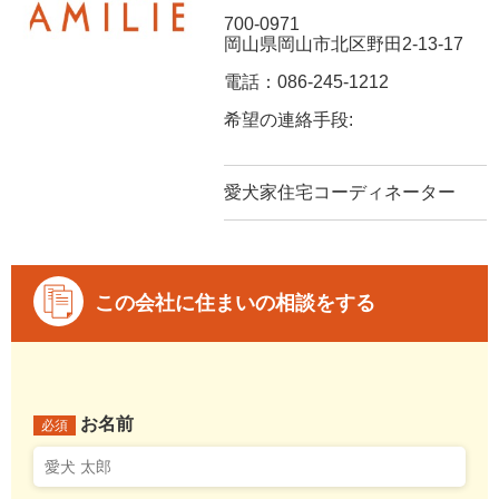
700-0971
岡山県岡山市北区野田2-13-17
電話：086-245-1212
希望の連絡手段:
愛犬家住宅コーディネーター
この会社に住まいの相談をする
お名前
必須