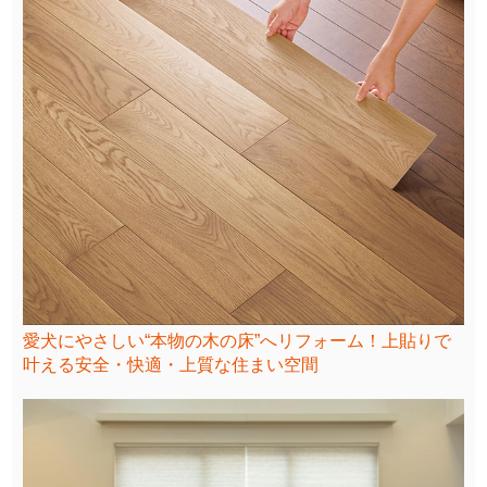
愛犬にやさしい“本物の木の床”へリフォーム！上貼りで
叶える安全・快適・上質な住まい空間