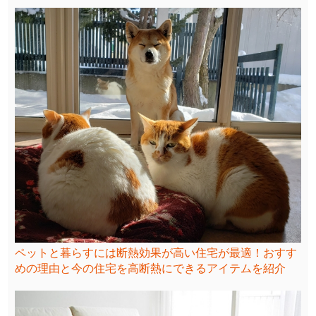
ペットと暮らすには断熱効果が高い住宅が最適！おすす
めの理由と今の住宅を高断熱にできるアイテムを紹介