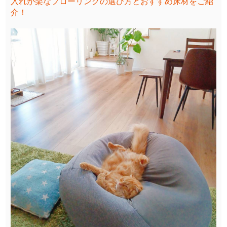
入れが楽なフローリングの選び方とおすすめ床材をご紹
介！