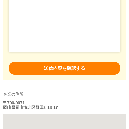
企業の住所
〒700-0971
岡山県岡山市北区野田2-13-17