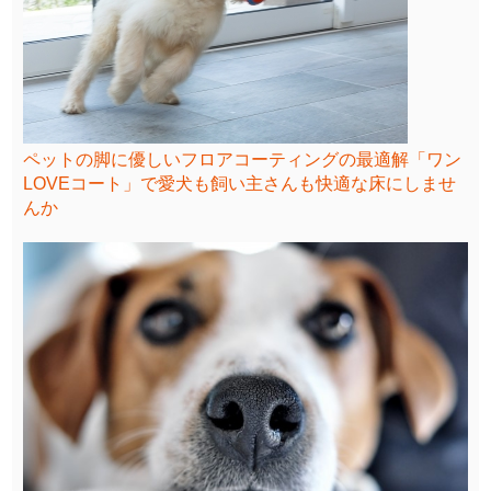
ペットの脚に優しいフロアコーティングの最適解「ワン
LOVEコート」で愛犬も飼い主さんも快適な床にしませ
んか