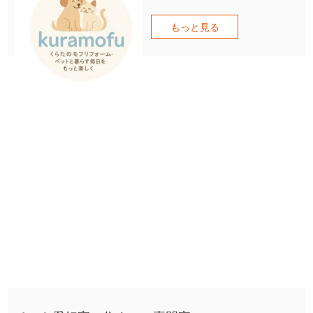
もっと見る