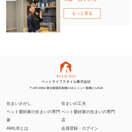
もっと見る
ペットライフスタイル株式会社
〒105-0004 東京都港区新橋2-16-1 ニュー新橋ビル518
住まいさがし
住まいの工夫
ペット愛好家の住まいの専門
ペット愛好家の住まいの専門
家
店
AMILIEとは
会員登録・ログイン