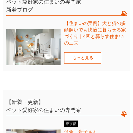
ペット愛好家の住まいの専門家
新着ブログ
【住まいの実例】犬と猫の多
頭飼いでも快適に暮らせる家
づくり｜4匹と暮らす住まい
の工夫
もっと見る
【新着・更新】
ペット愛好家の住まいの専門家
東京都
薄倉 貴子さん