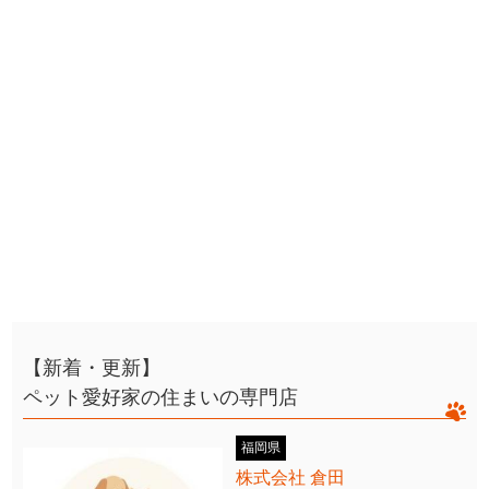
【新着・更新】
ペット愛好家の住まいの専門店
福岡県
株式会社 倉田