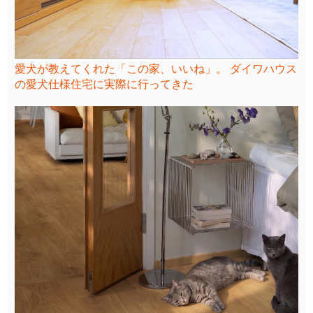
愛犬が教えてくれた「この家、いいね」。 ダイワハウス
の愛犬仕様住宅に実際に行ってきた