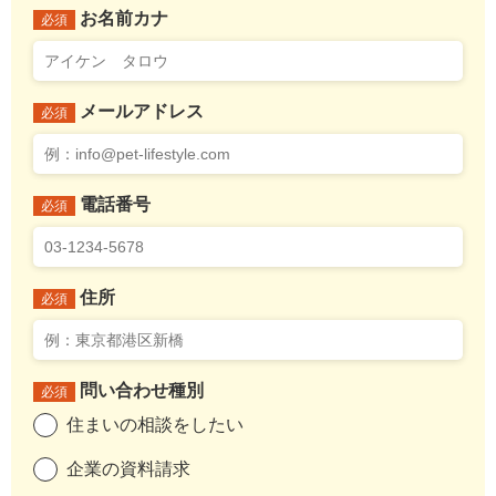
お名前カナ
必須
メールアドレス
必須
電話番号
必須
住所
必須
問い合わせ種別
必須
住まいの相談をしたい
企業の資料請求