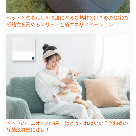
ペットとの暮らしを快適にする断熱材とは？今の住宅の
断熱性を高めるメリットと省エネリノベーション
ペットの「ニオイの悩み」はどうすればいい？光触媒の
除菌脱臭機に注目！