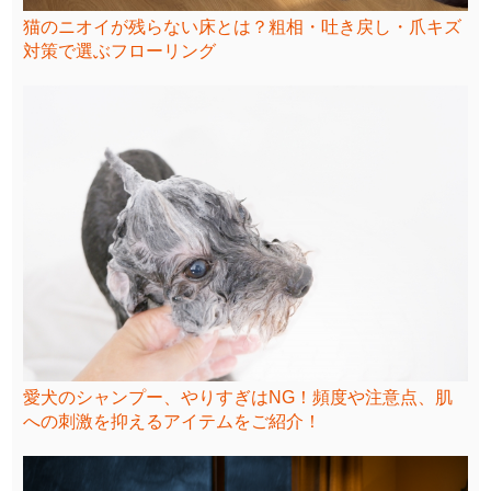
猫のニオイが残らない床とは？粗相・吐き戻し・爪キズ
対策で選ぶフローリング
愛犬のシャンプー、やりすぎはNG！頻度や注意点、肌
への刺激を抑えるアイテムをご紹介！