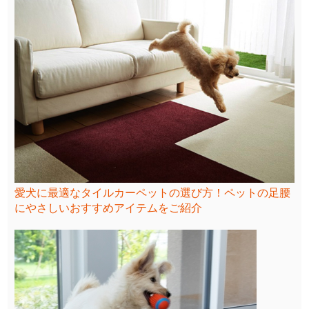
愛犬に最適なタイルカーペットの選び方！ペットの足腰
にやさしいおすすめアイテムをご紹介