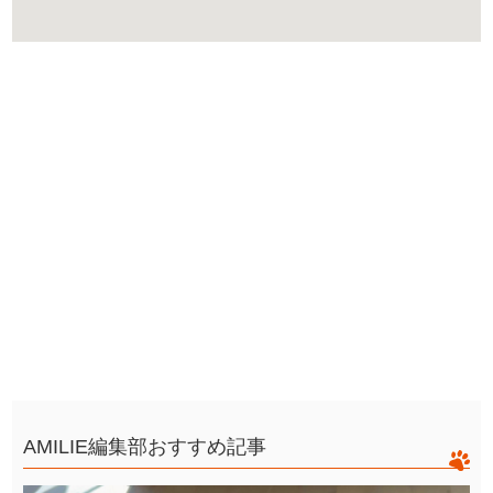
AMILIE編集部おすすめ記事