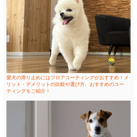
愛犬の滑り止めにはフロアコーティングがおすすめ！メ
リット・デメリットの比較や選び方、おすすめのコー
ティングをご紹介！