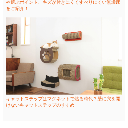
や選ぶポイント、キズが付きにくくすべりにくい無垢床
をご紹介！
キャットステップはマグネットで貼る時代？壁に穴を開
けないキャットステップのすすめ