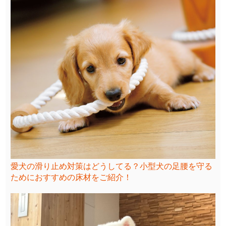
愛犬の滑り止め対策はどうしてる？小型犬の足腰を守る
ためにおすすめの床材をご紹介！