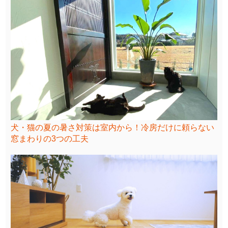
犬・猫の夏の暑さ対策は室内から！冷房だけに頼らない
窓まわりの3つの工夫