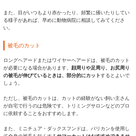
また、目がいつもより赤かったり、頻繁に掻いたりしてい
る様子があれば、早めに動物病院に相談してみてくださ
い。
被毛のカット
ロングヘアードまたはワイヤーヘアードは、被毛のカット
が必要になる場合があります。
顔周りや足周り、お尻周り
の被毛が伸びているときは、部分的にカット
するとよいで
しょう。
ただし、被毛のカットは、カットの経験がない飼い主さん
が自宅で行うのは危険です。トリミングサロンなどのプロ
に依頼することをおすすめします。
また、ミニチュア・ダックスフンドは、バリカンを使用し