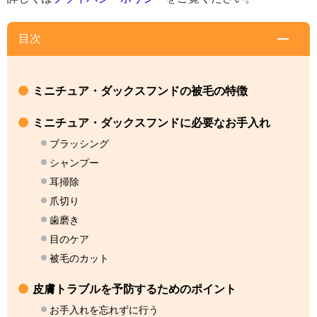
目次
ミニチュア・ダックスフンドの被毛の特徴
ミニチュア・ダックスフンドに必要なお手入れ
ブラッシング
シャンプー
耳掃除
爪切り
歯磨き
目のケア
被毛のカット
皮膚トラブルを予防するためのポイント
お手入れを忘れずに行う