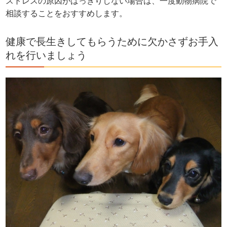
ストレスの原因がはっきりしない場合は、一度動物病院で
相談することをおすすめします。
健康で長生きしてもらうために欠かさずお手入
れを行いましょう