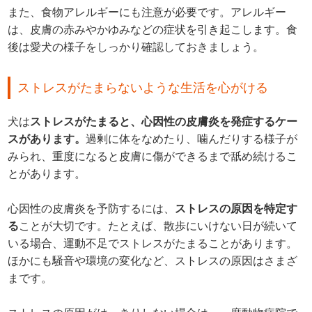
また、食物アレルギーにも注意が必要です。アレルギー
は、皮膚の赤みやかゆみなどの症状を引き起こします。食
後は愛犬の様子をしっかり確認しておきましょう。
ストレスがたまらないような生活を心がける
犬は
ストレスがたまると、心因性の皮膚炎を発症するケー
スがあります。
過剰に体をなめたり、噛んだりする様子が
みられ、重度になると皮膚に傷ができるまで舐め続けるこ
とがあります。
心因性の皮膚炎を予防するには、
ストレスの原因を特定す
る
ことが大切です。たとえば、散歩にいけない日が続いて
いる場合、運動不足でストレスがたまることがあります。
ほかにも騒音や環境の変化など、ストレスの原因はさまざ
まです。