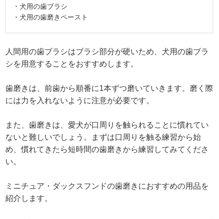
・犬用の歯ブラシ
・犬用の歯磨きペースト
人間用の歯ブラシはブラシ部分が硬いため、犬用の歯ブラ
シを用意することをおすすめします。
歯磨きは、前歯から順番に1本ずつ磨いていきます。磨く際
には力を入れないように注意が必要です。
また、歯磨きは、愛犬が口周りを触られることに慣れてい
ないと難しいでしょう。まずは口周りを触る練習から始
め、慣れてきたら短時間の歯磨きから練習してみてくださ
い。
ミニチュア・ダックスフンドの歯磨きにおすすめの用品を
紹介します。