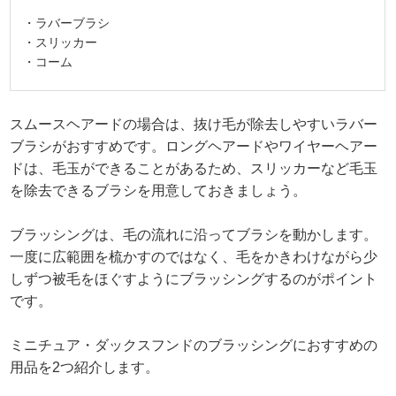
・ラバーブラシ
・スリッカー
・コーム
スムースヘアードの場合は、抜け毛が除去しやすいラバー
ブラシがおすすめです。ロングヘアードやワイヤーヘアー
ドは、毛玉ができることがあるため、スリッカーなど毛玉
を除去できるブラシを用意しておきましょう。
ブラッシングは、毛の流れに沿ってブラシを動かします。
一度に広範囲を梳かすのではなく、毛をかきわけながら少
しずつ被毛をほぐすようにブラッシングするのがポイント
です。
ミニチュア・ダックスフンドのブラッシングにおすすめの
用品を2つ紹介します。