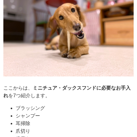
ここからは、
ミニチュア・ダックスフンドに必要なお手入
れ
を7つ紹介します。
ブラッシング
シャンプー
耳掃除
爪切り