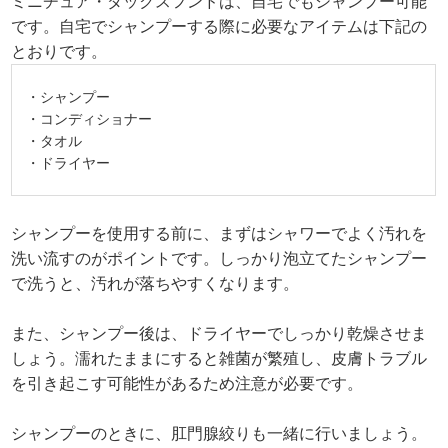
ミニチュア・ダックスフンドは、自宅でもシャンプー可能
です。自宅でシャンプーする際に必要なアイテムは下記の
とおりです。
・シャンプー
・コンディショナー
・タオル
・ドライヤー
シャンプーを使用する前に、まずはシャワーでよく汚れを
洗い流すのがポイントです。しっかり泡立てたシャンプー
で洗うと、汚れが落ちやすくなります。
また、シャンプー後は、ドライヤーでしっかり乾燥させま
しょう。濡れたままにすると雑菌が繁殖し、皮膚トラブル
を引き起こす可能性があるため注意が必要です。
シャンプーのときに、肛門腺絞りも一緒に行いましょう。