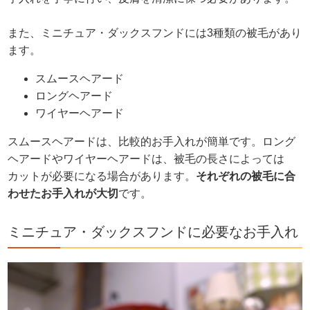
また、ミニチュア・ダックスフンドには3種類の被毛があり
ます。
スムースヘアード
ロングヘアード
ワイヤーヘアード
スムースヘアードは、比較的お手入れが簡単です。ロング
ヘアードやワイヤーヘアードは、被毛の長さによっては
カットが必要になる場合があります。
それぞれの被毛に合
わせたお手入れが大切
です。
ミニチュア・ダックスフンドに必要なお手入れ