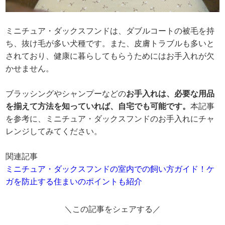
ミニチュア・ダックスフンドは、ダブルコートの被毛を持
ち、抜け毛が多い犬種です。また、皮膚トラブルも多いと
されており、健康に暮らしてもらうためにはお手入れが欠
かせません。
ブラッシングやシャンプーなどの
お手入れは、必要な用品
を揃えて方法を知っていれば、自宅でも可能です。
本記事
を参考に、ミニチュア・ダックスフンドのお手入れにチャ
レンジしてみてください。
関連記事
ミニチュア・ダックスフンドの室内での飼い方ガイド！ケ
ガを防止する住まいのポイントも紹介
＼この記事をシェアする／