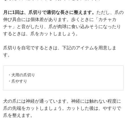
月に1回は、爪切りで適切な長さに整えます。
ただし、爪の
伸び具合には個体差があります。歩くときに「カチャカ
チャ」と音がしたり、爪が肉球に食い込みそうになったり
するときは、爪をカットしましょう。
爪切りを自宅でするときは、下記のアイテムを用意しま
す。
・犬用の爪切り
・爪やすり
犬の爪には神経が通っています。神経には触れない程度に
爪の先端をカットしましょう。カットした後は、やすりで
爪を整えます。