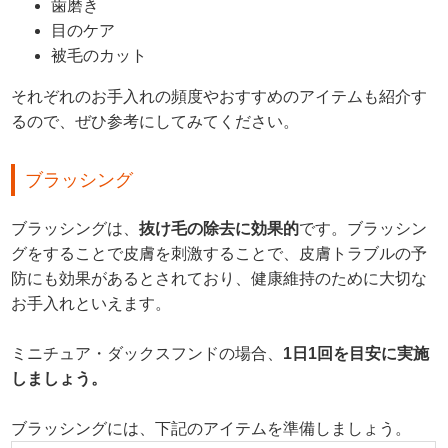
歯磨き
目のケア
被毛のカット
それぞれのお手入れの頻度やおすすめのアイテムも紹介す
るので、ぜひ参考にしてみてください。
ブラッシング
ブラッシングは、
抜け毛の除去に効果的
です。ブラッシン
グをすることで皮膚を刺激することで、皮膚トラブルの予
防にも効果があるとされており、健康維持のために大切な
お手入れといえます。
ミニチュア・ダックスフンドの場合、
1日1回を目安に実施
しましょう。
ブラッシングには、下記のアイテムを準備しましょう。