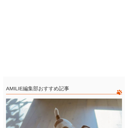
AMILIE編集部おすすめ記事