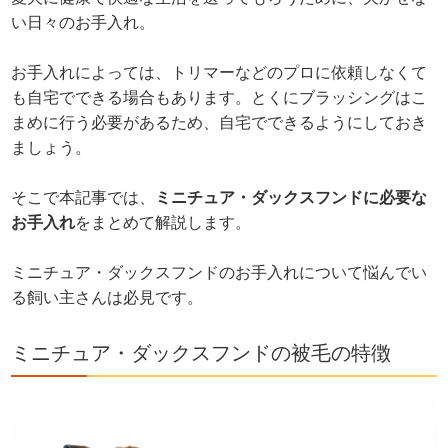
い日々のお手入れ。
お手入れによっては、トリマーなどのプロに依頼しなくて
も自宅でできる場合もあります。とくにブラッシングはこ
まめに行う必要があるため、自宅でできるようにしておき
ましょう。
そこで本記事では、
ミニチュア・ダックスフンドに必要な
お手入れ
をまとめて解説します。
ミニチュア・ダックスフンドのお手入れについて悩んでい
る飼い主さんは必見です。
ミニチュア・ダックスフンドの被毛の特徴