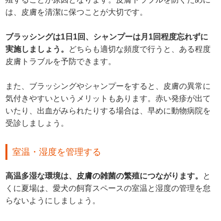
は、皮膚を清潔に保つことが大切です。
ブラッシングは1日1回、シャンプーは月1回程度忘れずに
実施しましょう。
どちらも適切な頻度で行うと、ある程度
皮膚トラブルを予防できます。
また、ブラッシングやシャンプーをすると、皮膚の異常に
気付きやすいというメリットもあります。赤い発疹が出て
いたり、出血がみられたりする場合は、早めに動物病院を
受診しましょう。
室温・湿度を管理する
高温多湿な環境は、皮膚の雑菌の繁殖につながります。
と
くに夏場は、愛犬の飼育スペースの室温と湿度の管理を怠
らないようにしましょう。