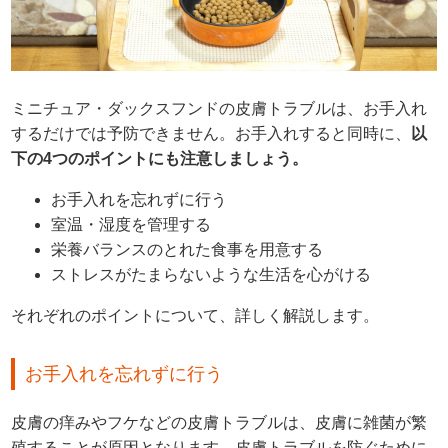
ミニチュア・ダックスフンドの皮膚トラブルは、お手入れ
するだけでは予防できません。お手入れすると同時に、
以
下の4つのポイントにも注意しましょう。
お手入れを忘れずに行う
室温・湿度を管理する
栄養バランスのとれた食事を用意する
ストレスがたまらないような生活を心がける
それぞれのポイントについて、詳しく解説します。
お手入れを忘れずに行う
皮膚の痒みやフケなどの皮膚トラブルは、皮膚に雑菌が繁
殖することが原因となります。皮膚トラブルを防ぐために