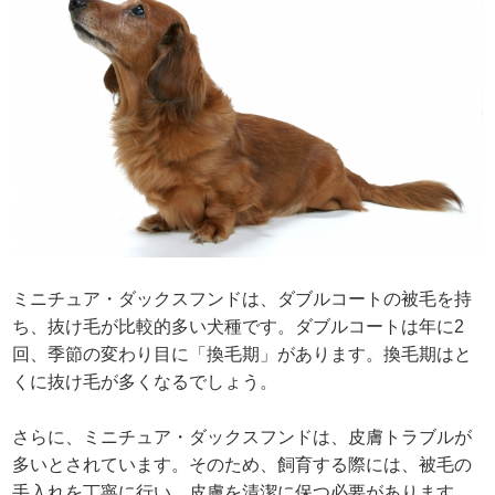
ミニチュア・ダックスフンドは、ダブルコートの被毛を持
ち、抜け毛が比較的多い犬種です。ダブルコートは年に2
回、季節の変わり目に「換毛期」があります。換毛期はと
くに抜け毛が多くなるでしょう。
さらに、ミニチュア・ダックスフンドは、皮膚トラブルが
多いとされています。そのため、飼育する際には、被毛の
手入れを丁寧に行い、皮膚を清潔に保つ必要があります。