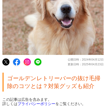
公開日時：
2024年04月12日
更新日時：
2025年04月23日
ゴールデンレトリーバーの抜け毛掃
除のコツとは？対策グッズも紹介
この記事は広告を含みます。
詳しくは
プライバシーポリシー
をご覧ください。