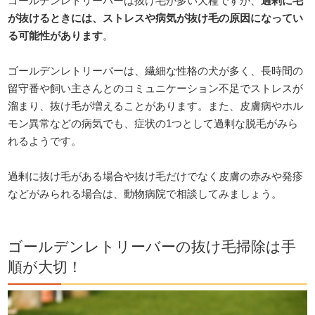
ゴールデンレトリーバーは抜け毛が多い犬種ですが、
過剰に毛
が抜けるときには、ストレスや病気が抜け毛の原因になってい
る可能性があります
。
ゴールデンレトリーバーは、繊細な性格の犬が多く、長時間の
留守番や飼い主さんとのコミュニケーション不足でストレスが
溜まり、抜け毛が増えることがあります。また、皮膚病やホル
モン異常などの病気でも、症状の1つとして過剰な脱毛がみら
れるようです。
過剰に抜け毛がある場合や抜け毛だけでなく皮膚の赤みや発疹
などがみられる場合は、動物病院で相談してみましょう。
ゴールデンレトリーバーの抜け毛掃除は手
順が大切！