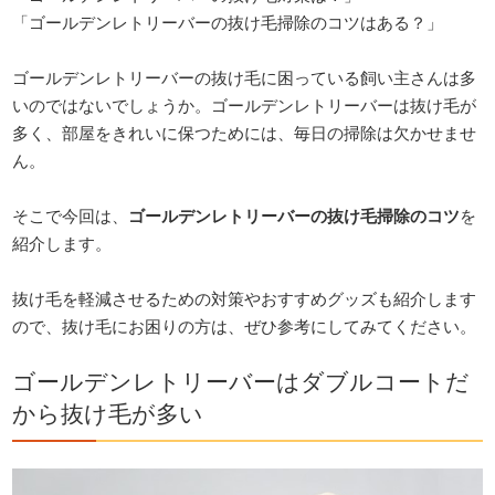
「ゴールデンレトリーバーの抜け毛掃除のコツはある？」
ゴールデンレトリーバーの抜け毛に困っている飼い主さんは多
いのではないでしょうか。ゴールデンレトリーバーは抜け毛が
多く、部屋をきれいに保つためには、毎日の掃除は欠かせませ
ん。
そこで今回は、
ゴールデンレトリーバーの抜け毛掃除のコツ
を
紹介します。
抜け毛を軽減させるための対策やおすすめグッズも紹介します
ので、抜け毛にお困りの方は、ぜひ参考にしてみてください。
ゴールデンレトリーバーはダブルコートだ
から抜け毛が多い