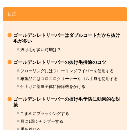
目次
ゴールデンレトリーバーはダブルコートだから抜け
毛が多い
抜け毛が多い時期は？
ゴールデンレトリーバーの抜け毛掃除のコツ
フローリングにはフローリングワイパーを使用する
布製品にはコロコロクリーナーやゴム手袋を使用する
仕上げに部屋全体に掃除機をかける
ゴールデンレトリーバーの抜け毛予防に効果的な対
策
こまめにブラッシングする
月に1回シャンプーする
服を着せる