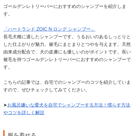
ゴールデンレトリーバーにおすすめのシャンプーを紹介しま
す。
「ハートランド ZOIC N ロング シャンプー」
長毛犬種に適したシャンプーです。うるおいのあるしっとりと
した仕上がりが魅力。被毛にまとまりとつやを与えます。天然
由来成分配合で、犬の皮膚にも優しいのがポイントです。長い
被毛を持つゴールデンレトリーバーにおすすめのシャンプーで
す。
こちらの記事では、自宅でのシャンプーのコツを紹介していま
すので、ぜひチェックしてみてください。
➤
お風呂嫌いな愛犬を自宅でシャンプーする方法！慣らす方法
やコツを詳しく解説
服を着せる