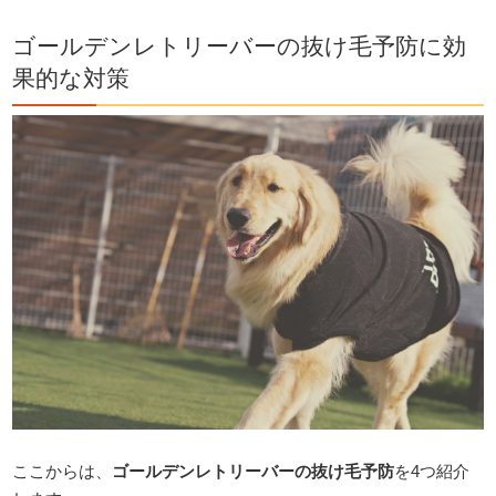
ゴールデンレトリーバーの抜け毛予防に効
果的な対策
ここからは、
ゴールデンレトリーバーの抜け毛予防
を4つ紹介