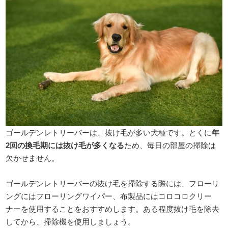
ゴールデンレトリーバーは、抜け毛が多い犬種です。とくに
年
2回の換毛期には抜け毛が多くなる
ため、毎日の部屋の掃除は
欠かせません。
ゴールデンレトリーバーの抜け毛を掃除する際には、フローリ
ングにはフローリングワイパー、布製品にはコロコロクリー
ナーを使用することをおすすめします。ある程度抜け毛を除去
してから、掃除機を使用しましょう。