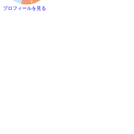
プロフィールを見る