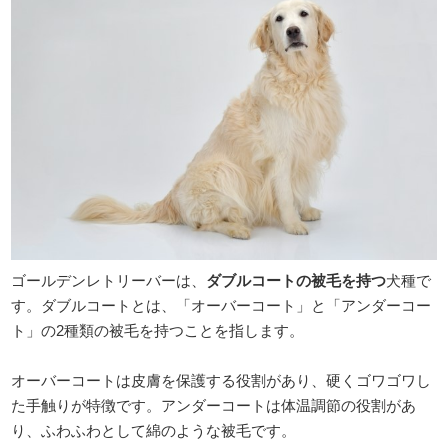
ゴールデンレトリーバーは、
ダブルコートの被毛を持つ
犬種で
す。ダブルコートとは、「オーバーコート」と「アンダーコー
ト」の2種類の被毛を持つことを指します。
オーバーコートは皮膚を保護する役割があり、硬くゴワゴワし
た手触りが特徴です。アンダーコートは体温調節の役割があ
り、ふわふわとして綿のような被毛です。