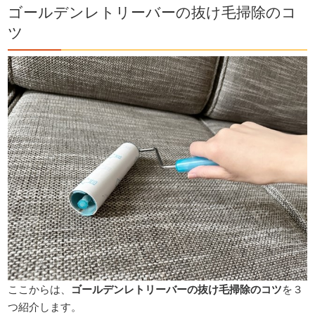
ゴールデンレトリーバーの抜け毛掃除のコ
ツ
ここからは、
ゴールデンレトリーバーの抜け毛掃除のコツ
を３
つ紹介します。