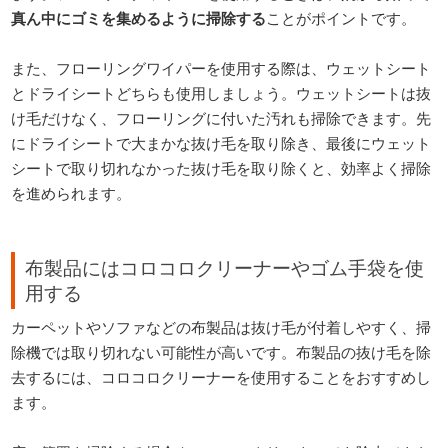
真ん中にゴミを集めるように掃除する
ことがポイントです。
また、フローリングワイパーを使用する際は、ウェットシート
とドライシートどちらも使用しましょう。ウェットシートは抜
け毛だけなく、フローリングに付いた汚れも掃除できます。先
にドライシートで大まかな抜け毛を取り除き、最後にウェット
シートで取り切れなかった抜け毛を取り除くと、効率よく掃除
を進められます。
布製品にはコロコロクリーナーやゴム手袋を使
用する
カーペットやソファなどの布製品は抜け毛が付着しやすく、掃
除機では取り切れない可能性が高いです。布製品の抜け毛を除
去するには、コロコロクリーナーを使用することをおすすめし
ます。