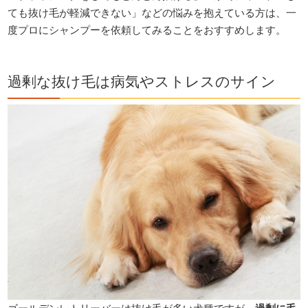
ても抜け毛が軽減できない」などの悩みを抱えている方は、一
度プロにシャンプーを依頼してみることをおすすめします。
過剰な抜け毛は病気やストレスのサイン