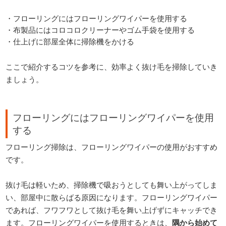
・フローリングにはフローリングワイパーを使用する
・布製品にはコロコロクリーナーやゴム手袋を使用する
・仕上げに部屋全体に掃除機をかける
ここで紹介するコツを参考に、効率よく抜け毛を掃除していき
ましょう。
フローリングにはフローリングワイパーを使用
する
フローリング掃除は、フローリングワイパーの使用がおすすめ
です。
抜け毛は軽いため、掃除機で吸おうとしても舞い上がってしま
い、部屋中に散らばる原因になります。フローリングワイパー
であれば、フワフワとして抜け毛を舞い上げずにキャッチでき
ます。フローリングワイパーを使用するときは、
隅から始めて