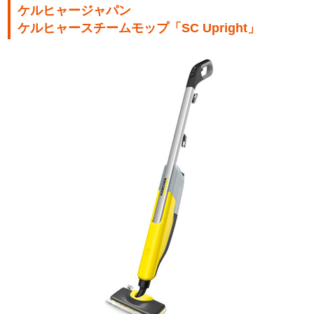
ケルヒャージャパン
ケルヒャースチームモップ「SC Upright」