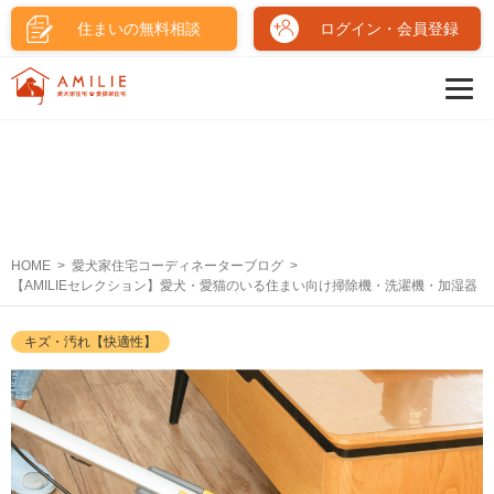
住まいの無料相談
ログイン・会員登録
HOME
愛犬家住宅コーディネーターブログ
【AMILIEセレクション】愛犬・愛猫のいる住まい向け掃除機・洗濯機・加湿器
キズ・汚れ【快適性】