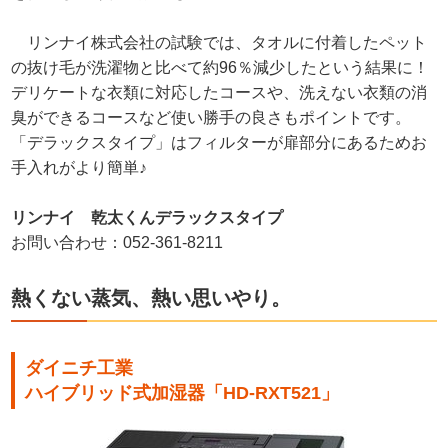
リンナイ株式会社の試験では、タオルに付着したペット
の抜け毛が洗濯物と比べて約96％減少したという結果に！
デリケートな衣類に対応したコースや、洗えない衣類の消
臭ができるコースなど使い勝手の良さもポイントです。
「デラックスタイプ」はフィルターが扉部分にあるためお
手入れがより簡単♪
リンナイ 乾太くんデラックスタイプ
お問い合わせ：052-361-8211
熱くない蒸気、熱い思いやり。
ダイニチ工業
ハイブリッド式加湿器「HD-RXT521」