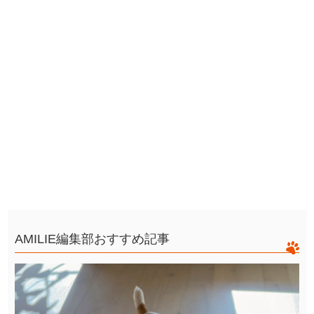
AMILIE編集部おすすめ記事