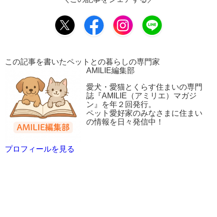
この記事を書いたペットとの暮らしの専門家
AMILIE編集部
愛犬・愛猫とくらす住まいの専門
誌『AMILIE（アミリエ）マガジ
ン』を年２回発行。
ペット愛好家のみなさまに住まい
の情報を日々発信中！
プロフィールを見る