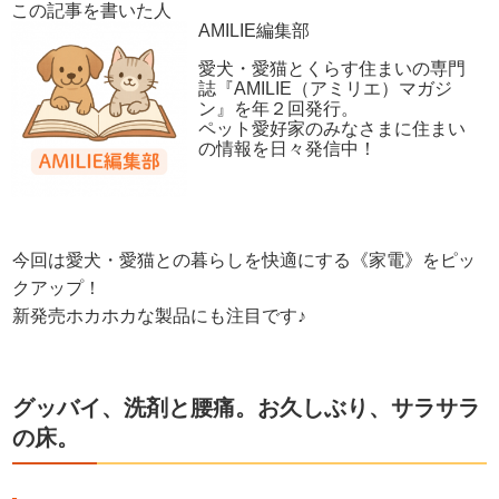
この記事を書いた人
AMILIE編集部
愛犬・愛猫とくらす住まいの専門
誌『AMILIE（アミリエ）マガジ
ン』を年２回発行。
ペット愛好家のみなさまに住まい
の情報を日々発信中！
今回は愛犬・愛猫との暮らしを快適にする《家電》をピッ
クアップ！
新発売ホカホカな製品にも注目です♪
グッバイ、洗剤と腰痛。お久しぶり、サラサラ
の床。