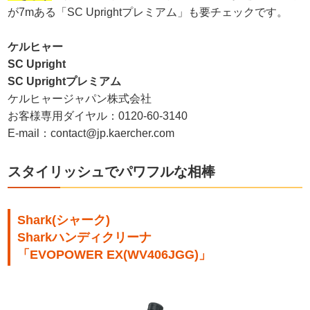
が7mある「SC Uprightプレミアム」も要チェックです。
ケルヒャー
SC Upright
SC Uprightプレミアム
ケルヒャージャパン株式会社
お客様専用ダイヤル：0120-60-3140
E-mail：contact@jp.kaercher.com
スタイリッシュでパワフルな相棒
Shark(シャーク)
Sharkハンディクリーナ
「EVOPOWER EX(WV406JGG)」