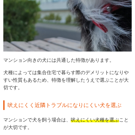
マンション向きの犬には共通した特徴があります。
犬種によっては集合住宅で暮らす際のデメリットになりや
すい性質もあるため、特徴を理解したうえで選ぶことが大
切です。
吠えにくく近隣トラブルになりにくい犬を選ぶ
マンションで犬を飼う場合は、
吠えにくい犬種を選ぶ
こと
が大切です。