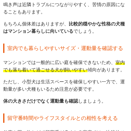
鳴き声は近隣トラブルにつながりやすく、苦情の原因にな
ることもあります。
もちろん個体差はありますが、
比較的穏やかな性格の犬種
はマンション暮らしに向いている
でしょう。
室内でも暮らしやすいサイズ・運動量を確認する
マンションでは一般的に広い庭を確保できないため、
室内
でも落ち着いて過ごせる犬が飼いやすい
傾向があります。
ただし、小型犬は生活スペースを確保しやすい一方で、運
動量が多い犬種もいるため注意が必要です。
体の大きさだけでなく運動量も確認
しましょう。
留守番時間やライフスタイルとの相性を考える