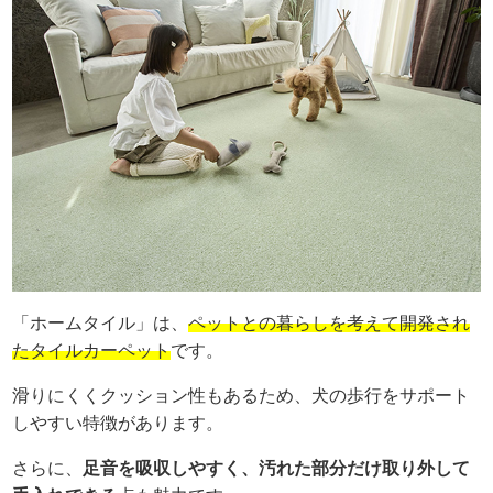
「ホームタイル」は、
ペットとの暮らしを考えて開発され
たタイルカーペット
です。
滑りにくくクッション性もあるため、犬の歩行をサポート
しやすい特徴があります。
さらに、
足音を吸収しやすく、汚れた部分だけ取り外して