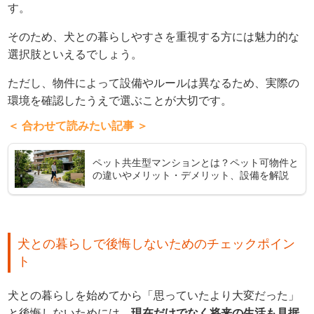
す。
そのため、犬との暮らしやすさを重視する方には魅力的な
選択肢といえるでしょう。
ただし、物件によって設備やルールは異なるため、実際の
環境を確認したうえで選ぶことが大切です。
＜ 合わせて読みたい記事 ＞
ペット共生型マンションとは？ペット可物件と
の違いやメリット・デメリット、設備を解説
犬との暮らしで後悔しないためのチェックポイン
ト
犬との暮らしを始めてから「思っていたより大変だった」
と後悔しないためには、
現在だけでなく将来の生活も見据