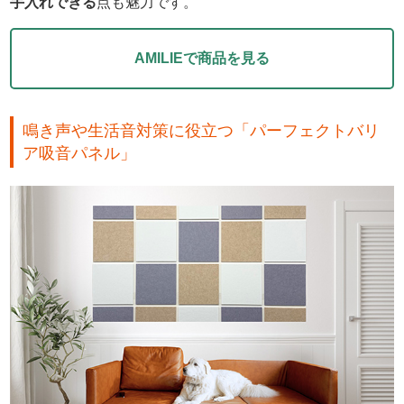
手入れできる
点も魅力です。
AMILIEで商品を見る
鳴き声や生活音対策に役立つ「パーフェクトバリ
ア吸音パネル」