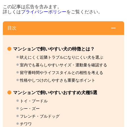
この記事は広告を含みます。
詳しくは
プライバシーポリシー
をご覧ください。
目次
マンションで飼いやすい犬の特徴とは？
吠えにくく近隣トラブルになりにくい犬を選ぶ
室内でも暮らしやすいサイズ・運動量を確認する
留守番時間やライフスタイルとの相性を考える
性格やしつけのしやすさも重要なポイント
マンションで飼いやすいおすすめ犬種5選
トイ・プードル
シー・ズー
フレンチ・ブルドッグ
チワワ