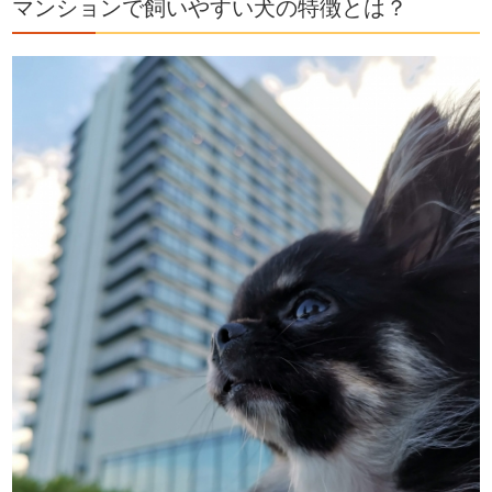
マンションで飼いやすい犬の特徴とは？