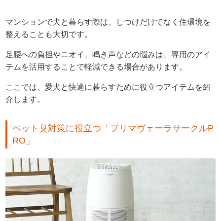
マンションで犬と暮らす際は、しつけだけでなく住環境を
整えることも大切です。
足腰への負担やニオイ、鳴き声などの悩みは、専用のアイ
テムを活用することで軽減できる場合があります。
ここでは、愛犬と快適に暮らすために役立つアイテムを紹
介します。
ペット臭対策に役立つ「プリマヴェーラサークルP
RO」