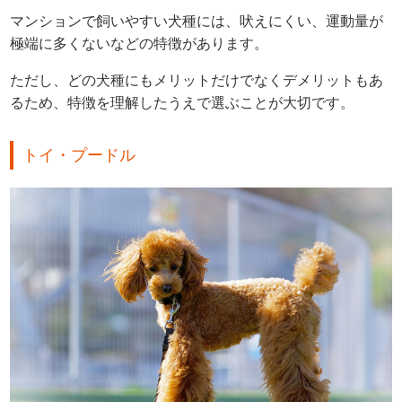
マンションで飼いやすい犬種には、吠えにくい、運動量が
極端に多くないなどの特徴があります。
ただし、どの犬種にもメリットだけでなくデメリットもあ
るため、特徴を理解したうえで選ぶことが大切です。
トイ・プードル