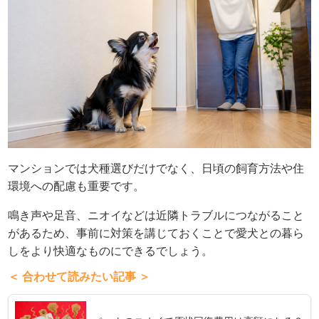
マンションでは犬種選びだけでなく、日頃の飼育方法や住
環境への配慮も重要です。
鳴き声や足音、ニオイなどは近隣トラブルにつながること
があるため、事前に対策を講じておくことで愛犬との暮ら
しをより快適なものにできるでしょう。
＜ 合わせて読みたい記事 ＞