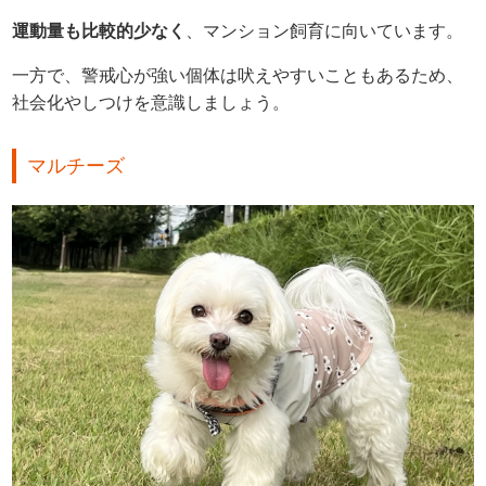
運動量も比較的少なく
、マンション飼育に向いています。
一方で、警戒心が強い個体は吠えやすいこともあるため、
社会化やしつけを意識しましょう。
マルチーズ