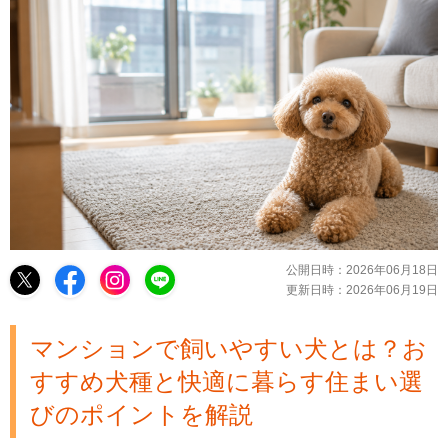
公開日時：
2026年06月18日
更新日時：
2026年06月19日
マンションで飼いやすい犬とは？お
すすめ犬種と快適に暮らす住まい選
びのポイントを解説