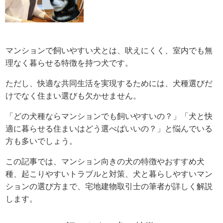
マンションで飼いやすい犬とは、吠えにくく、室内でも無
理なく暮らせる特徴を持つ犬です。
ただし、快適な共同生活を実現するためには、犬種選びだ
けでなく住まい選びも欠かせません。
「どの犬種ならマンションでも飼いやすいの？」「犬と快
適に暮らせる住まいはどう選べばいいの？」と悩んでいる
方も多いでしょう。
この記事では、マンション向きの犬の特徴やおすすめ犬
種、起こりやすいトラブルと対策、犬と暮らしやすいマン
ションの選び方まで、宅地建物取引士の筆者が詳しく解説
します。