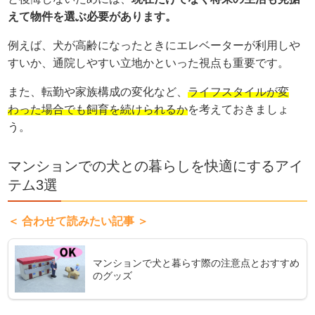
えて物件を選ぶ必要があります。
例えば、犬が高齢になったときにエレベーターが利用しや
すいか、通院しやすい立地かといった視点も重要です。
また、転勤や家族構成の変化など、
ライフスタイルが変
わった場合でも飼育を続けられるか
を考えておきましょ
う。
マンションでの犬との暮らしを快適にするアイ
テム3選
＜ 合わせて読みたい記事 ＞
マンションで犬と暮らす際の注意点とおすすめ
のグッズ