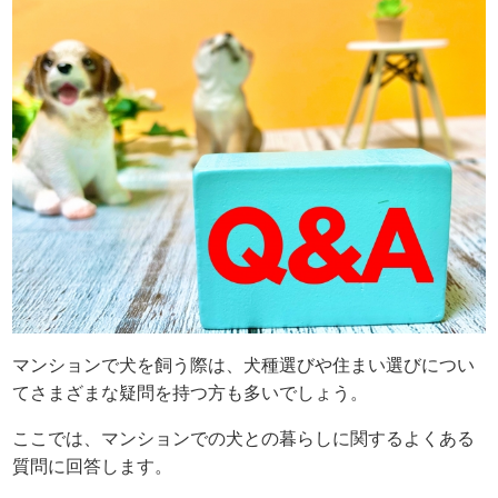
マンションで犬を飼う際は、犬種選びや住まい選びについ
てさまざまな疑問を持つ方も多いでしょう。
ここでは、マンションでの犬との暮らしに関するよくある
質問に回答します。