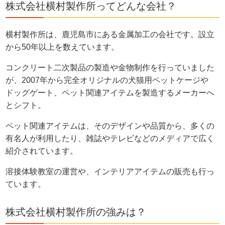
株式会社横村製作所ってどんな会社？
横村製作所は、鹿児島市にある金属加工の会社です。設立
から50年以上を数えています。
コンクリート二次製品の製造や金物制作を行っていました
が、2007年から完全オリジナルの犬猫用ペットケージや
ドッグゲート、ペット関連アイテムを製造するメーカーへ
とシフト。
ペット関連アイテムは、そのデザインや品質から、多くの
有名人が利用したり、雑誌やテレビなどのメディアで広く
紹介されています。
溶接体験教室の運営や、インテリアアイテムの販売も行っ
ています。
株式会社横村製作所の強みは？