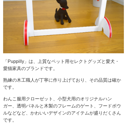
「Puppilly」は、上質なペット用セレクトグッズと愛犬・
愛猫家具のブランドです。
熟練の木工職人が丁寧に作り上げており、その品質は確か
です。
わんこ服用クローゼット、小型犬用のオリジナルハン
ガー、透明パネルと木製のフレームのゲート、フードボウ
ルなどなど、かわいいデザインのアイテムが盛りだくさん
です。