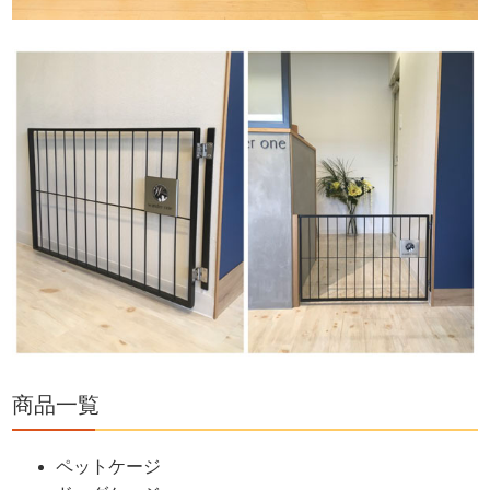
商品一覧
ペットケージ