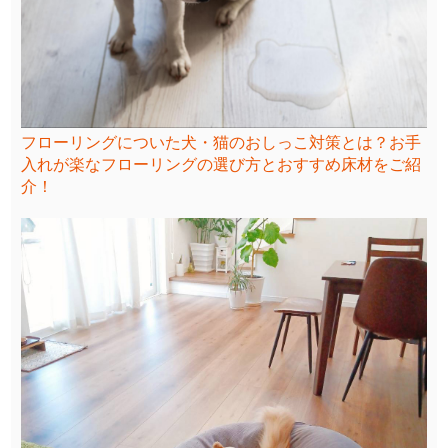
フローリングについた犬・猫のおしっこ対策とは？お手
入れが楽なフローリングの選び方とおすすめ床材をご紹
介！