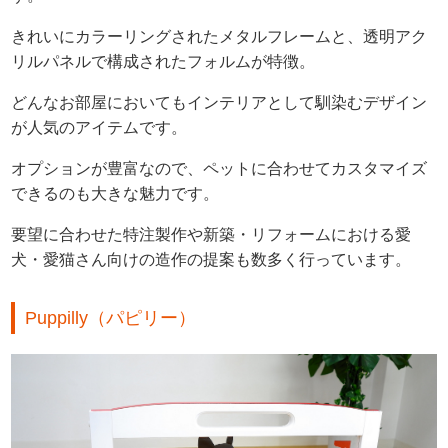
きれいにカラーリングされたメタルフレームと、透明アク
リルパネルで構成されたフォルムが特徴。
どんなお部屋においてもインテリアとして馴染むデザイン
が人気のアイテムです。
オプションが豊富なので、ペットに合わせてカスタマイズ
できるのも大きな魅力です。
要望に合わせた特注製作や新築・リフォームにおける愛
犬・愛猫さん向けの造作の提案も数多く行っています。
Puppilly（パピリー）