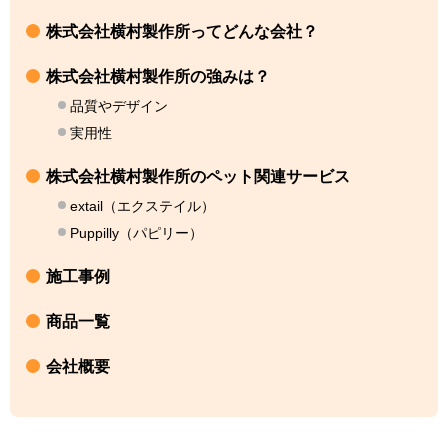
株式会社横村製作所ってどんな会社？
株式会社横村製作所の強みは？
品質やデザイン
実用性
株式会社横村製作所のペット関連サービス
extail（エクステイル）
Puppilly（パピリー）
施工事例
商品一覧
会社概要