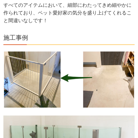
すべてのアイテムにおいて、細部にわたってきめ細やかに
作られており、ペット愛好家の気分を盛り上げてくれるこ
と間違いなしです！
施工事例