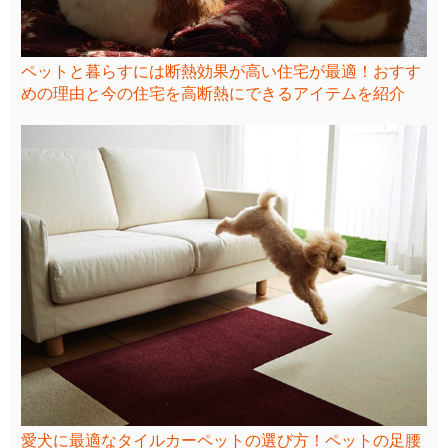
ペットと暮らすには断熱効果が高い住宅が最適！おすす
めの理由と今の住宅を高断熱にできるアイテムを紹介
愛犬に最適なタイルカーペットの選び方！ペットの足腰