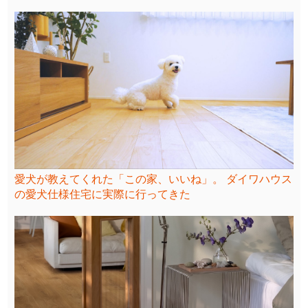
愛犬が教えてくれた「この家、いいね」。 ダイワハウス
の愛犬仕様住宅に実際に行ってきた