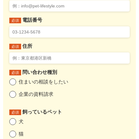
電話番号
必須
住所
必須
問い合わせ種別
必須
住まいの相談をしたい
企業の資料請求
飼っているペット
必須
犬
猫