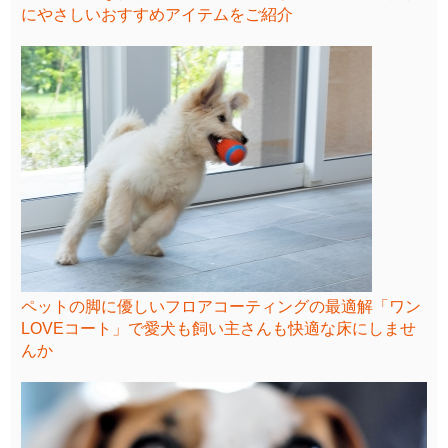
にやさしいおすすめアイテムをご紹介
ペットの脚に優しいフロアコーティングの最適解「ワン
LOVEコート」で愛犬も飼い主さんも快適な床にしませ
んか