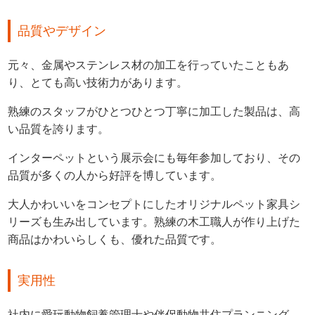
品質やデザイン
元々、金属やステンレス材の加工を行っていたこともあ
り、とても高い技術力があります。
熟練のスタッフがひとつひとつ丁寧に加工した製品は、高
い品質を誇ります。
インターペットという展示会にも毎年参加しており、その
品質が多くの人から好評を博しています。
大人かわいいをコンセプトにしたオリジナルペット家具シ
リーズも生み出しています。熟練の木工職人が作り上げた
商品はかわいらしくも、優れた品質です。
実用性
社内に愛玩動物飼養管理士や伴侶動物共住プランニング