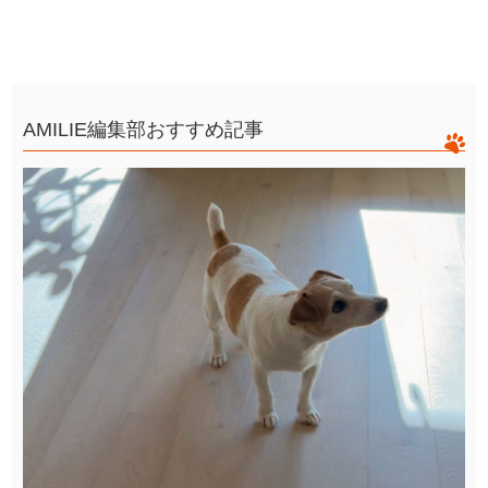
AMILIE編集部おすすめ記事