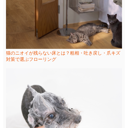
猫のニオイが残らない床とは？粗相・吐き戻し・爪キズ
対策で選ぶフローリング