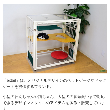
「extail」は、オリジナルデザインのペットゲージやドッグ
ゲートを提供するブランド。
小型のわんちゃんや猫ちゃん、大型犬の多頭飼いまで対応
できるデザインスタイルのアイテムを製作・販売していま
す。