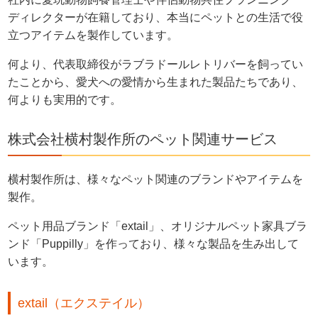
ディレクターが在籍しており、本当にペットとの生活で役
立つアイテムを製作しています。
何より、代表取締役がラブラドールレトリバーを飼ってい
たことから、愛犬への愛情から生まれた製品たちであり、
何よりも実用的です。
株式会社横村製作所のペット関連サービス
横村製作所は、様々なペット関連のブランドやアイテムを
製作。
ペット用品ブランド「extail」、オリジナルペット家具ブラ
ンド「Puppilly」を作っており、様々な製品を生み出して
います。
extail（エクステイル）