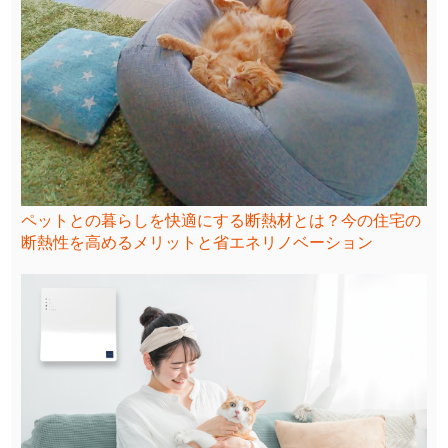
ペットとの暮らしを快適にする断熱材とは？今の住宅の
断熱性を高めるメリットと省エネリノベーション