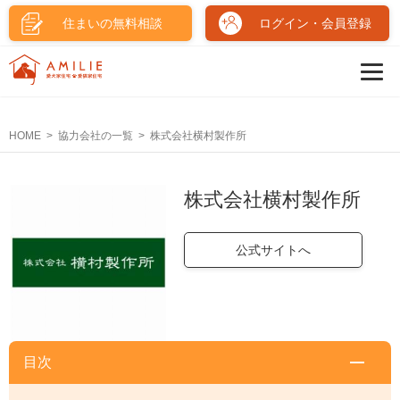
住まいの無料相談
ログイン・会員登録
HOME
協力会社の一覧
株式会社横村製作所
株式会社横村製作所
公式サイトへ
目次