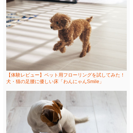
【体験レビュー】ペット用フローリングを試してみた！
犬・猫の足腰に優しい床「わんにゃんSmile」