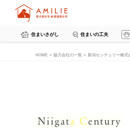
住まいさがし
住まいの工夫
HOME
協力会社の一覧
新潟センチュリー株式