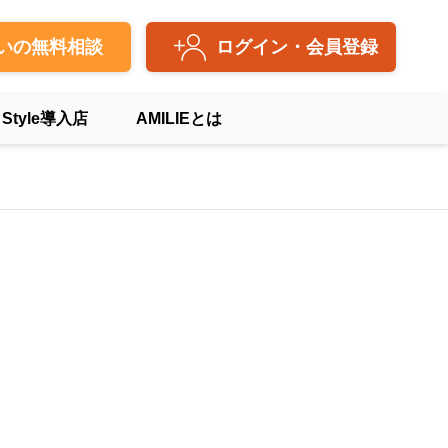
いの無料相談
ログイン・会員登録
 Style導入店
AMILIEとは