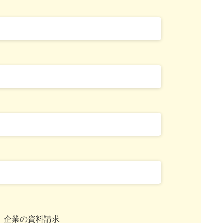
企業の資料請求