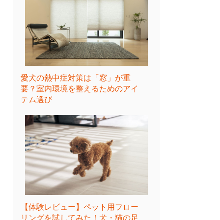
愛犬の熱中症対策は「窓」が重
要？室内環境を整えるためのアイ
テム選び
【体験レビュー】ペット用フロー
リングを試してみた！犬・猫の足