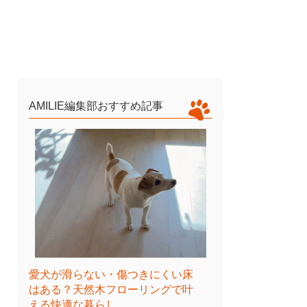
AMILIE編集部おすすめ記事
愛犬が滑らない・傷つきにくい床
はある？天然木フローリングで叶
える快適な暮らし