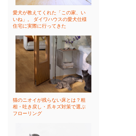
愛犬が教えてくれた「この家、い
いね」。 ダイワハウスの愛犬仕様
住宅に実際に行ってきた
猫のニオイが残らない床とは？粗
相・吐き戻し・爪キズ対策で選ぶ
フローリング