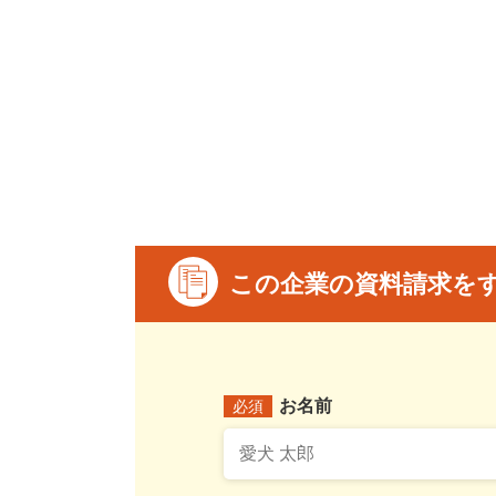
この企業の資料請求を
お名前
必須