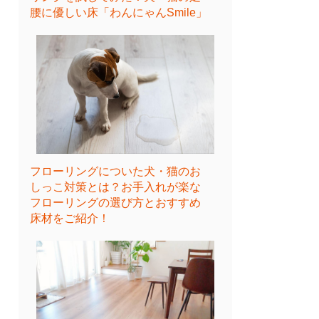
腰に優しい床「わんにゃんSmile」
フローリングについた犬・猫のお
しっこ対策とは？お手入れが楽な
フローリングの選び方とおすすめ
床材をご紹介！