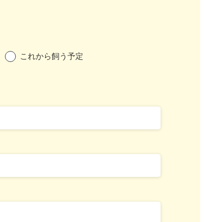
これから飼う予定