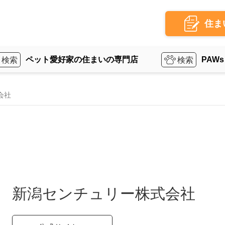
住ま
ペット愛好家の住まいの専門店
PAWs
会社
新潟センチュリー株式会社