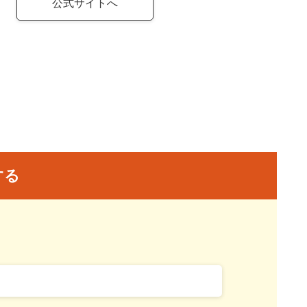
公式サイトへ
する