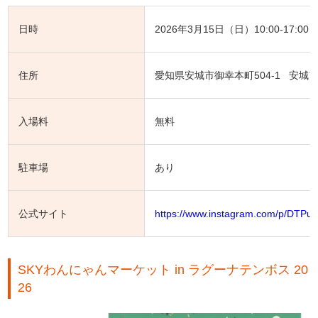
日時
2026年3月15日（日）10:00-17:00
住所
愛知県安城市御幸本町504-1 安城
入場料
無料
駐車場
あり
公式サイト
https://www.instagram.com/p/DTPu
SKYわんにゃんマーケット in ラグーナテンボス 20
26