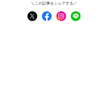
＼この記事をシェアする／