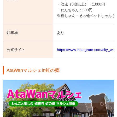
・幼児（3歳以上）：1,000円
・わんちゃん：500円
※猫ちゃん・その他ペットちゃんも
駐車場
あり
公式サイト
https://www.instagram.com/sky_wa
AtaWanマルシェin虹の郷