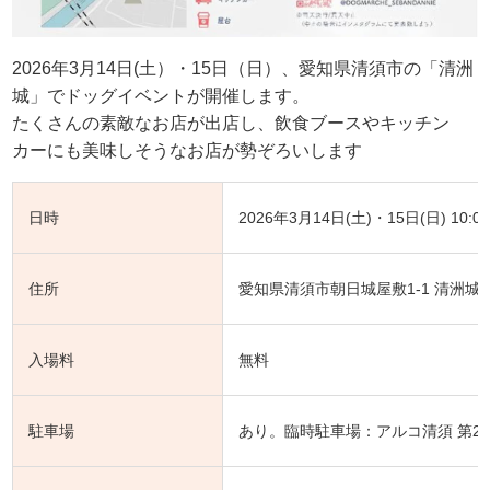
2026年3月14日(土）・15日（日）、愛知県清須市の「清洲
城」でドッグイベントが開催します。
たくさんの素敵なお店が出店し、飲食ブースやキッチン
カーにも美味しそうなお店が勢ぞろいします
日時
2026年3月14日(土)・15日(日) 10:00
住所
愛知県清須市朝日城屋敷1-1 清洲城
入場料
無料
駐車場
あり。臨時駐車場：アルコ清須 第2