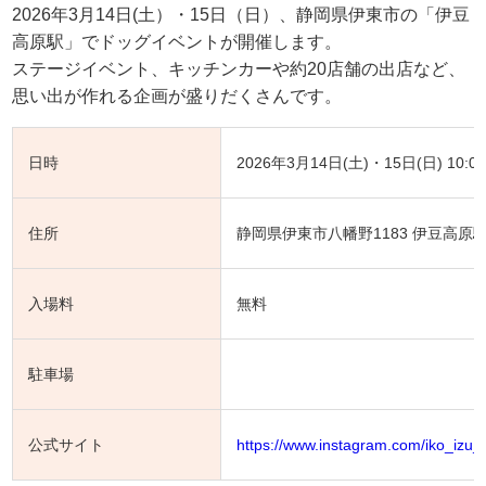
2026年3月14日(土）・15日（日）、静岡県伊東市の「伊豆
高原駅」でドッグイベントが開催します。
ステージイベント、キッチンカーや約20店舗の出店など、
思い出が作れる企画が盛りだくさんです。
日時
2026年3月14日(土)・15日(日) 10:00
住所
静岡県伊東市八幡野1183 伊豆高原
入場料
無料
駐車場
公式サイト
https://www.instagram.com/iko_izu_