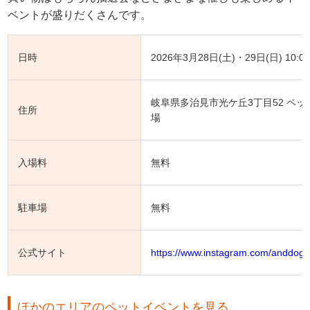
ベントが盛りだくさんです。
日時
2026年3月28日(土)・29日(日) 10:00
岐阜県多治見市光ケ丘3丁目52 ペ
住所
場
入場料
無料
駐車場
無料
公式サイト
https://www.instagram.com/anddog
ほかのエリアのペットイベントを見る