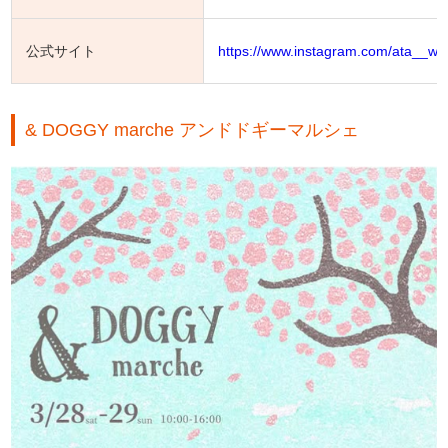
公式サイト
https://www.instagram.com/ata__w
& DOGGY marche アンドドギーマルシェ