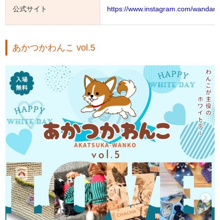
公式サイト
https://www.instagram.com/wandar
あかつかわんこ vol.5