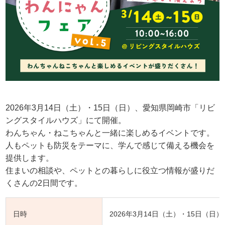
2026年3月14日（土）・15日（日）、愛知県岡崎市「リビ
ングスタイルハウズ」にて開催。
わんちゃん・ねこちゃんと一緒に楽しめるイベントです。
人もペットも防災をテーマに、学んで感じて備える機会を
提供します。
住まいの相談や、ペットとの暮らしに役立つ情報が盛りだ
くさんの2日間です。
日時
2026年3月14日（土）・15日（日）10: