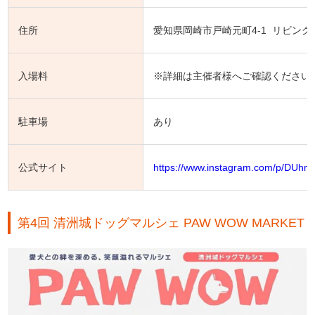
住所
愛知県岡崎市戸崎元町4-1 リビン
入場料
※詳細は主催者様へご確認ください
駐車場
あり
公式サイト
https://www.instagram.com/p/DUhm
第4回 清洲城ドッグマルシェ PAW WOW MARKET