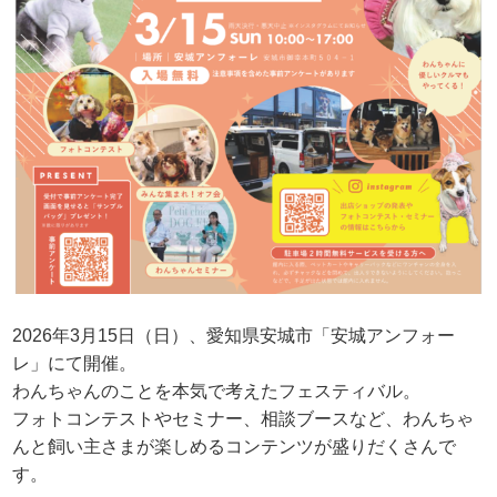
2026年3月15日（日）、愛知県安城市「安城アンフォー
レ」にて開催。
わんちゃんのことを本気で考えたフェスティバル。
フォトコンテストやセミナー、相談ブースなど、わんちゃ
んと飼い主さまが楽しめるコンテンツが盛りだくさんで
す。