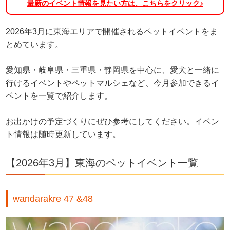
最新のイベント情報を見たい方は、こちらをクリック♪
2026年3月に東海エリアで開催されるペットイベントをま
とめています。
愛知県・岐阜県・三重県・静岡県を中心に、愛犬と一緒に
行けるイベントやペットマルシェなど、今月参加できるイ
ベントを一覧で紹介します。
お出かけの予定づくりにぜひ参考にしてください。イベン
ト情報は随時更新しています。
【2026年3月】東海のペットイベント一覧
wandarakre 47 &48