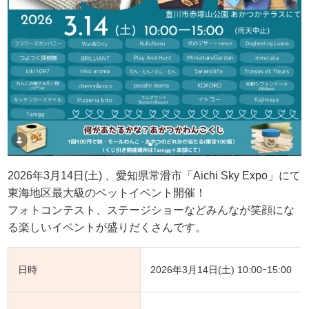
2026年3月14日(土) 、愛知県常滑市「Aichi Sky Expo」にて
東海地区最大級のペットイベント開催！
フォトコンテスト、ステージショーなどみんなが笑顔にな
る楽しいイベントが盛りだくさんです。
日時
2026年3月14日(土) 10:00ｰ15:00