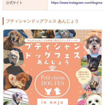
公式サイト
https://www.instagram.com/dogmar
プティシャンドッグフェス あんじょう