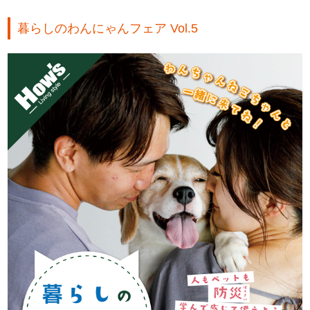
暮らしのわんにゃんフェア Vol.5