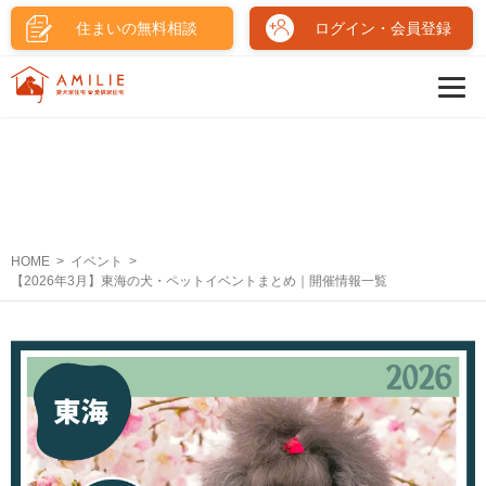
住まいの無料相談
ログイン・会員登録
HOME
イベント
【2026年3月】東海の犬・ペットイベントまとめ｜開催情報一覧