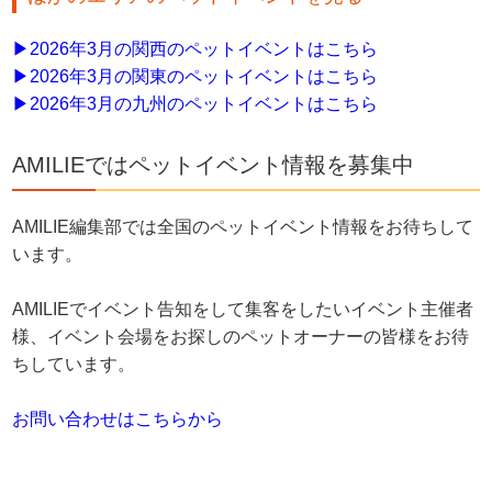
▶︎2026年3月の関西のペットイベントはこちら
▶︎2026年3月の関東のペットイベントはこちら
▶︎2026年3月の九州のペットイベントはこちら
AMILIEではペットイベント情報を募集中
AMILIE編集部では全国のペットイベント情報をお待ちして
います。
AMILIEでイベント告知をして集客をしたいイベント主催者
様、イベント会場をお探しのペットオーナーの皆様をお待
ちしています。
お問い合わせはこちらから