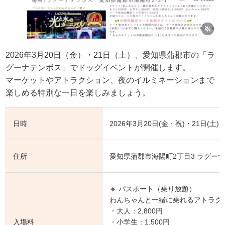
2026年3月20日（金）・21日（土）、愛知県蒲郡市の「ラ
グーナテンボス」でドッグイベントが開催します。
マーケットやアトラクション、夜のイルミネーションまで
楽しめる特別な一日を楽しみましょう。
日時
2026年3月20日(金・祝)・21日(土) 10:
住所
愛知県蒲郡市海陽町2丁目3 ラグー
🔸 パスポート（乗り放題）
わんちゃんと一緒に乗れるアトラク
・大人：2,800円
入場料
・小学生：1,500円