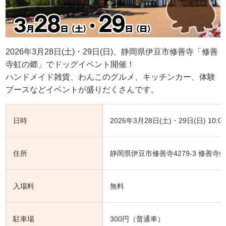
2026年3月28日(土)・29日(日)、静岡県伊豆市修善寺「修善
寺虹の郷」でドッグイベント開催！
ハンドメイド雑貨、わんこのグルメ、キッチンカー、体験
ブースなどイベントが盛りだくさんです。
日時
2026年3月28日(土)・29日(日) 10:00
住所
静岡県伊豆市修善寺4279-3 修善寺
入場料
無料
駐車場
300円（普通車）