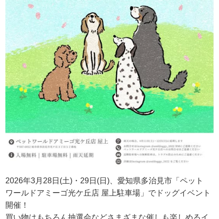
2026年3月28日(土)・29日(日)、愛知県多治見市「ペット
ワールドアミーゴ光ケ丘店 屋上駐車場」でドッグイベント
開催！
買い物はもちろん抽選会などさまざまな催しも楽しめるイ