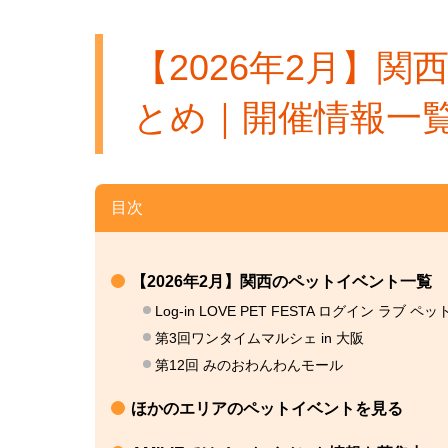
【2026年2月】
とめ｜開催情報一
目次
【2026年2月】関西のペットイベント一覧
Log-in LOVE PET FESTA ログイン ラブ ペッ
第3回ワンタイムマルシェ in 大阪
第12回 みのおわんわんモール
ほかのエリアのペットイベントを見る