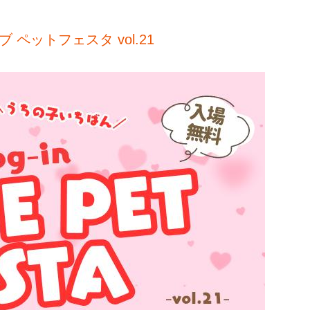
 ラブ ペットフェスタ vol.21