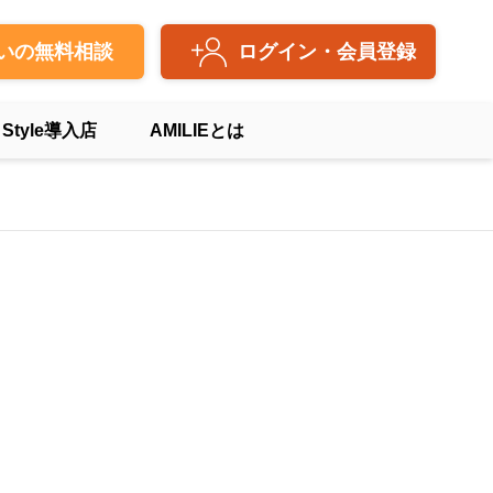
いの無料相談
ログイン・会員登録
 Style導入店
AMILIEとは