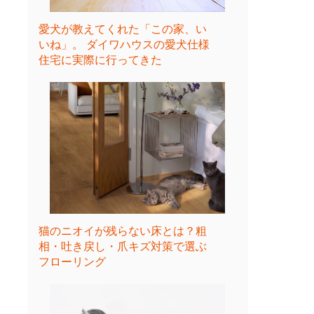
愛犬が教えてくれた「この家、い
いね」。 ダイワハウスの愛犬仕様
住宅に実際に行ってきた
猫のニオイが残らない床とは？粗
相・吐き戻し・爪キズ対策で選ぶ
フローリング