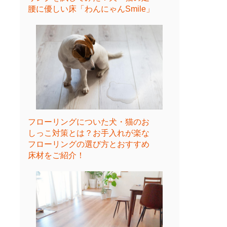
腰に優しい床「わんにゃんSmile」
フローリングについた犬・猫のお
しっこ対策とは？お手入れが楽な
フローリングの選び方とおすすめ
床材をご紹介！