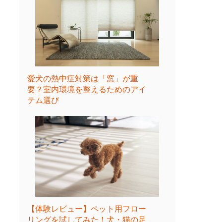
愛犬の熱中症対策は「窓」が重
要？室内環境を整えるためのアイ
テム選び
【体験レビュー】ペット用フロー
リングを試してみた！犬・猫の足