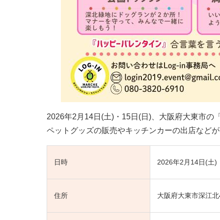
2026年2月14日(土)・15日(日)、大阪府大
ペットグッズの販売やキッチンカーの出店などが
日時
2026年2月14日(土)・1
住所
大阪府大東市深江北4