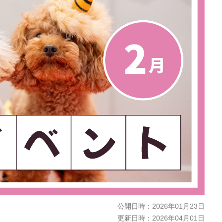
公開日時：
2026年01月23日
更新日時：
2026年04月01日