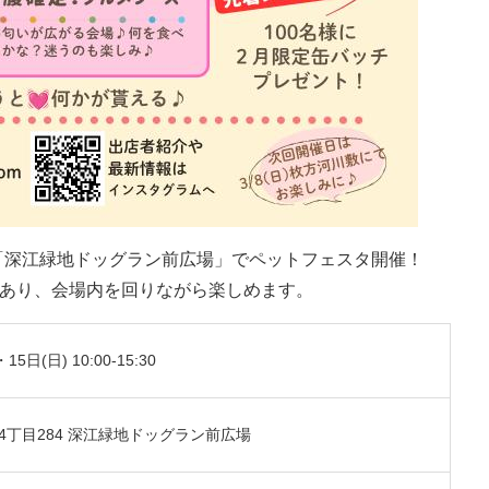
東市の「深江緑地ドッグラン前広場」でペットフェスタ開催！
あり、会場内を回りながら楽しめます。
5日(日) 10:00-15:30
丁目284 深江緑地ドッグラン前広場