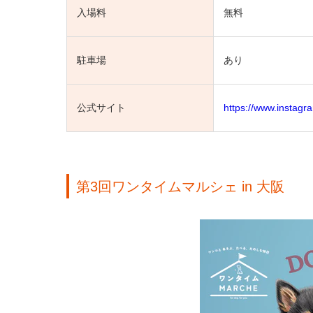
入場料
無料
駐車場
あり
公式サイト
https://www.instagr
第3回ワンタイムマルシェ in 大阪