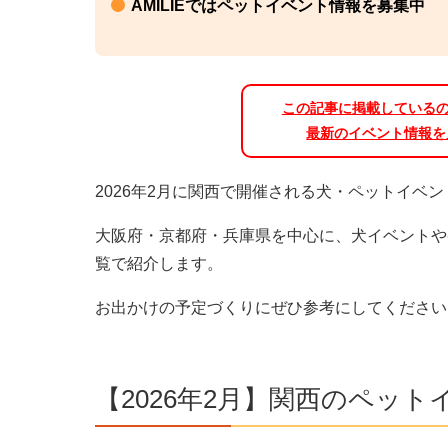
AMILIEではペットイベント情報を募集中
この記事に掲載している
最新のイベント情報を
2026年2月に関西で開催される犬・ペットイベ
大阪府・京都府・兵庫県を中心に、犬イベントや
覧で紹介します。
お出かけの予定づくりにぜひ参考にしてください
【2026年2月】関西のペット