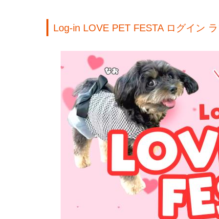
Log-in LOVE PET FESTA ログイン