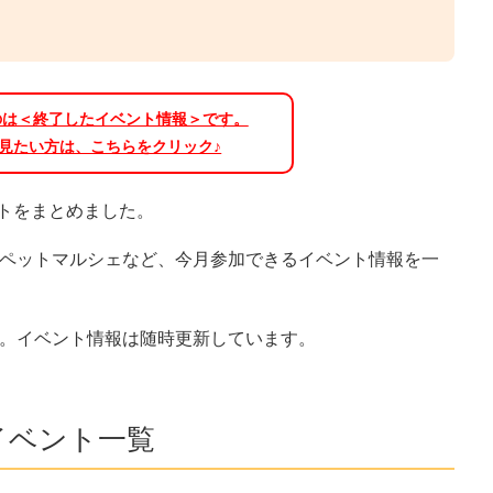
のは＜終了したイベント情報＞です。
見たい方は、こちらをクリック♪
ントをまとめました。
ペットマルシェなど、今月参加できるイベント情報を一
。イベント情報は随時更新しています。
イベント一覧