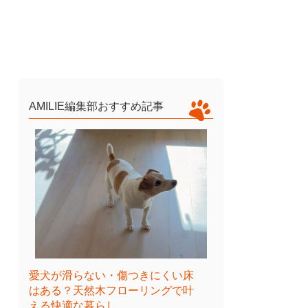
AMILIE編集部おすすめ記事
愛犬が滑らない・傷つきにくい床
はある？天然木フローリングで叶
える快適な暮らし