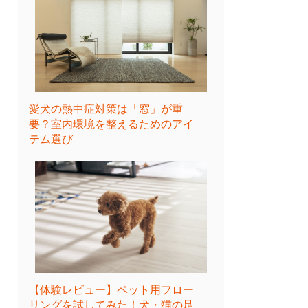
愛犬の熱中症対策は「窓」が重
要？室内環境を整えるためのアイ
テム選び
【体験レビュー】ペット用フロー
リングを試してみた！犬・猫の足