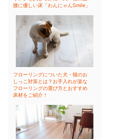
腰に優しい床「わんにゃんSmile」
フローリングについた犬・猫のお
しっこ対策とは？お手入れが楽な
フローリングの選び方とおすすめ
床材をご紹介！