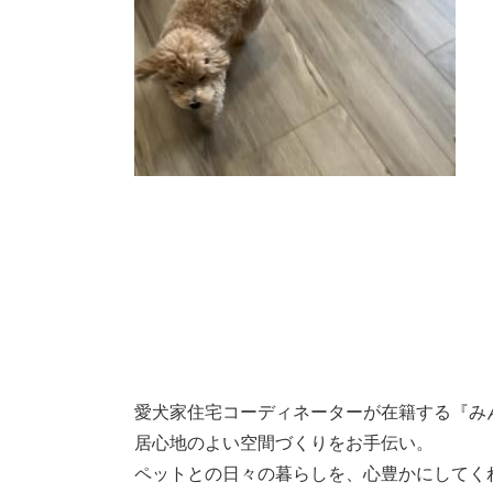
愛犬家住宅コーディネーターが在籍する『み
居心地のよい空間づくりをお手伝い。
ペットとの日々の暮らしを、心豊かにしてく