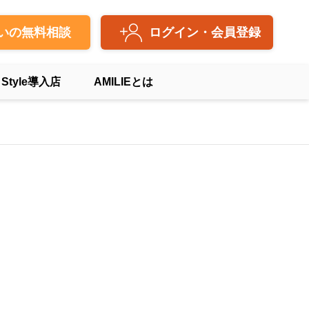
いの無料相談
ログイン・会員登録
 Style導入店
AMILIEとは