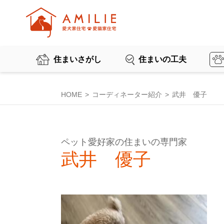
住まいさがし
住まいの工夫
HOME
コーディネーター紹介
武井 優子
ペット愛好家の住まいの専門家
武井 優子