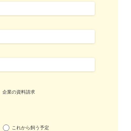
企業の資料請求
これから飼う予定