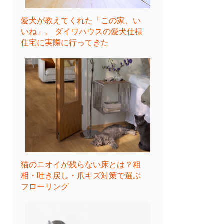
愛犬が教えてくれた「この家、い
いね」。 ダイワハウスの愛犬仕様
住宅に実際に行ってきた
猫のニオイが残らない床とは？粗
相・吐き戻し・爪キズ対策で選ぶ
フローリング