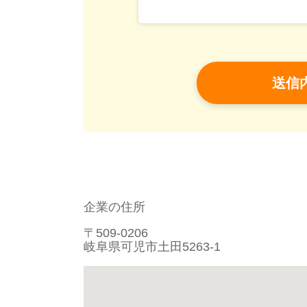
企業の住所
〒509-0206
岐阜県可児市土田5263-1