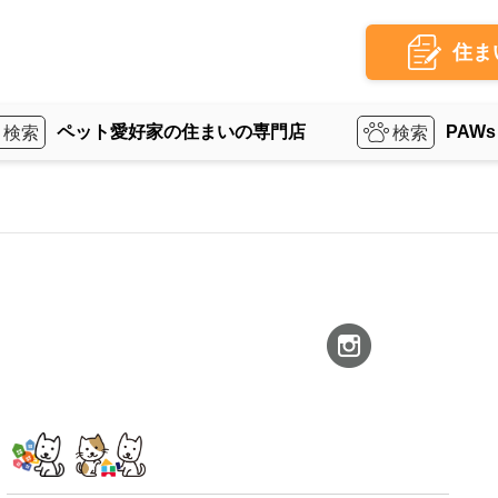
住ま
ペット愛好家の住まいの専門店
PAWs