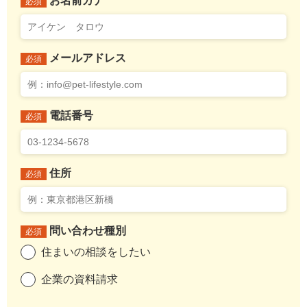
お名前カナ
必須
メールアドレス
必須
電話番号
必須
住所
必須
問い合わせ種別
必須
住まいの相談をしたい
企業の資料請求