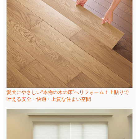
愛犬にやさしい“本物の木の床”へリフォーム！上貼りで
叶える安全・快適・上質な住まい空間