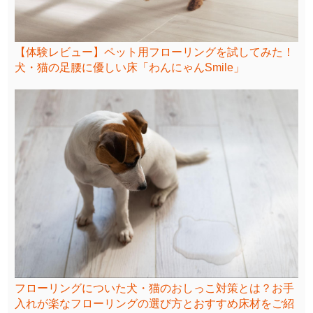
【体験レビュー】ペット用フローリングを試してみた！
犬・猫の足腰に優しい床「わんにゃんSmile」
フローリングについた犬・猫のおしっこ対策とは？お手
入れが楽なフローリングの選び方とおすすめ床材をご紹