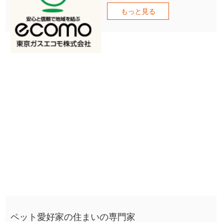
もっと見る
ペット愛好家の住まいの専門家