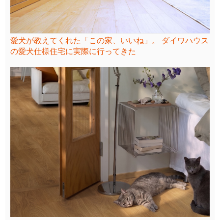
愛犬が教えてくれた「この家、いいね」。 ダイワハウス
の愛犬仕様住宅に実際に行ってきた