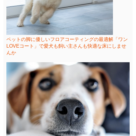
ペットの脚に優しいフロアコーティングの最適解「ワン
LOVEコート」で愛犬も飼い主さんも快適な床にしませ
んか