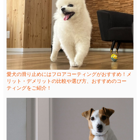
愛犬の滑り止めにはフロアコーティングがおすすめ！メ
リット・デメリットの比較や選び方、おすすめのコー
ティングをご紹介！