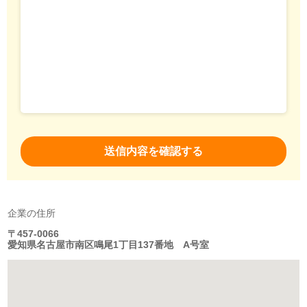
企業の住所
〒457-0066
愛知県名古屋市南区鳴尾1丁目137番地 A号室