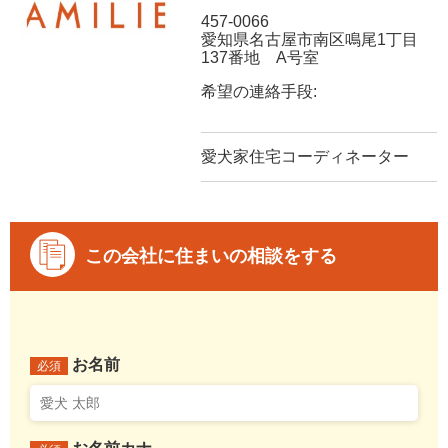
457-0066
愛知県名古屋市南区鳴尾1丁目
137番地 A号室
希望の連絡手段:
愛犬家住宅コーディネーター
この会社に住まいの相談をする
お名前
必須