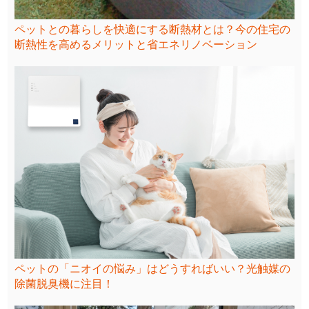
ペットとの暮らしを快適にする断熱材とは？今の住宅の
断熱性を高めるメリットと省エネリノベーション
ペットの「ニオイの悩み」はどうすればいい？光触媒の
除菌脱臭機に注目！