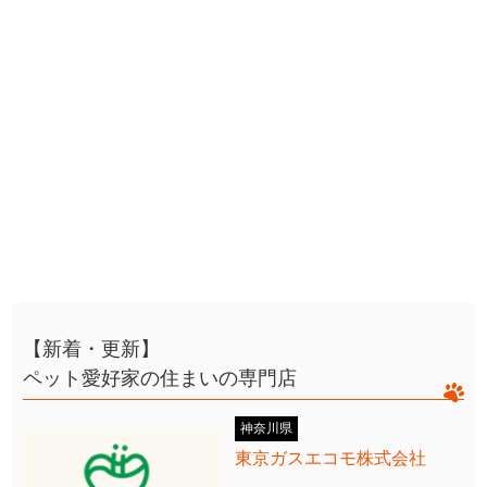
【新着・更新】
ペット愛好家の住まいの専門店
神奈川県
東京ガスエコモ株式会社