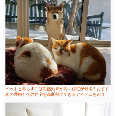
ペットと暮らすには断熱効果が高い住宅が最適！おすす
めの理由と今の住宅を高断熱にできるアイテムを紹介