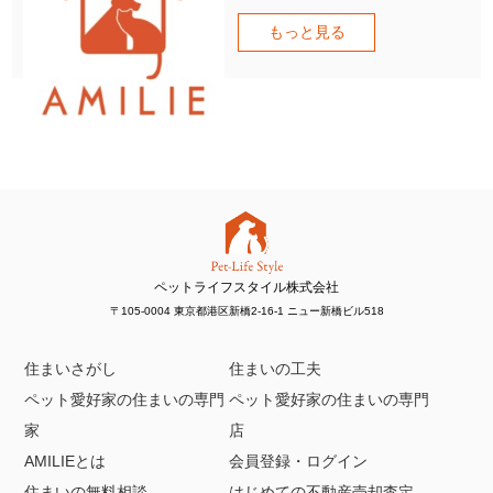
もっと見る
ペットライフスタイル株式会社
〒105-0004 東京都港区新橋2-16-1 ニュー新橋ビル518
住まいさがし
住まいの工夫
ペット愛好家の住まいの専門
ペット愛好家の住まいの専門
家
店
AMILIEとは
会員登録・ログイン
住まいの無料相談
はじめての不動産売却査定