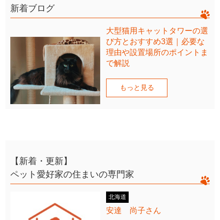
新着ブログ
大型猫用キャットタワーの選
び方とおすすめ3選｜必要な
理由や設置場所のポイントま
で解説
もっと見る
【新着・更新】
ペット愛好家の住まいの専門家
北海道
安達 尚子さん