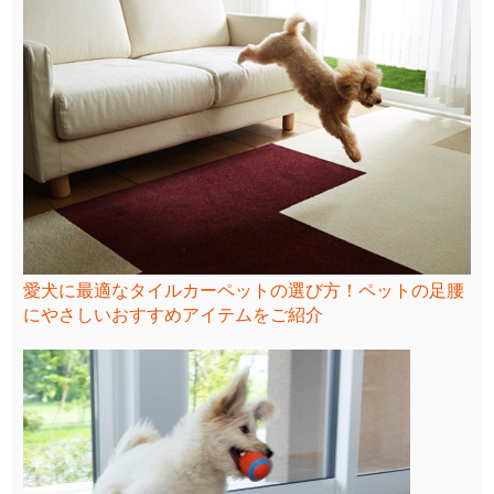
愛犬に最適なタイルカーペットの選び方！ペットの足腰
にやさしいおすすめアイテムをご紹介