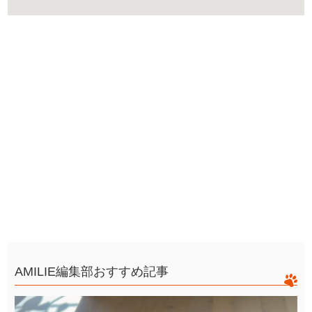
AMILIE編集部おすすめ記事