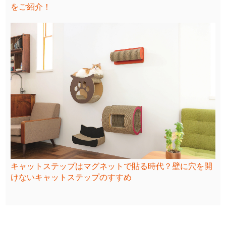
をご紹介！
キャットステップはマグネットで貼る時代？壁に穴を開
けないキャットステップのすすめ