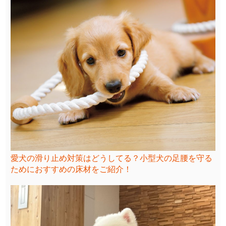
愛犬の滑り止め対策はどうしてる？小型犬の足腰を守る
ためにおすすめの床材をご紹介！