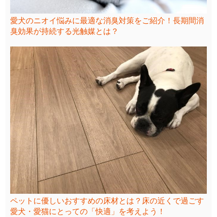
愛犬のニオイ悩みに最適な消臭対策をご紹介！長期間消
臭効果が持続する光触媒とは？
ペットに優しいおすすめの床材とは？床の近くで過ごす
愛犬・愛猫にとっての「快適」を考えよう！