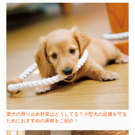
愛犬の滑り止め対策はどうしてる？小型犬の足腰を守る
ためにおすすめの床材をご紹介！