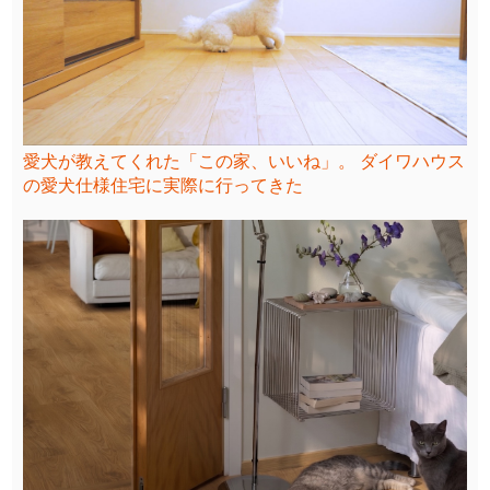
愛犬が教えてくれた「この家、いいね」。 ダイワハウス
の愛犬仕様住宅に実際に行ってきた