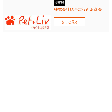
長野県
株式会社総合建設西沢商会
もっと見る