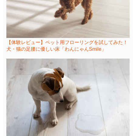
【体験レビュー】ペット用フローリングを試してみた！
犬・猫の足腰に優しい床「わんにゃんSmile」