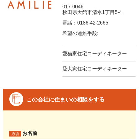
017-0046
秋田県大館市清水1丁目5-4
電話：0186-42-2665
希望の連絡手段:
愛猫家住宅コーディネーター
愛犬家住宅コーディネーター
この会社に住まいの相談をする
お名前
必須