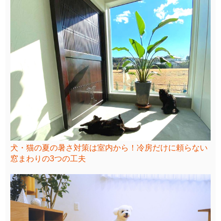
犬・猫の夏の暑さ対策は室内から！冷房だけに頼らない
窓まわりの3つの工夫