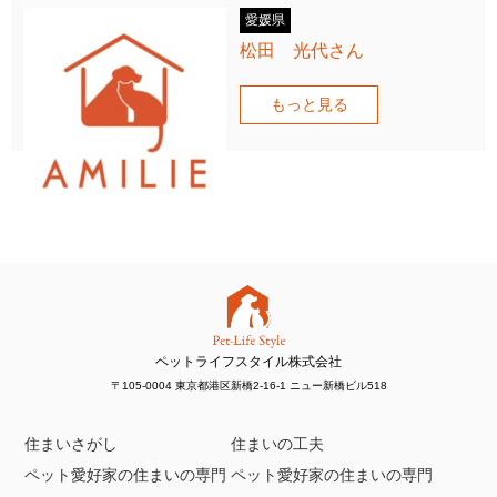
愛媛県
松田 光代さん
もっと見る
ペットライフスタイル株式会社
〒105-0004 東京都港区新橋2-16-1 ニュー新橋ビル518
住まいさがし
住まいの工夫
ペット愛好家の住まいの専門
ペット愛好家の住まいの専門