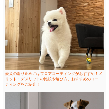
愛犬の滑り止めにはフロアコーティングがおすすめ！メ
リット・デメリットの比較や選び方、おすすめのコー
ティングをご紹介！