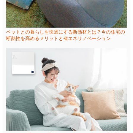
ペットとの暮らしを快適にする断熱材とは？今の住宅の
断熱性を高めるメリットと省エネリノベーション