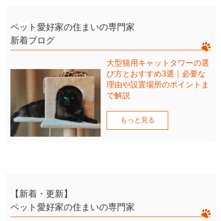
ペット愛好家の住まいの専門家
新着ブログ
大型猫用キャットタワーの選
び方とおすすめ3選｜必要な
理由や設置場所のポイントま
で解説
もっと見る
【新着・更新】
ペット愛好家の住まいの専門家