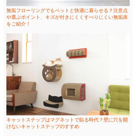
無垢フローリングでもペットと快適に暮らせる？注意点
や選ぶポイント、キズが付きにくくすべりにくい無垢床
をご紹介！
キャットステップはマグネットで貼る時代？壁に穴を開
けないキャットステップのすすめ