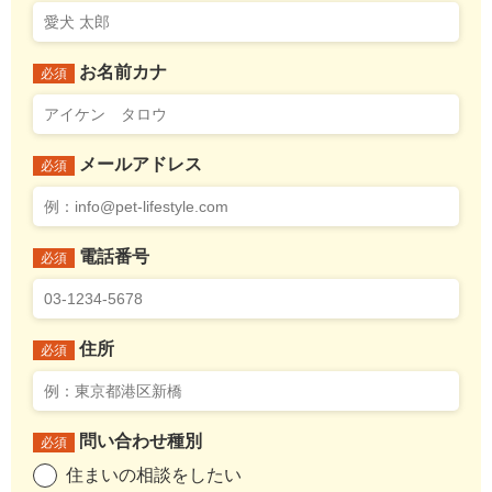
お名前カナ
必須
メールアドレス
必須
電話番号
必須
住所
必須
問い合わせ種別
必須
住まいの相談をしたい