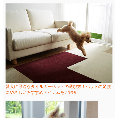
愛犬に最適なタイルカーペットの選び方！ペットの足腰
にやさしいおすすめアイテムをご紹介