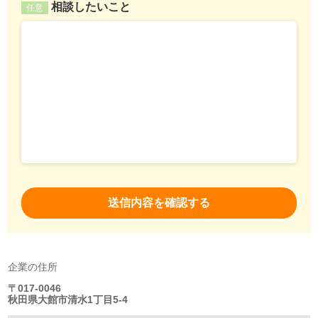
相談したいこと
任意
企業の住所
〒017-0046
秋田県大館市清水1丁目5-4