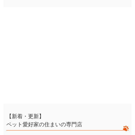
【新着・更新】
ペット愛好家の住まいの専門店