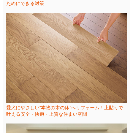
ためにできる対策
愛犬にやさしい“本物の木の床”へリフォーム！上貼りで
叶える安全・快適・上質な住まい空間