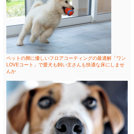
ペットの脚に優しいフロアコーティングの最適解「ワン
LOVEコート」で愛犬も飼い主さんも快適な床にしませ
んか