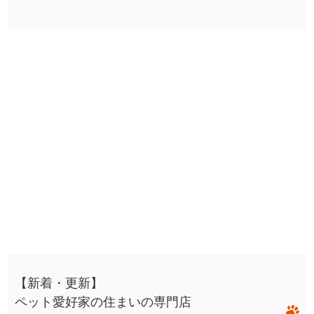
【新着・更新】
ペット愛好家の住まいの専門店