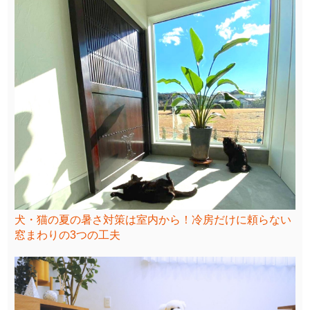
犬・猫の夏の暑さ対策は室内から！冷房だけに頼らない
窓まわりの3つの工夫