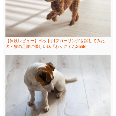
【体験レビュー】ペット用フローリングを試してみた！
犬・猫の足腰に優しい床「わんにゃんSmile」