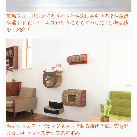
無垢フローリングでもペットと快適に暮らせる？注意点
や選ぶポイント、キズが付きにくくすべりにくい無垢床
をご紹介！
キャットステップはマグネットで貼る時代？壁に穴を開
けないキャットステップのすすめ