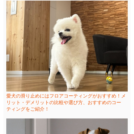
愛犬の滑り止めにはフロアコーティングがおすすめ！メ
リット・デメリットの比較や選び方、おすすめのコー
ティングをご紹介！