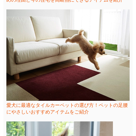
愛犬に最適なタイルカーペットの選び方！ペットの足腰
にやさしいおすすめアイテムをご紹介