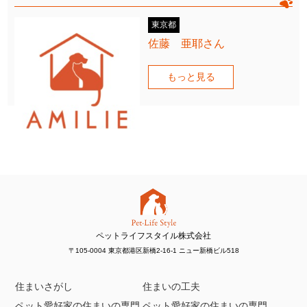
東京都
佐藤 亜耶さん
もっと見る
ペットライフスタイル株式会社
〒105-0004 東京都港区新橋2-16-1 ニュー新橋ビル518
住まいさがし
住まいの工夫
ペット愛好家の住まいの専門
ペット愛好家の住まいの専門