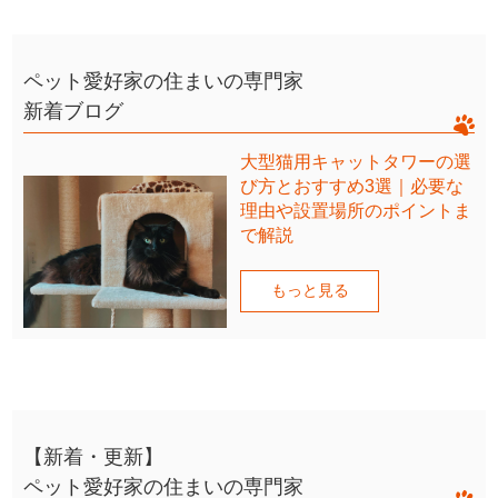
ペット愛好家の住まいの専門家
新着ブログ
大型猫用キャットタワーの選
び方とおすすめ3選｜必要な
理由や設置場所のポイントま
で解説
もっと見る
【新着・更新】
ペット愛好家の住まいの専門家