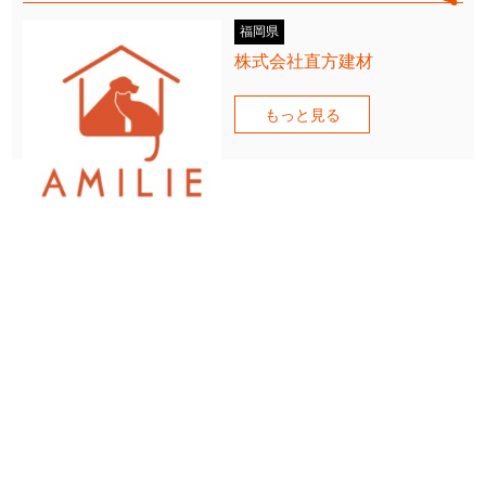
福岡県
株式会社直方建材
もっと見る