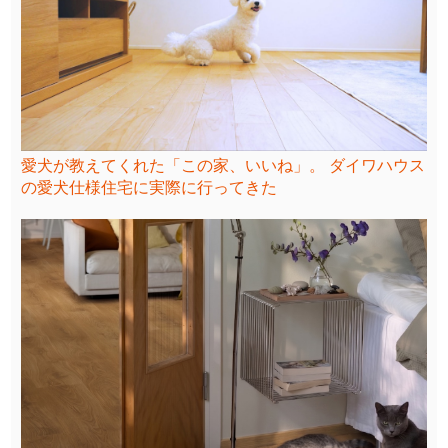
愛犬が教えてくれた「この家、いいね」。 ダイワハウス
の愛犬仕様住宅に実際に行ってきた