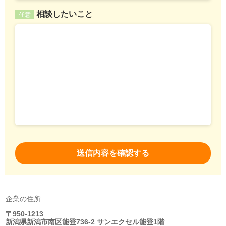
相談したいこと
任意
企業の住所
〒950-1213
新潟県新潟市南区能登736-2 サンエクセル能登1階