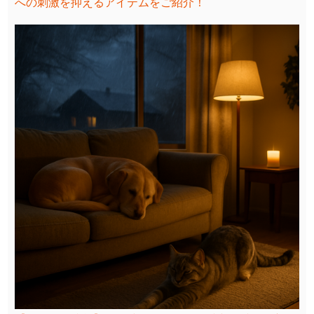
への刺激を抑えるアイテムをご紹介！