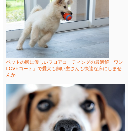
ペットの脚に優しいフロアコーティングの最適解「ワン
LOVEコート」で愛犬も飼い主さんも快適な床にしませ
んか