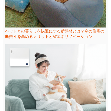
ペットとの暮らしを快適にする断熱材とは？今の住宅の
断熱性を高めるメリットと省エネリノベーション