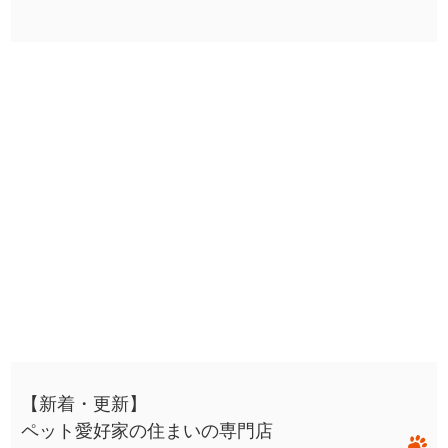
【新着・更新】
ペット愛好家の住まいの専門店