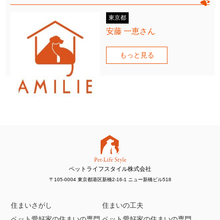
東京都
安藤 一恵さん
もっと見る
ペットライフスタイル株式会社
〒105-0004 東京都港区新橋2-16-1 ニュー新橋ビル518
住まいさがし
住まいの工夫
ペット愛好家の住まいの専門
ペット愛好家の住まいの専門