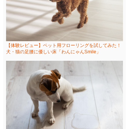
【体験レビュー】ペット用フローリングを試してみた！
犬・猫の足腰に優しい床「わんにゃんSmile」