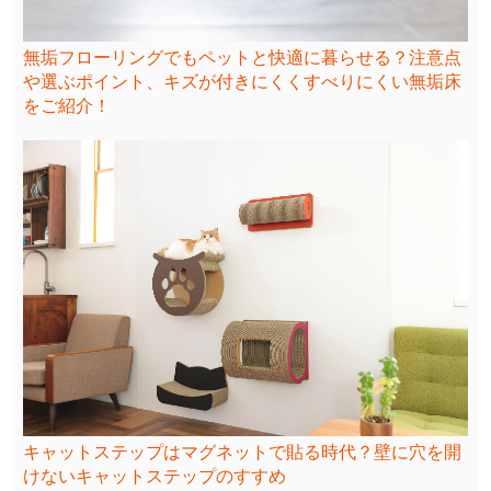
無垢フローリングでもペットと快適に暮らせる？注意点
や選ぶポイント、キズが付きにくくすべりにくい無垢床
をご紹介！
キャットステップはマグネットで貼る時代？壁に穴を開
けないキャットステップのすすめ