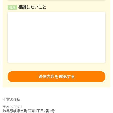
相談したいこと
任意
企業の住所
〒502-0929
岐阜県岐阜市則武東3丁目2番1号