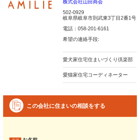
株式会社山田商会
502-0929
岐阜県岐阜市則武東3丁目2番1号
電話：058-201-6161
希望の連絡手段:
愛犬家住宅住まいづくり倶楽部
愛猫家住宅コーディネーター
この会社に住まいの相談をする
お名前