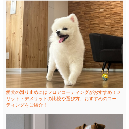
愛犬の滑り止めにはフロアコーティングがおすすめ！メ
リット・デメリットの比較や選び方、おすすめのコー
ティングをご紹介！