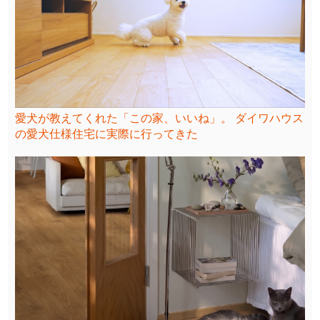
愛犬が教えてくれた「この家、いいね」。 ダイワハウス
の愛犬仕様住宅に実際に行ってきた