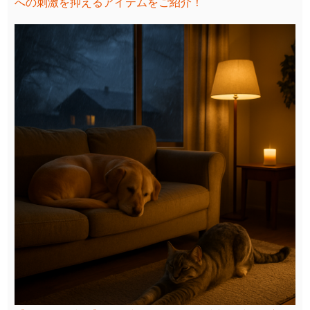
への刺激を抑えるアイテムをご紹介！