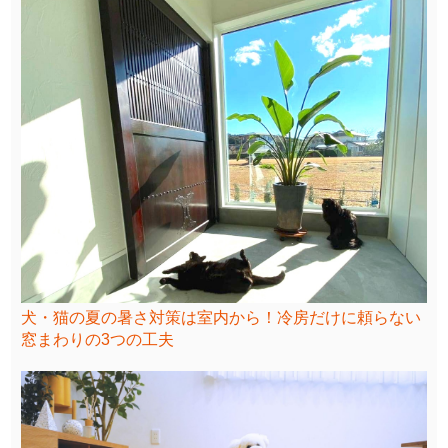
犬・猫の夏の暑さ対策は室内から！冷房だけに頼らない
窓まわりの3つの工夫