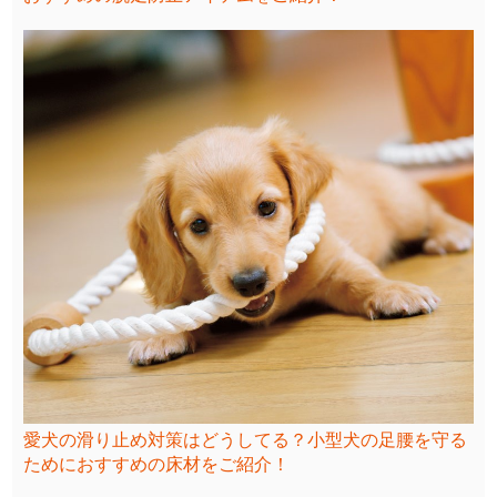
愛犬の滑り止め対策はどうしてる？小型犬の足腰を守る
ためにおすすめの床材をご紹介！