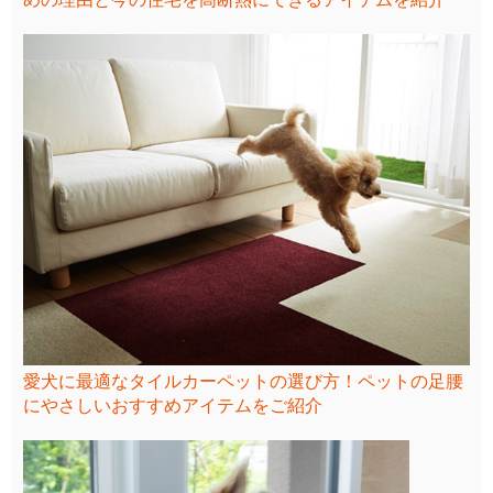
愛犬に最適なタイルカーペットの選び方！ペットの足腰
にやさしいおすすめアイテムをご紹介