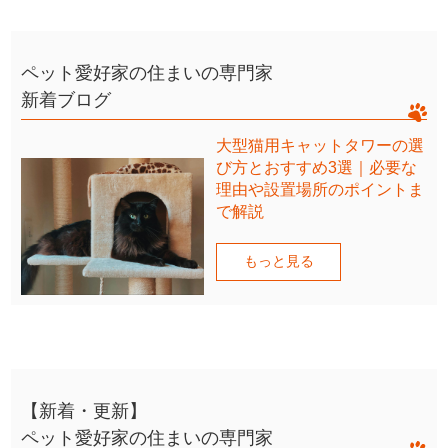
ペット愛好家の住まいの専門家
新着ブログ
大型猫用キャットタワーの選
び方とおすすめ3選｜必要な
理由や設置場所のポイントま
で解説
もっと見る
【新着・更新】
ペット愛好家の住まいの専門家