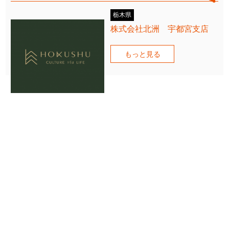
栃木県
株式会社北洲 宇都宮支店
もっと見る