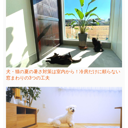
犬・猫の夏の暑さ対策は室内から！冷房だけに頼らない
窓まわりの3つの工夫