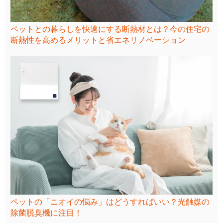
ペットとの暮らしを快適にする断熱材とは？今の住宅の
断熱性を高めるメリットと省エネリノベーション
ペットの「ニオイの悩み」はどうすればいい？光触媒の
除菌脱臭機に注目！