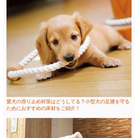
愛犬の滑り止め対策はどうしてる？小型犬の足腰を守る
ためにおすすめの床材をご紹介！