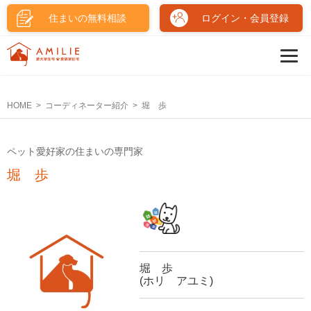
住まいの無料相談
ログイン・会員登録
HOME
コーディネーター紹介
堀 歩
ペット愛好家の住まいの専門家
堀 歩
堀 歩
(ホリ アユミ)