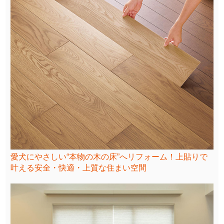
愛犬にやさしい“本物の木の床”へリフォーム！上貼りで
叶える安全・快適・上質な住まい空間