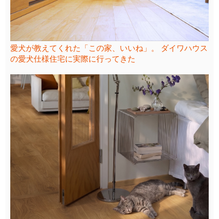
愛犬が教えてくれた「この家、いいね」。 ダイワハウス
の愛犬仕様住宅に実際に行ってきた