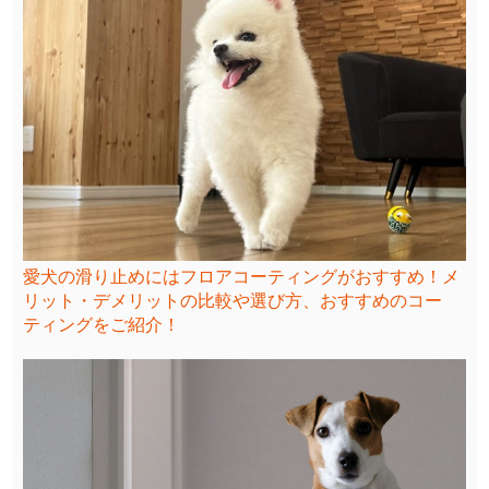
愛犬の滑り止めにはフロアコーティングがおすすめ！メ
リット・デメリットの比較や選び方、おすすめのコー
ティングをご紹介！