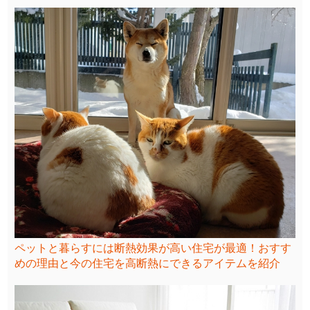
ペットと暮らすには断熱効果が高い住宅が最適！おすす
めの理由と今の住宅を高断熱にできるアイテムを紹介