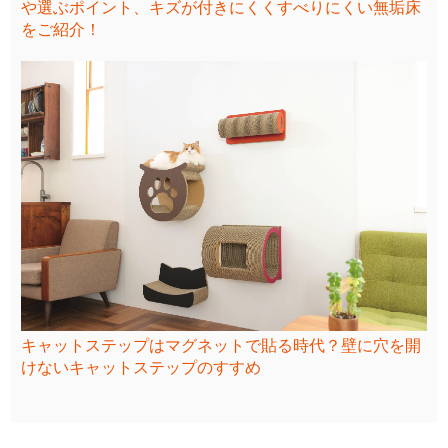
や選ぶポイント、キズが付きにくくすべりにくい無垢床
をご紹介！
キャットステップはマグネットで貼る時代？壁に穴を開
けないキャットステップのすすめ