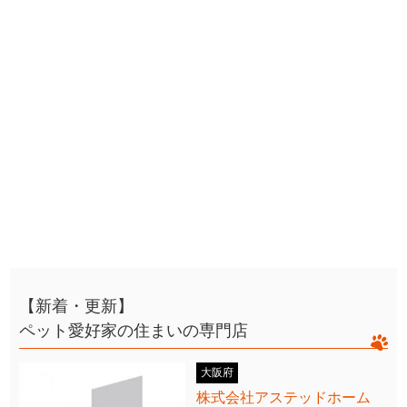
【新着・更新】
ペット愛好家の住まいの専門店
大阪府
株式会社アステッドホーム