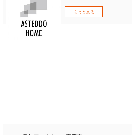
もっと見る