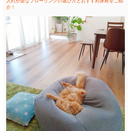
入れが楽なフローリングの選び方とおすすめ床材をご紹
介！