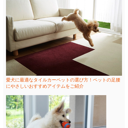
愛犬に最適なタイルカーペットの選び方！ペットの足腰
にやさしいおすすめアイテムをご紹介