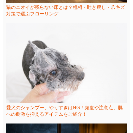
猫のニオイが残らない床とは？粗相・吐き戻し・爪キズ
対策で選ぶフローリング
愛犬のシャンプー、やりすぎはNG！頻度や注意点、肌
への刺激を抑えるアイテムをご紹介！