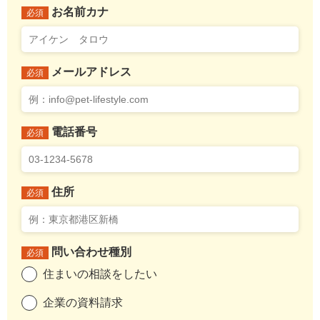
お名前カナ
必須
メールアドレス
必須
電話番号
必須
住所
必須
問い合わせ種別
必須
住まいの相談をしたい
企業の資料請求