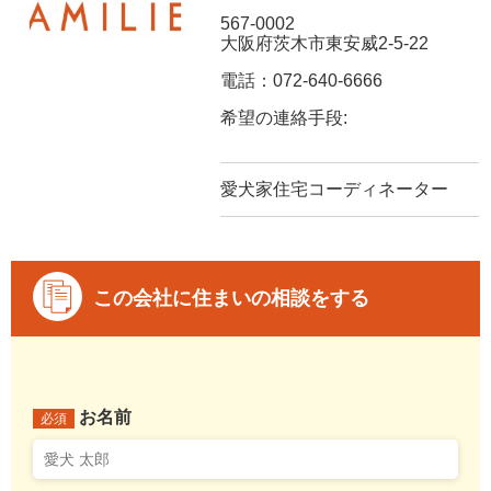
567-0002
大阪府茨木市東安威2-5-22
電話：072-640-6666
希望の連絡手段:
愛犬家住宅コーディネーター
この会社に住まいの相談をする
お名前
必須