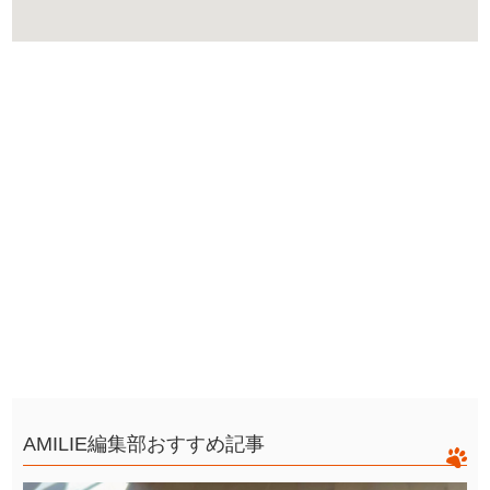
AMILIE編集部おすすめ記事