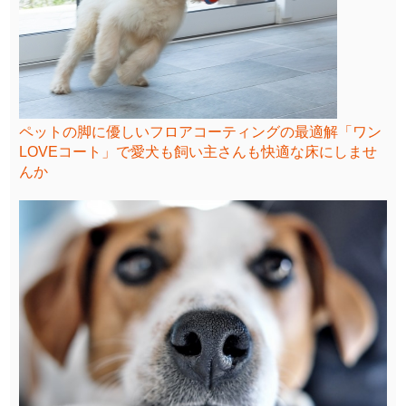
ペットの脚に優しいフロアコーティングの最適解「ワン
LOVEコート」で愛犬も飼い主さんも快適な床にしませ
んか