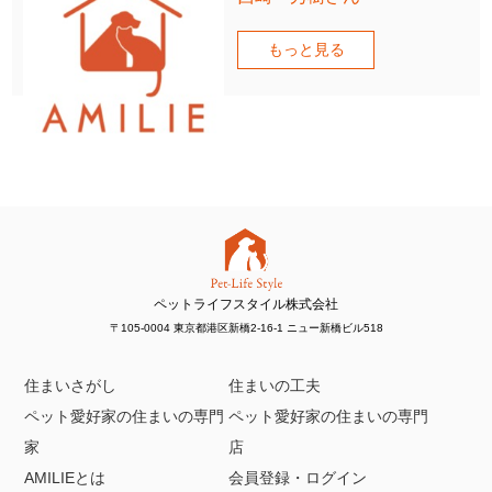
もっと見る
ペットライフスタイル株式会社
〒105-0004 東京都港区新橋2-16-1 ニュー新橋ビル518
住まいさがし
住まいの工夫
ペット愛好家の住まいの専門
ペット愛好家の住まいの専門
家
店
AMILIEとは
会員登録・ログイン