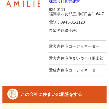
株式会社直方建材
834-0111
福岡県八女郡広川町日吉1164-71
電話：0943-31-1123
希望の連絡手段:
愛犬家住宅コーディネーター
愛犬家住宅住まいづくり倶楽部
愛猫家住宅コーディネーター
この会社に住まいの相談をする