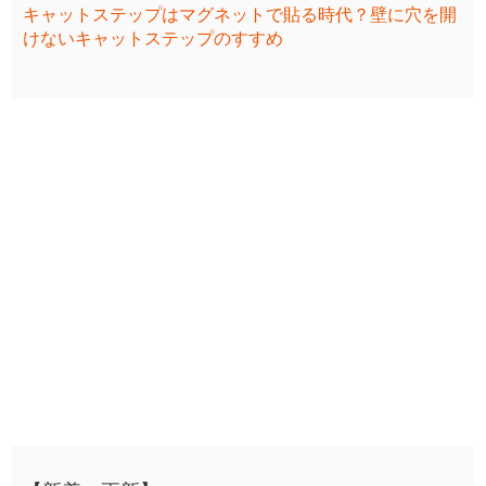
キャットステップはマグネットで貼る時代？壁に穴を開
けないキャットステップのすすめ