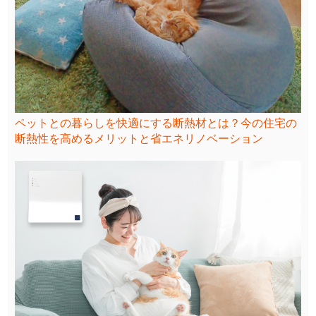
ペットとの暮らしを快適にする断熱材とは？今の住宅の
断熱性を高めるメリットと省エネリノベーション