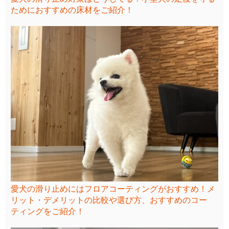
ためにおすすめの床材をご紹介！
愛犬の滑り止めにはフロアコーティングがおすすめ！メ
リット・デメリットの比較や選び方、おすすめのコー
ティングをご紹介！