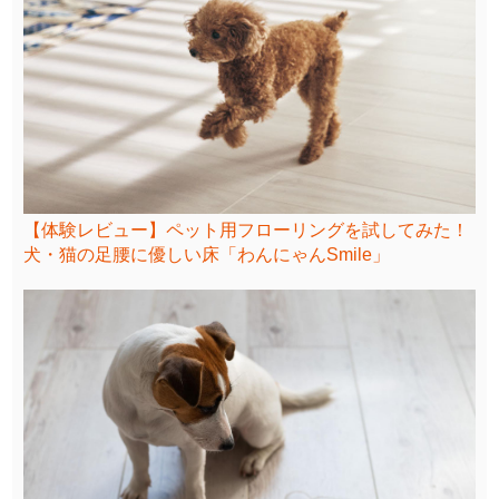
【体験レビュー】ペット用フローリングを試してみた！
犬・猫の足腰に優しい床「わんにゃんSmile」