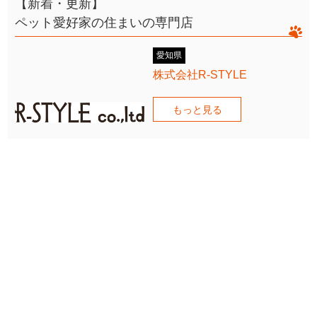
【新着・更新】
ペット愛好家の住まいの専門店
愛知県
株式会社R-STYLE
もっと見る