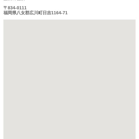
〒834-0111
福岡県八女郡広川町日吉1164-71