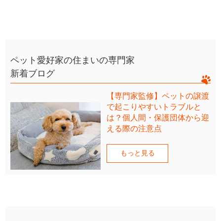
ペット愛好家の住まいの専門家
新着ブログ
【専門家監修】ペットの譲渡
で起こりやすいトラブルと
は？個人間・保護団体から迎
える際の注意点
もっと見る