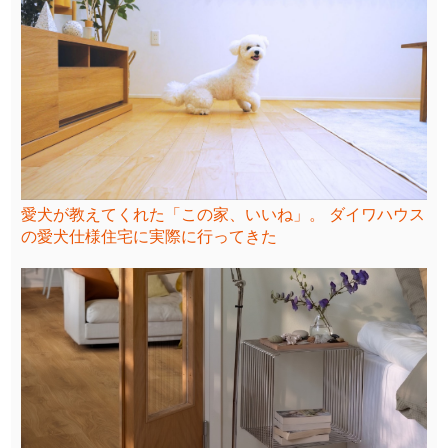
愛犬が教えてくれた「この家、いいね」。 ダイワハウス
の愛犬仕様住宅に実際に行ってきた