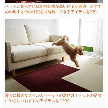
ペットと暮らすには断熱効果が高い住宅が最適！おすす
めの理由と今の住宅を高断熱にできるアイテムを紹介
愛犬に最適なタイルカーペットの選び方！ペットの足腰
にやさしいおすすめアイテムをご紹介