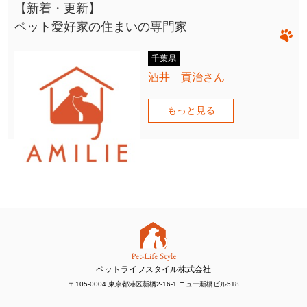
【新着・更新】
ペット愛好家の住まいの専門家
千葉県
酒井 貢治さん
もっと見る
ペットライフスタイル株式会社
〒105-0004 東京都港区新橋2-16-1 ニュー新橋ビル518