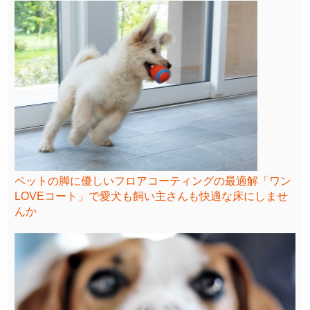
ペットの脚に優しいフロアコーティングの最適解「ワン
LOVEコート」で愛犬も飼い主さんも快適な床にしませ
んか