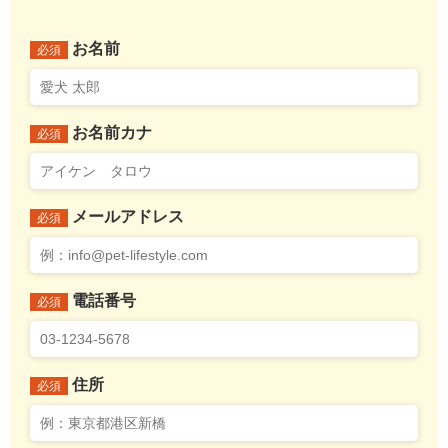
お名前
必須
お名前カナ
必須
メールアドレス
必須
電話番号
必須
住所
必須