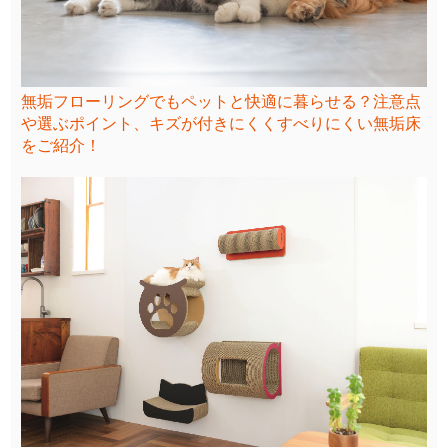
無垢フローリングでもペットと快適に暮らせる？注意点
や選ぶポイント、キズが付きにくくすべりにくい無垢床
をご紹介！