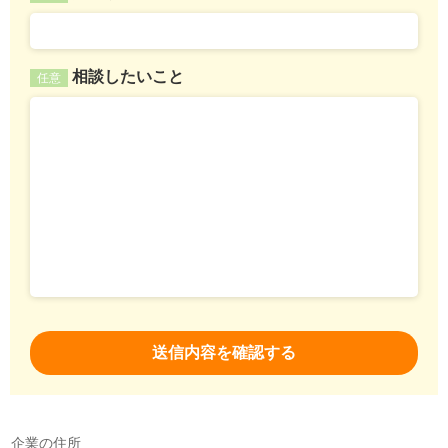
相談したいこと
任意
企業の住所