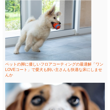
ペットの脚に優しいフロアコーティングの最適解「ワン
LOVEコート」で愛犬も飼い主さんも快適な床にしませ
んか