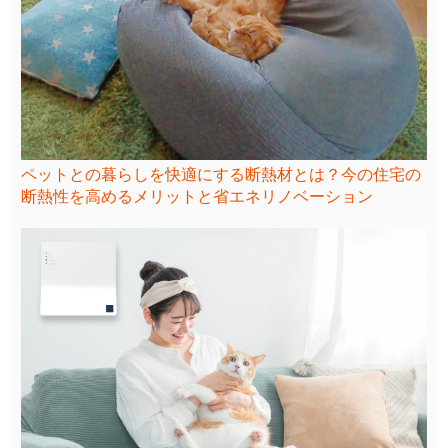
ペットとの暮らしを快適にする断熱材とは？今の住宅の
断熱性を高めるメリットと省エネリノベーション