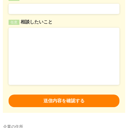
相談したいこと
任意
企業の住所