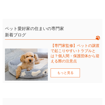
ペット愛好家の住まいの専門家
新着ブログ
【専門家監修】ペットの譲渡
で起こりやすいトラブルと
は？個人間・保護団体から迎
える際の注意点
もっと見る