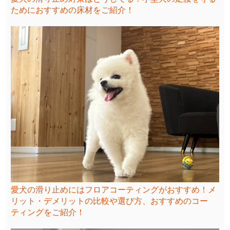
ためにおすすめの床材をご紹介！
愛犬の滑り止めにはフロアコーティングがおすすめ！メ
リット・デメリットの比較や選び方、おすすめのコー
ティングをご紹介！