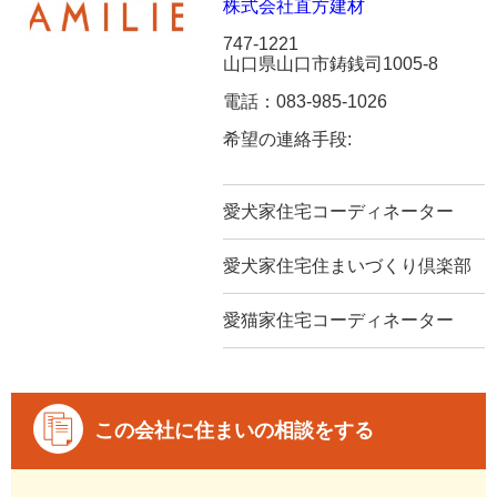
株式会社直方建材
747-1221
山口県山口市鋳銭司1005-8
電話：083-985-1026
希望の連絡手段:
愛犬家住宅コーディネーター
愛犬家住宅住まいづくり倶楽部
愛猫家住宅コーディネーター
この会社に住まいの相談をする