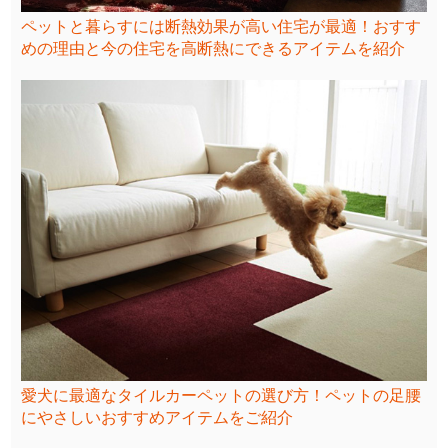
ペットと暮らすには断熱効果が高い住宅が最適！おすす
めの理由と今の住宅を高断熱にできるアイテムを紹介
愛犬に最適なタイルカーペットの選び方！ペットの足腰
にやさしいおすすめアイテムをご紹介