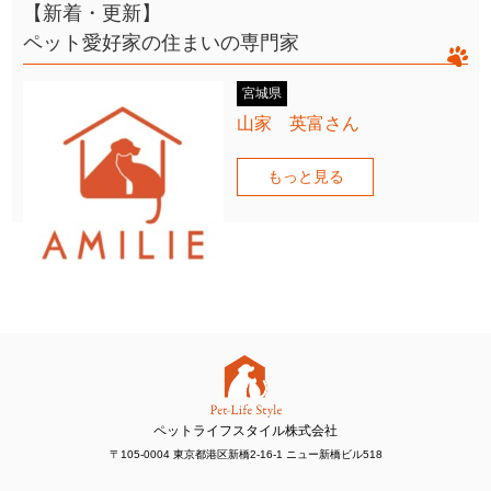
【新着・更新】
ペット愛好家の住まいの専門家
宮城県
山家 英富さん
もっと見る
ペットライフスタイル株式会社
〒105-0004 東京都港区新橋2-16-1 ニュー新橋ビル518