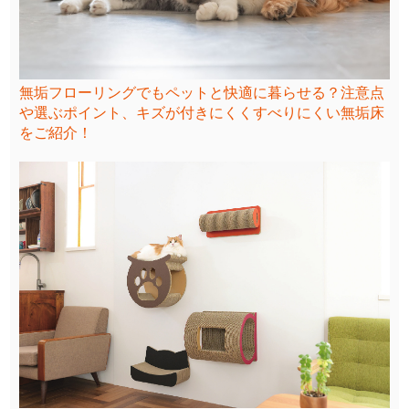
無垢フローリングでもペットと快適に暮らせる？注意点
や選ぶポイント、キズが付きにくくすべりにくい無垢床
をご紹介！