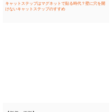
キャットステップはマグネットで貼る時代？壁に穴を開
けないキャットステップのすすめ