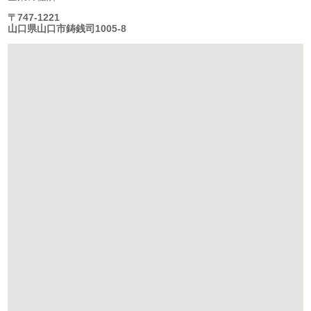
〒747-1221
山口県山口市鋳銭司1005-8