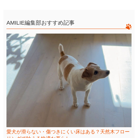
AMILIE編集部おすすめ記事
愛犬が滑らない・傷つきにくい床はある？天然木フロー