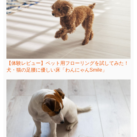
【体験レビュー】ペット用フローリングを試してみた！
犬・猫の足腰に優しい床「わんにゃんSmile」