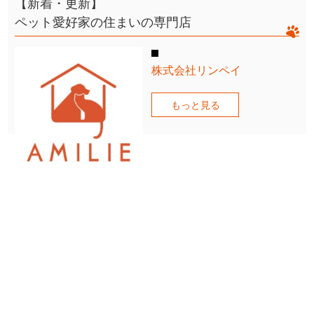
【新着・更新】
ペット愛好家の住まいの専門店
株式会社リンペイ
もっと見る