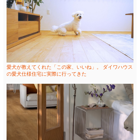
愛犬が教えてくれた「この家、いいね」。 ダイワハウス
の愛犬仕様住宅に実際に行ってきた