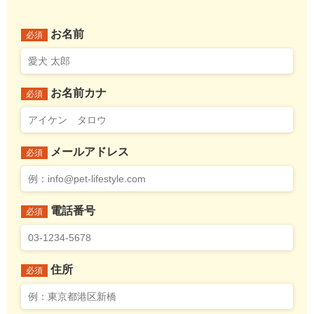
お名前
必須
お名前カナ
必須
メールアドレス
必須
電話番号
必須
住所
必須