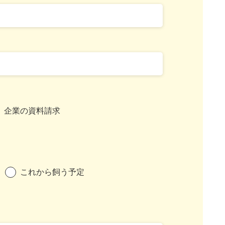
企業の資料請求
これから飼う予定