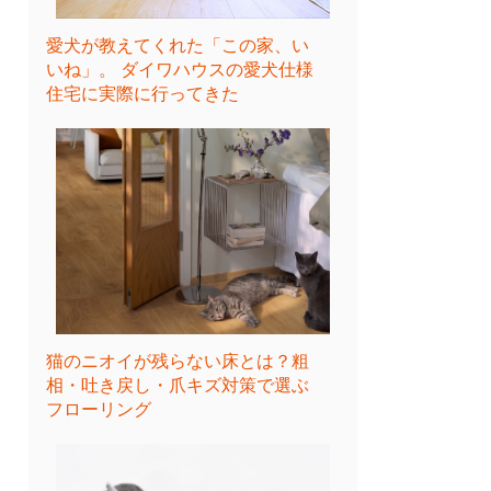
愛犬が教えてくれた「この家、い
いね」。 ダイワハウスの愛犬仕様
住宅に実際に行ってきた
猫のニオイが残らない床とは？粗
相・吐き戻し・爪キズ対策で選ぶ
フローリング