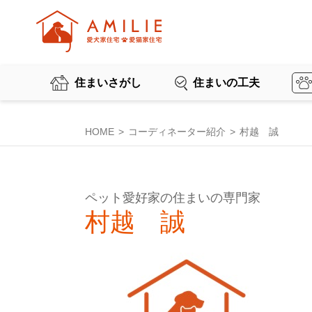
住まいさがし
住まいの工夫
HOME
コーディネーター紹介
村越 誠
ペット愛好家の住まいの専門家
村越 誠