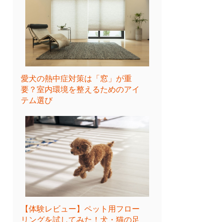
愛犬の熱中症対策は「窓」が重
要？室内環境を整えるためのアイ
テム選び
【体験レビュー】ペット用フロー
リングを試してみた！犬・猫の足