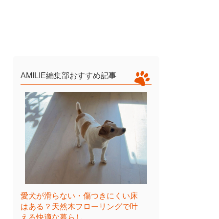
AMILIE編集部おすすめ記事
愛犬が滑らない・傷つきにくい床
はある？天然木フローリングで叶
える快適な暮らし