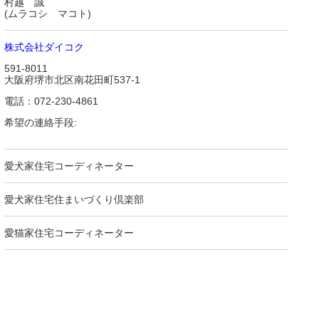
村越 誠
(ムラコシ マコト)
株式会社ダイコク
591-8011
大阪府堺市北区南花田町537-1
電話：072-230-4861
希望の連絡手段:
愛犬家住宅コーディネーター
愛犬家住宅住まいづくり倶楽部
愛猫家住宅コーディネーター