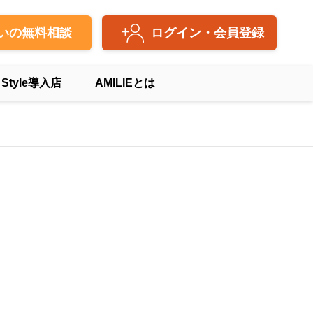
いの無料相談
ログイン・会員登録
 Style導入店
AMILIEとは