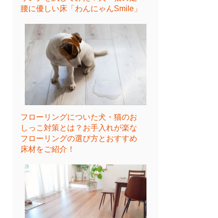
腰に優しい床「わんにゃんSmile」
フローリングについた犬・猫のお
しっこ対策とは？お手入れが楽な
フローリングの選び方とおすすめ
床材をご紹介！