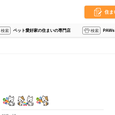
住ま
ペット愛好家の住まいの専門店
PAWs