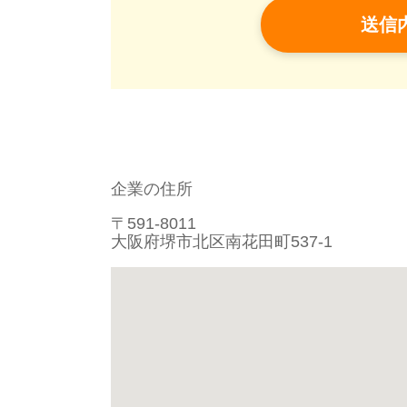
企業の住所
〒591-8011
大阪府堺市北区南花田町537-1