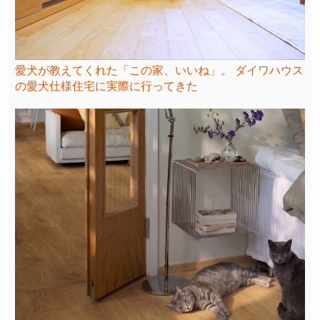
愛犬が教えてくれた「この家、いいね」。 ダイワハウス
の愛犬仕様住宅に実際に行ってきた