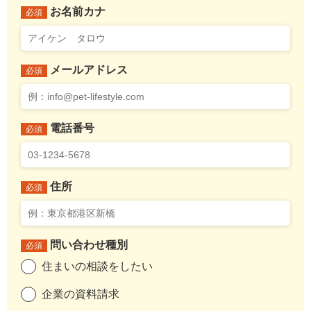
お名前カナ
必須
メールアドレス
必須
電話番号
必須
住所
必須
問い合わせ種別
必須
住まいの相談をしたい
企業の資料請求