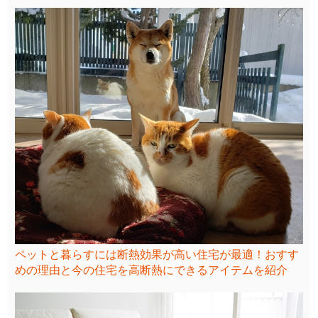
ペットと暮らすには断熱効果が高い住宅が最適！おすす
めの理由と今の住宅を高断熱にできるアイテムを紹介