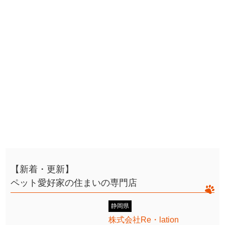
【新着・更新】
ペット愛好家の住まいの専門店
静岡県
株式会社Re・lation