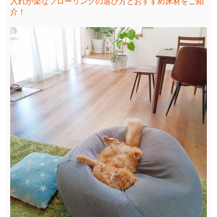
入れが楽なフローリングの選び方とおすすめ床材をご紹
介！