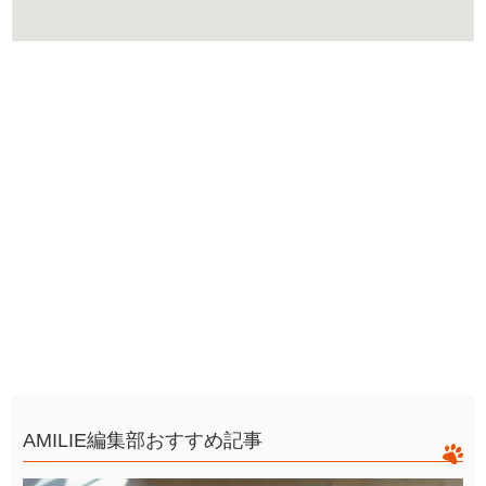
AMILIE編集部おすすめ記事