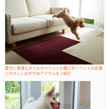
愛犬に最適なタイルカーペットの選び方！ペットの足腰
にやさしいおすすめアイテムをご紹介