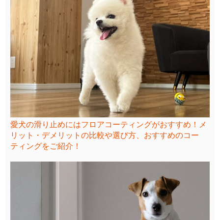
愛犬の滑り止めにはフロアコーティングがおすすめ！メ
リット・デメリットの比較や選び方、おすすめのコー
ティングをご紹介！