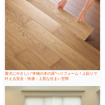
愛犬にやさしい“本物の木の床”へリフォーム！上貼りで
叶える安全・快適・上質な住まい空間