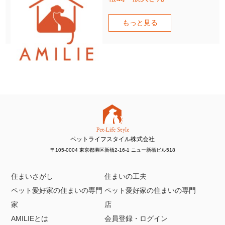
もっと見る
ペットライフスタイル株式会社
〒105-0004 東京都港区新橋2-16-1 ニュー新橋ビル518
住まいさがし
住まいの工夫
ペット愛好家の住まいの専門
ペット愛好家の住まいの専門
家
店
AMILIEとは
会員登録・ログイン