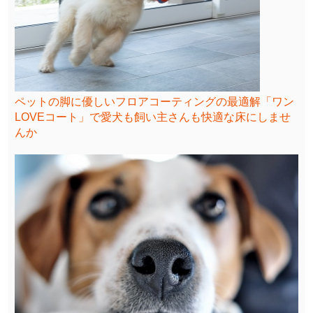
ペットの脚に優しいフロアコーティングの最適解「ワン
LOVEコート」で愛犬も飼い主さんも快適な床にしませ
んか