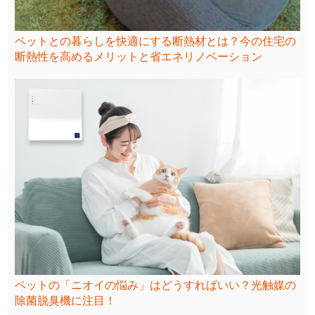
ペットとの暮らしを快適にする断熱材とは？今の住宅の
断熱性を高めるメリットと省エネリノベーション
ペットの「ニオイの悩み」はどうすればいい？光触媒の
除菌脱臭機に注目！