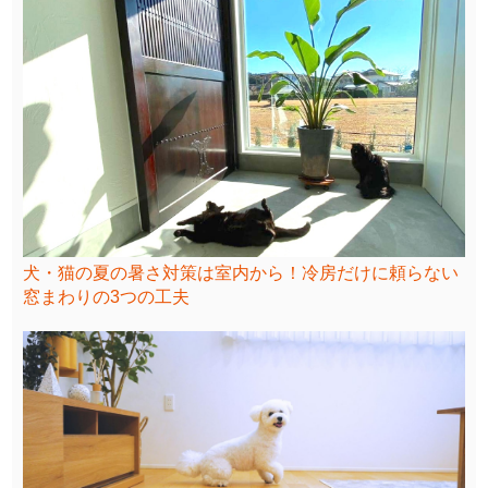
犬・猫の夏の暑さ対策は室内から！冷房だけに頼らない
窓まわりの3つの工夫