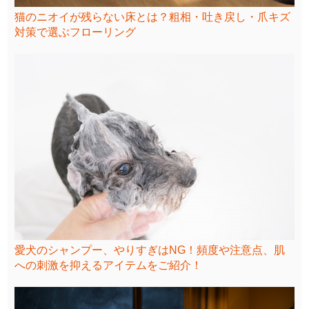
猫のニオイが残らない床とは？粗相・吐き戻し・爪キズ
対策で選ぶフローリング
愛犬のシャンプー、やりすぎはNG！頻度や注意点、肌
への刺激を抑えるアイテムをご紹介！