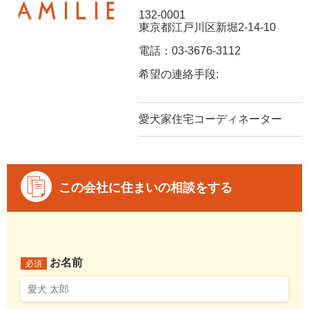
132-0001
東京都江戸川区新堀2-14-10
電話：03-3676-3112
希望の連絡手段:
愛犬家住宅コーディネーター
この会社に住まいの相談をする
お名前
必須