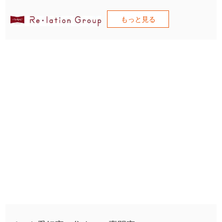
もっと見る