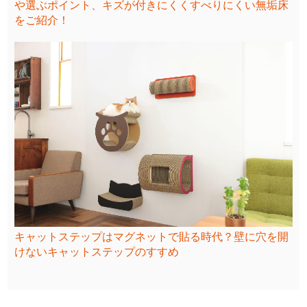
や選ぶポイント、キズが付きにくくすべりにくい無垢床
をご紹介！
キャットステップはマグネットで貼る時代？壁に穴を開
けないキャットステップのすすめ