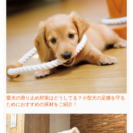
愛犬の滑り止め対策はどうしてる？小型犬の足腰を守る
ためにおすすめの床材をご紹介！