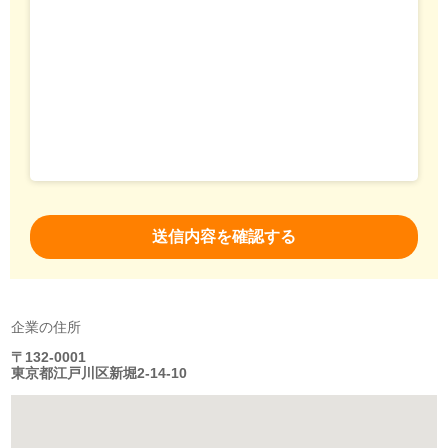
企業の住所
〒132-0001
東京都江戸川区新堀2-14-10