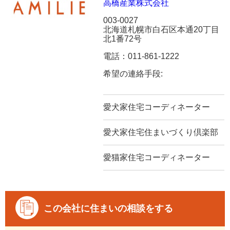
高橋産業株式会社
003-0027
北海道札幌市白石区本通20丁目
北1番72号
電話：011-861-1222
希望の連絡手段:
愛犬家住宅コーディネーター
愛犬家住宅住まいづくり倶楽部
愛猫家住宅コーディネーター
この会社に住まいの相談をする