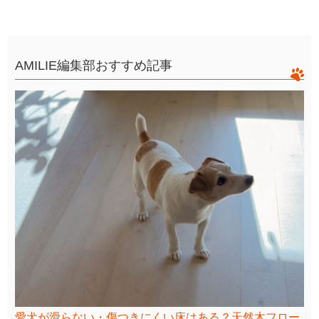
AMILIE編集部おすすめ記事
愛犬が滑らない・傷つきにくい床はある？天然木フロー