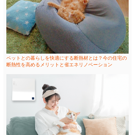
ペットとの暮らしを快適にする断熱材とは？今の住宅の
断熱性を高めるメリットと省エネリノベーション