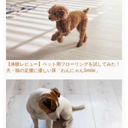
【体験レビュー】ペット用フローリングを試してみた！
犬・猫の足腰に優しい床「わんにゃんSmile」