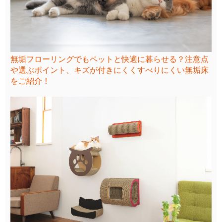
無垢フローリングでもペットと快適に暮らせる？注意点
や選ぶポイント、キズが付きにくくすべりにくい無垢床
をご紹介！