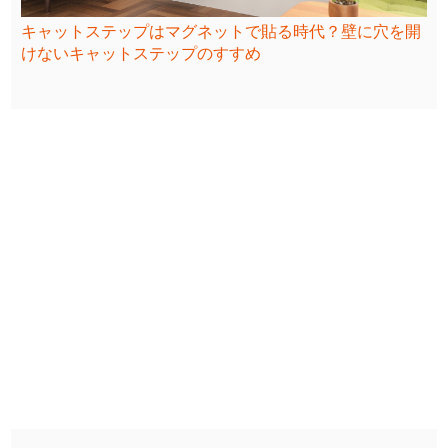
キャットステップはマグネットで貼る時代？壁に穴を開
けないキャットステップのすすめ