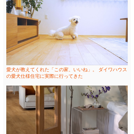
愛犬が教えてくれた「この家、いいね」。 ダイワハウス
の愛犬仕様住宅に実際に行ってきた