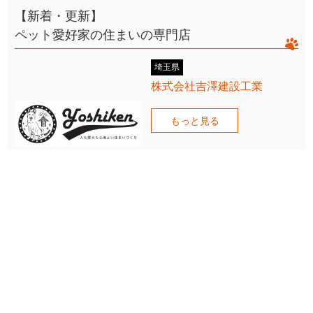
【新着・更新】
ペット愛好家の住まいの専門店
埼玉県
株式会社吉澤建設工業
もっと見る