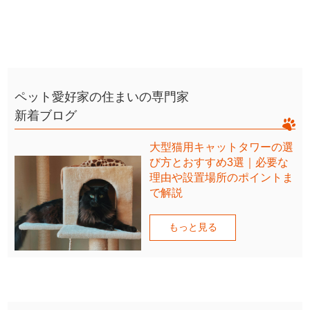
ペット愛好家の住まいの専門家
新着ブログ
大型猫用キャットタワーの選
び方とおすすめ3選｜必要な
理由や設置場所のポイントま
で解説
もっと見る