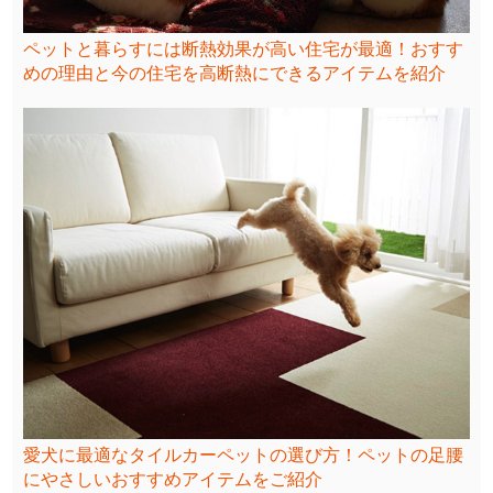
ペットと暮らすには断熱効果が高い住宅が最適！おすす
めの理由と今の住宅を高断熱にできるアイテムを紹介
愛犬に最適なタイルカーペットの選び方！ペットの足腰
にやさしいおすすめアイテムをご紹介