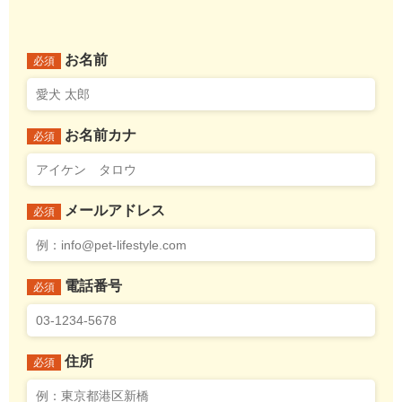
お名前
必須
お名前カナ
必須
メールアドレス
必須
電話番号
必須
住所
必須