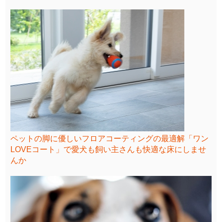
ペットの脚に優しいフロアコーティングの最適解「ワン
LOVEコート」で愛犬も飼い主さんも快適な床にしませ
んか