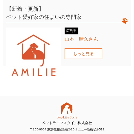
【新着・更新】
ペット愛好家の住まいの専門家
広島県
山本 晴久さん
もっと見る
ペットライフスタイル株式会社
〒105-0004 東京都港区新橋2-16-1 ニュー新橋ビル518