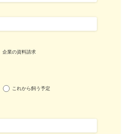
企業の資料請求
これから飼う予定