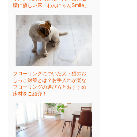
腰に優しい床「わんにゃんSmile」
フローリングについた犬・猫のお
しっこ対策とは？お手入れが楽な
フローリングの選び方とおすすめ
床材をご紹介！