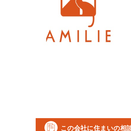
この会社に住まいの相