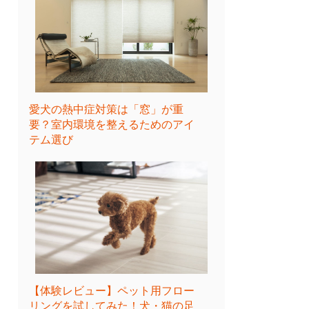
愛犬の熱中症対策は「窓」が重
要？室内環境を整えるためのアイ
テム選び
【体験レビュー】ペット用フロー
リングを試してみた！犬・猫の足