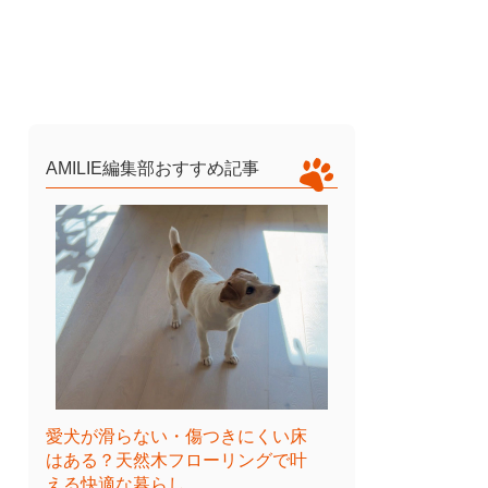
AMILIE編集部おすすめ記事
愛犬が滑らない・傷つきにくい床
はある？天然木フローリングで叶
える快適な暮らし