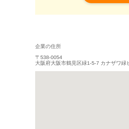
企業の住所
〒538-0054
大阪府大阪市鶴見区緑1-5-7 カナザワ緑