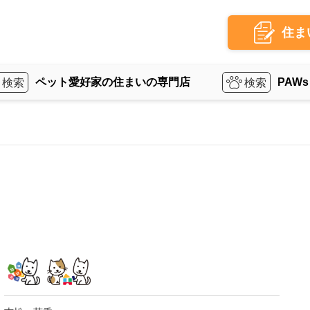
住ま
ペット愛好家の住まいの専門店
PAWs