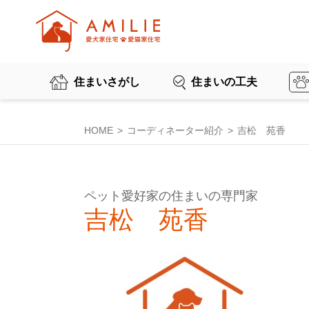
住まいさがし
住まいの工夫
HOME
コーディネーター紹介
吉松 苑香
ペット愛好家の住まいの専門家
吉松 苑香