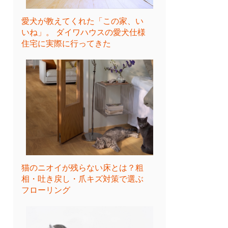
愛犬が教えてくれた「この家、い
いね」。 ダイワハウスの愛犬仕様
住宅に実際に行ってきた
猫のニオイが残らない床とは？粗
相・吐き戻し・爪キズ対策で選ぶ
フローリング