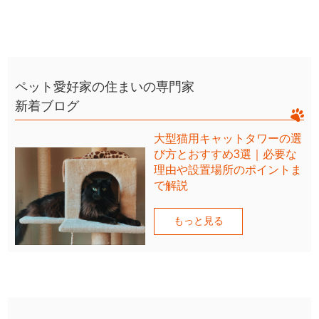
ペット愛好家の住まいの専門家
新着ブログ
大型猫用キャットタワーの選
び方とおすすめ3選｜必要な
理由や設置場所のポイントま
で解説
もっと見る