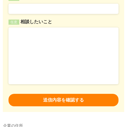
相談したいこと
任意
企業の住所