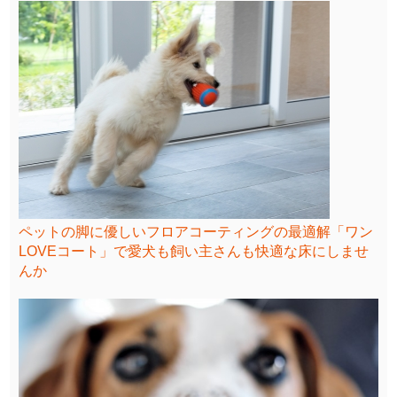
ペットの脚に優しいフロアコーティングの最適解「ワン
LOVEコート」で愛犬も飼い主さんも快適な床にしませ
んか