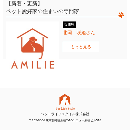
【新着・更新】
ペット愛好家の住まいの専門家
香川県
北岡 咲姫さん
もっと見る
ペットライフスタイル株式会社
〒105-0004 東京都港区新橋2-16-1 ニュー新橋ビル518