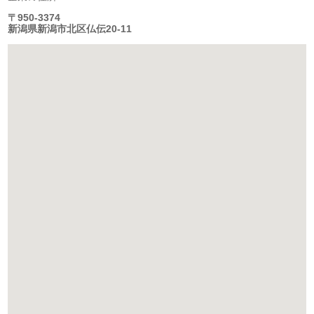
〒950-3374
新潟県新潟市北区仏伝20-11