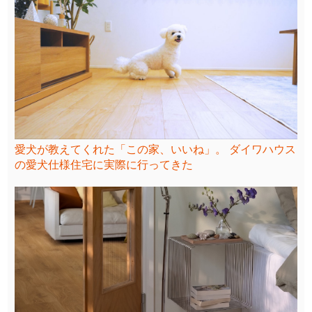
愛犬が教えてくれた「この家、いいね」。 ダイワハウス
の愛犬仕様住宅に実際に行ってきた