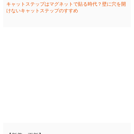
キャットステップはマグネットで貼る時代？壁に穴を開
けないキャットステップのすすめ