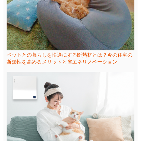
ペットとの暮らしを快適にする断熱材とは？今の住宅の
断熱性を高めるメリットと省エネリノベーション