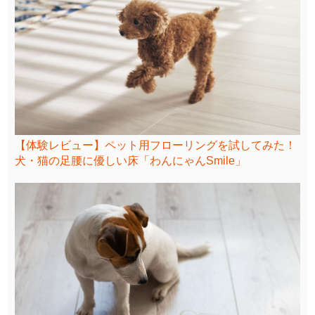
【体験レビュー】ペット用フローリングを試してみた！
犬・猫の足腰に優しい床「わんにゃんSmile」