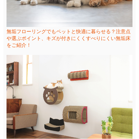
無垢フローリングでもペットと快適に暮らせる？注意点
や選ぶポイント、キズが付きにくくすべりにくい無垢床
をご紹介！