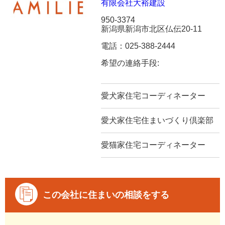
有限会社大裕建設
950-3374
新潟県新潟市北区仏伝20-11
電話：025-388-2444
希望の連絡手段:
愛犬家住宅コーディネーター
愛犬家住宅住まいづくり倶楽部
愛猫家住宅コーディネーター
この会社に住まいの相談をする