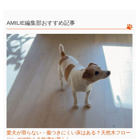
AMILIE編集部おすすめ記事
愛犬が滑らない・傷つきにくい床はある？天然木フロー