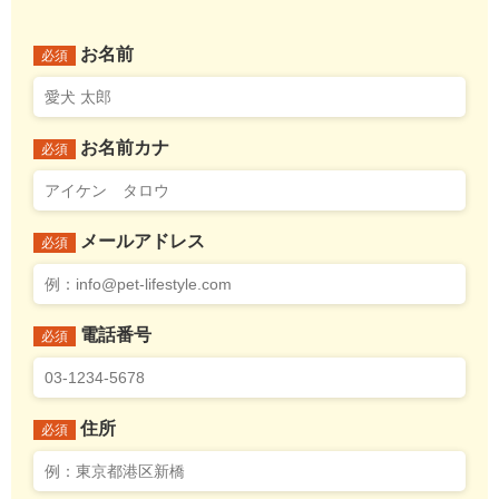
お名前
必須
お名前カナ
必須
メールアドレス
必須
電話番号
必須
住所
必須