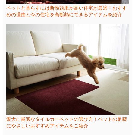
ペットと暮らすには断熱効果が高い住宅が最適！おすす
めの理由と今の住宅を高断熱にできるアイテムを紹介
愛犬に最適なタイルカーペットの選び方！ペットの足腰
にやさしいおすすめアイテムをご紹介