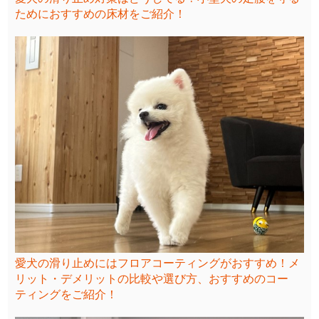
ためにおすすめの床材をご紹介！
愛犬の滑り止めにはフロアコーティングがおすすめ！メ
リット・デメリットの比較や選び方、おすすめのコー
ティングをご紹介！