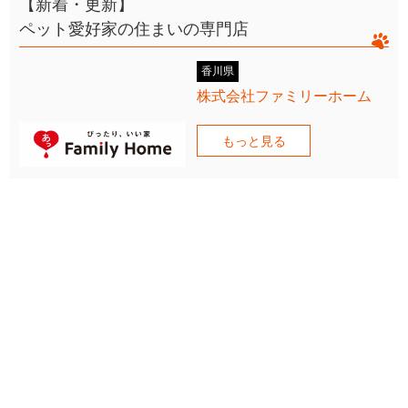
【新着・更新】
ペット愛好家の住まいの専門店
香川県
株式会社ファミリーホーム
もっと見る