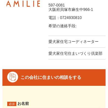
597-0081
大阪府貝塚市麻生中966-1
電話：0724930810
希望の連絡手段:
愛犬家住宅コーディネーター
愛犬家住宅住まいづくり倶楽部
この会社に住まいの相談をする
お名前
必須