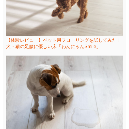
【体験レビュー】ペット用フローリングを試してみた！
犬・猫の足腰に優しい床「わんにゃんSmile」