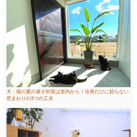
犬・猫の夏の暑さ対策は室内から！冷房だけに頼らない
窓まわりの3つの工夫