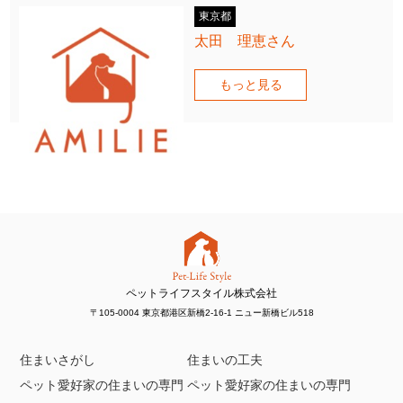
東京都
太田 理恵さん
もっと見る
ペットライフスタイル株式会社
〒105-0004 東京都港区新橋2-16-1 ニュー新橋ビル518
住まいさがし
住まいの工夫
ペット愛好家の住まいの専門
ペット愛好家の住まいの専門