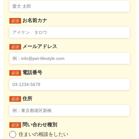
お名前カナ
必須
メールアドレス
必須
電話番号
必須
住所
必須
問い合わせ種別
必須
住まいの相談をしたい