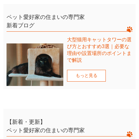
ペット愛好家の住まいの専門家
新着ブログ
大型猫用キャットタワーの選
び方とおすすめ3選｜必要な
理由や設置場所のポイントま
で解説
もっと見る
【新着・更新】
ペット愛好家の住まいの専門家