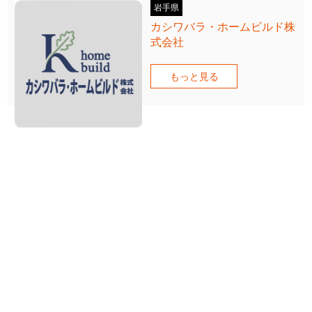
岩手県
カシワバラ・ホームビルド株
式会社
もっと見る