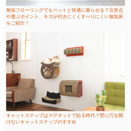
無垢フローリングでもペットと快適に暮らせる？注意点
や選ぶポイント、キズが付きにくくすべりにくい無垢床
をご紹介！
キャットステップはマグネットで貼る時代？壁に穴を開
けないキャットステップのすすめ