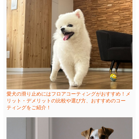
愛犬の滑り止めにはフロアコーティングがおすすめ！メ
リット・デメリットの比較や選び方、おすすめのコー
ティングをご紹介！