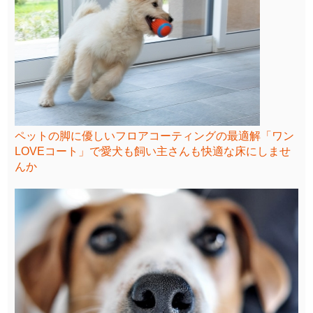
ペットの脚に優しいフロアコーティングの最適解「ワン
LOVEコート」で愛犬も飼い主さんも快適な床にしませ
んか