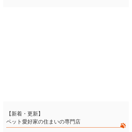
【新着・更新】
ペット愛好家の住まいの専門店