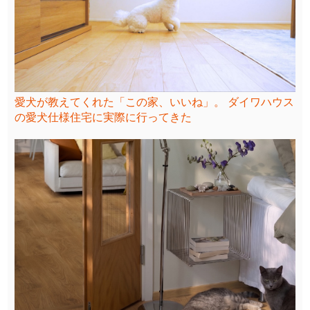
愛犬が教えてくれた「この家、いいね」。 ダイワハウス
の愛犬仕様住宅に実際に行ってきた