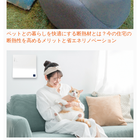
ペットとの暮らしを快適にする断熱材とは？今の住宅の
断熱性を高めるメリットと省エネリノベーション