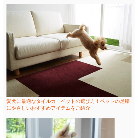
愛犬に最適なタイルカーペットの選び方！ペットの足腰
にやさしいおすすめアイテムをご紹介