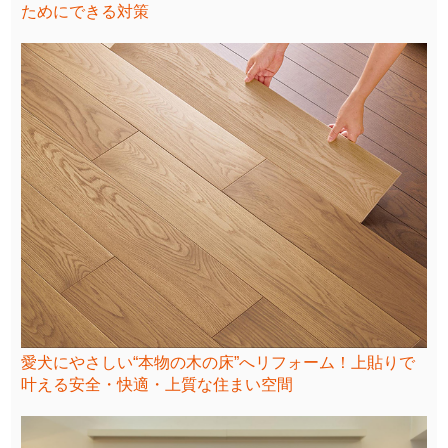
ためにできる対策
愛犬にやさしい“本物の木の床”へリフォーム！上貼りで
叶える安全・快適・上質な住まい空間