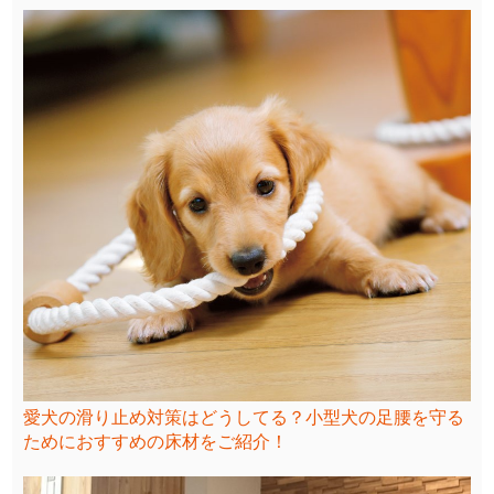
愛犬の滑り止め対策はどうしてる？小型犬の足腰を守る
ためにおすすめの床材をご紹介！