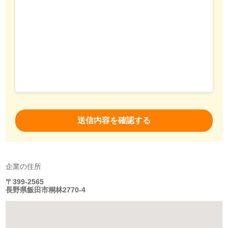
企業の住所
〒399-2565
長野県飯田市桐林2770-4