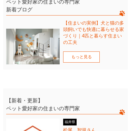
ペット愛好家の住まいの専門家
新着ブログ
【住まいの実例】犬と猫の多
頭飼いでも快適に暮らせる家
づくり｜4匹と暮らす住まい
の工夫
もっと見る
【新着・更新】
ペット愛好家の住まいの専門家
福井県
松尾 智規さん