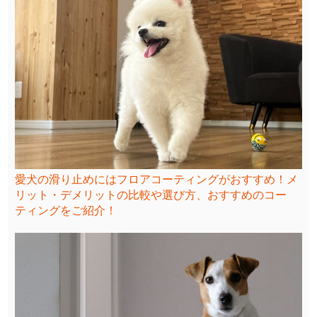
愛犬の滑り止めにはフロアコーティングがおすすめ！メ
リット・デメリットの比較や選び方、おすすめのコー
ティングをご紹介！