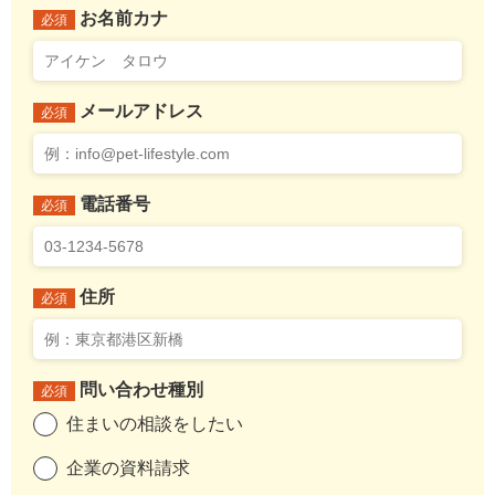
お名前カナ
必須
メールアドレス
必須
電話番号
必須
住所
必須
問い合わせ種別
必須
住まいの相談をしたい
企業の資料請求