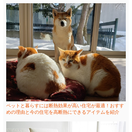
ペットと暮らすには断熱効果が高い住宅が最適！おすす
めの理由と今の住宅を高断熱にできるアイテムを紹介