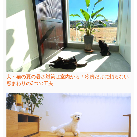
犬・猫の夏の暑さ対策は室内から！冷房だけに頼らない
窓まわりの3つの工夫