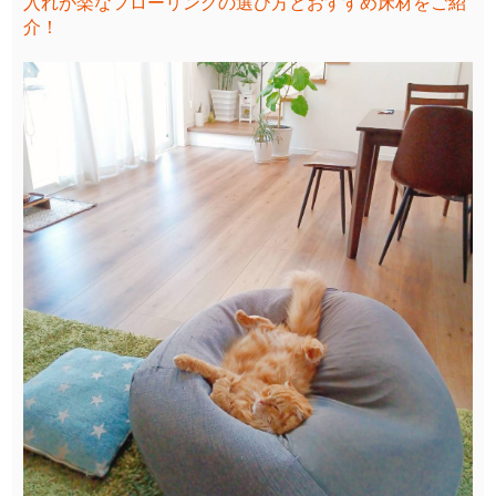
入れが楽なフローリングの選び方とおすすめ床材をご紹
介！