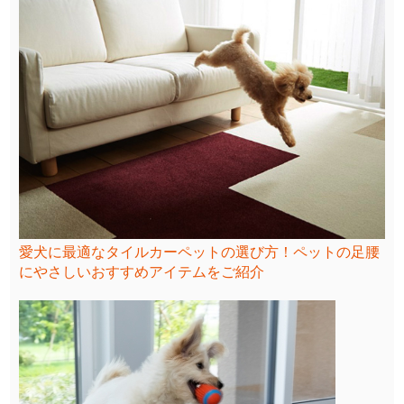
愛犬に最適なタイルカーペットの選び方！ペットの足腰
にやさしいおすすめアイテムをご紹介