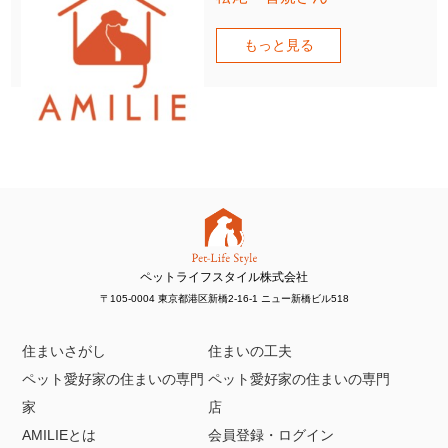
もっと見る
ペットライフスタイル株式会社
〒105-0004 東京都港区新橋2-16-1 ニュー新橋ビル518
住まいさがし
住まいの工夫
ペット愛好家の住まいの専門
ペット愛好家の住まいの専門
家
店
AMILIEとは
会員登録・ログイン