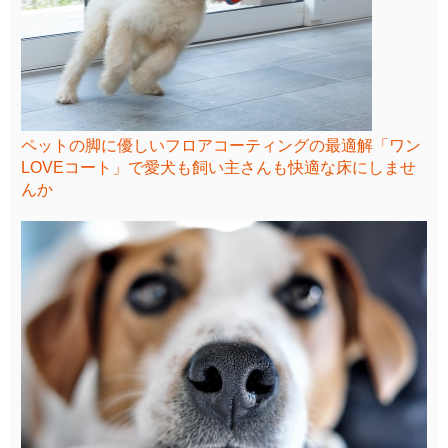
ペットの脚に優しいフロアコーティングの最適解「ワン
LOVEコート」で愛犬も飼い主さんも快適な床にしませ
んか