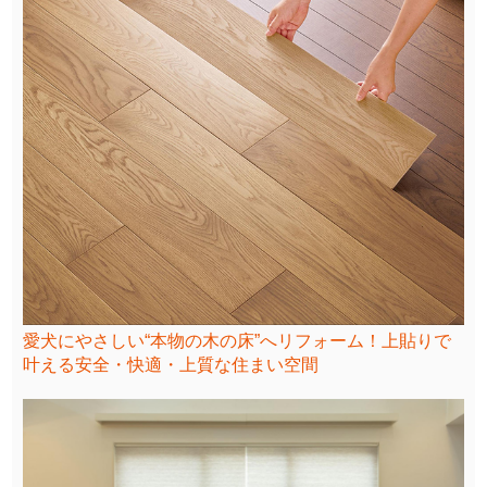
愛犬にやさしい“本物の木の床”へリフォーム！上貼りで
叶える安全・快適・上質な住まい空間