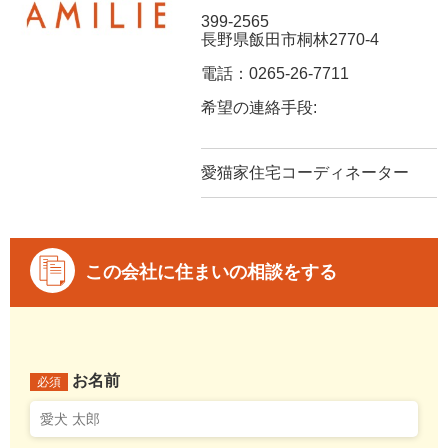
399-2565
長野県飯田市桐林2770-4
電話：0265-26-7711
希望の連絡手段:
愛猫家住宅コーディネーター
この会社に住まいの相談をする
お名前
必須