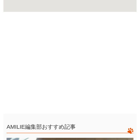
AMILIE編集部おすすめ記事