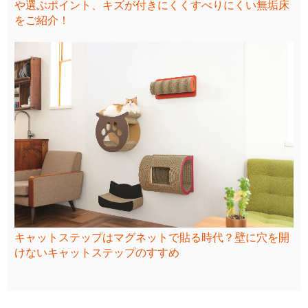
や選ぶポイント、キズが付きにくくすべりにくい無垢床
をご紹介！
キャットステップはマグネットで貼る時代？壁に穴を開
けないキャットステップのすすめ