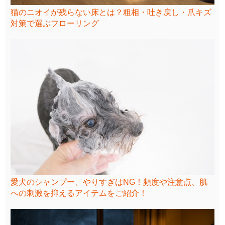
猫のニオイが残らない床とは？粗相・吐き戻し・爪キズ
対策で選ぶフローリング
愛犬のシャンプー、やりすぎはNG！頻度や注意点、肌
への刺激を抑えるアイテムをご紹介！