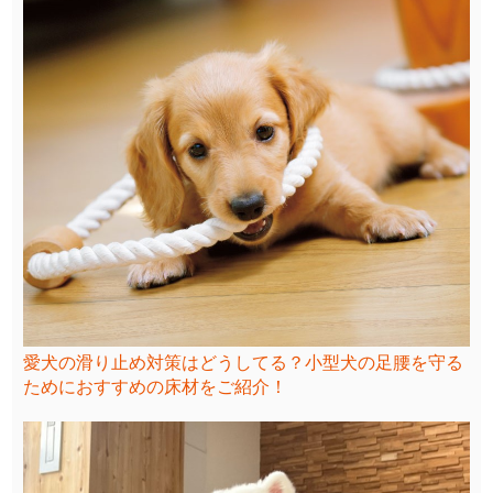
愛犬の滑り止め対策はどうしてる？小型犬の足腰を守る
ためにおすすめの床材をご紹介！