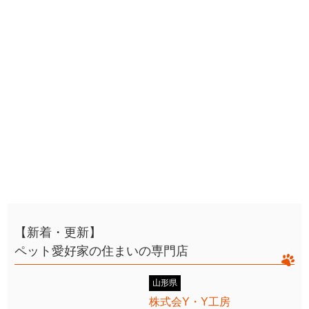
【新着・更新】
ペット愛好家の住まいの専門店
山形県
株式会Y・Y工房