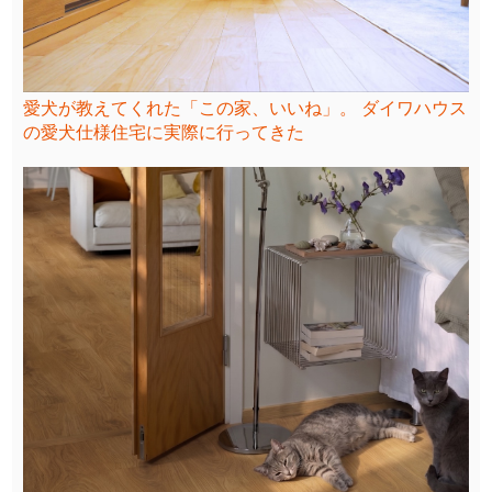
愛犬が教えてくれた「この家、いいね」。 ダイワハウス
の愛犬仕様住宅に実際に行ってきた