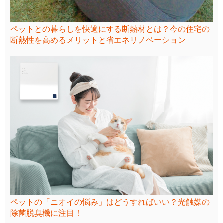
ペットとの暮らしを快適にする断熱材とは？今の住宅の
断熱性を高めるメリットと省エネリノベーション
ペットの「ニオイの悩み」はどうすればいい？光触媒の
除菌脱臭機に注目！