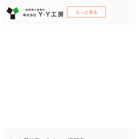
もっと見る