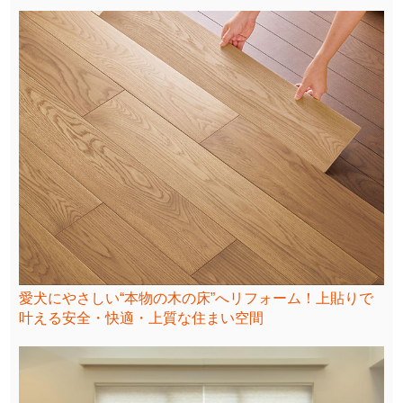
愛犬にやさしい“本物の木の床”へリフォーム！上貼りで
叶える安全・快適・上質な住まい空間