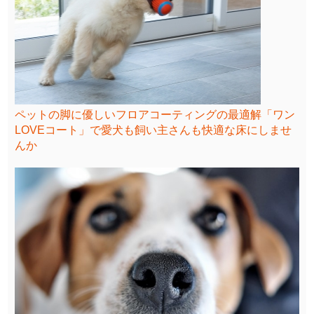
ペットの脚に優しいフロアコーティングの最適解「ワン
LOVEコート」で愛犬も飼い主さんも快適な床にしませ
んか