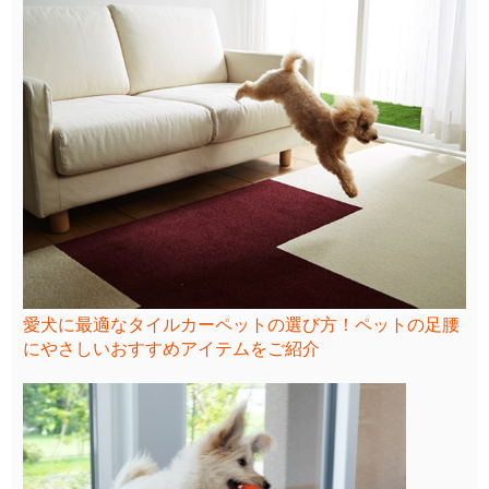
愛犬に最適なタイルカーペットの選び方！ペットの足腰
にやさしいおすすめアイテムをご紹介