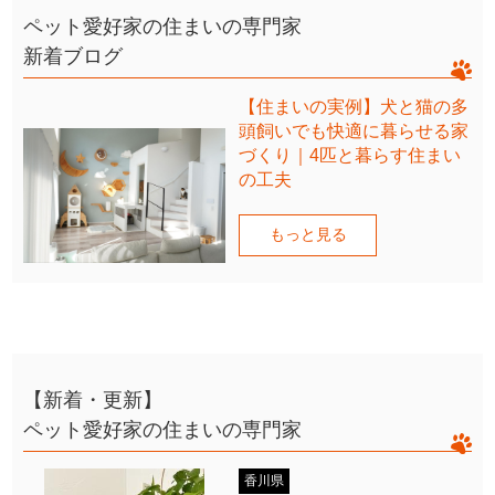
ペット愛好家の住まいの専門家
新着ブログ
【住まいの実例】犬と猫の多
頭飼いでも快適に暮らせる家
づくり｜4匹と暮らす住まい
の工夫
もっと見る
【新着・更新】
ペット愛好家の住まいの専門家
香川県