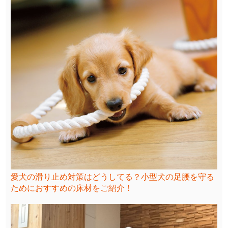
愛犬の滑り止め対策はどうしてる？小型犬の足腰を守る
ためにおすすめの床材をご紹介！