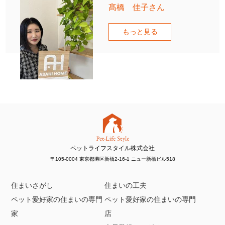
髙橋 佳子さん
もっと見る
ペットライフスタイル株式会社
〒105-0004 東京都港区新橋2-16-1 ニュー新橋ビル518
住まいさがし
住まいの工夫
ペット愛好家の住まいの専門
ペット愛好家の住まいの専門
家
店