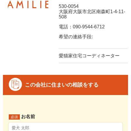
530-0054
大阪府大阪市北区南森町1-4-11-
508
電話：090-9544-6712
希望の連絡手段:
愛猫家住宅コーディネーター
この会社に住まいの相談をする
お名前
必須