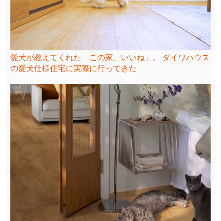
愛犬が教えてくれた「この家、いいね」。 ダイワハウス
の愛犬仕様住宅に実際に行ってきた