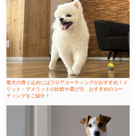
愛犬の滑り止めにはフロアコーティングがおすすめ！メ
リット・デメリットの比較や選び方、おすすめのコー
ティングをご紹介！