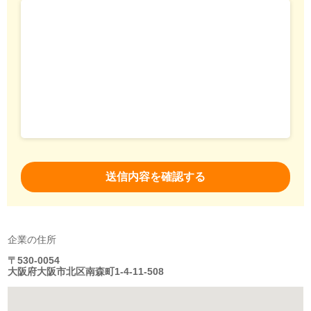
企業の住所
〒530-0054
大阪府大阪市北区南森町1-4-11-508