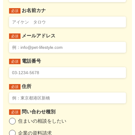
お名前カナ
必須
メールアドレス
必須
電話番号
必須
住所
必須
問い合わせ種別
必須
住まいの相談をしたい
企業の資料請求