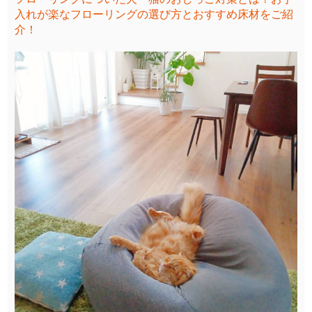
入れが楽なフローリングの選び方とおすすめ床材をご紹
介！