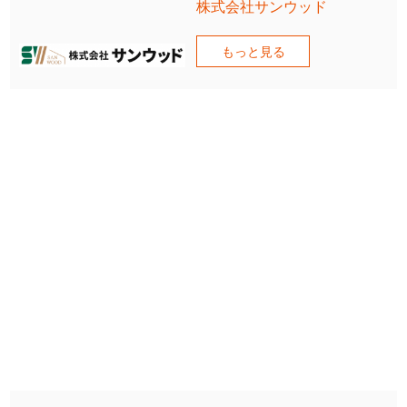
株式会社サンウッド
もっと見る