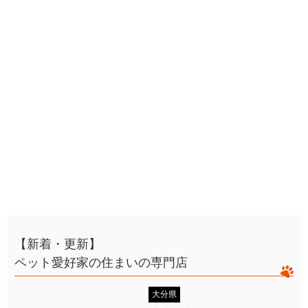
【新着・更新】
ペット愛好家の住まいの専門店
大分県