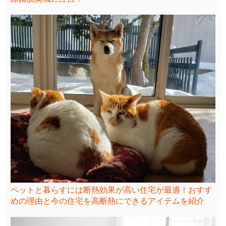
ペットと暮らすには断熱効果が高い住宅が最適！おすす
めの理由と今の住宅を高断熱にできるアイテムを紹介