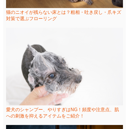
猫のニオイが残らない床とは？粗相・吐き戻し・爪キズ
対策で選ぶフローリング
愛犬のシャンプー、やりすぎはNG！頻度や注意点、肌
への刺激を抑えるアイテムをご紹介！