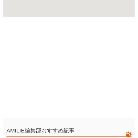
AMILIE編集部おすすめ記事