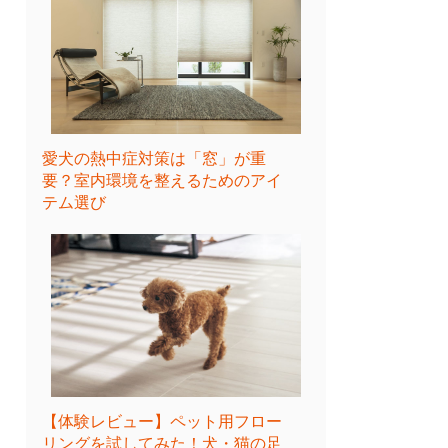
愛犬の熱中症対策は「窓」が重
要？室内環境を整えるためのアイ
テム選び
【体験レビュー】ペット用フロー
リングを試してみた！犬・猫の足