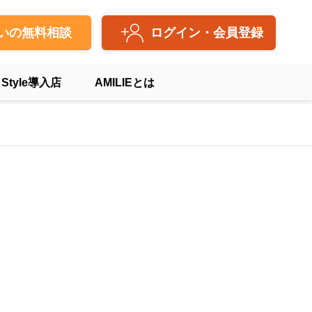
いの無料相談
ログイン・会員登録
 Style導入店
AMILIEとは