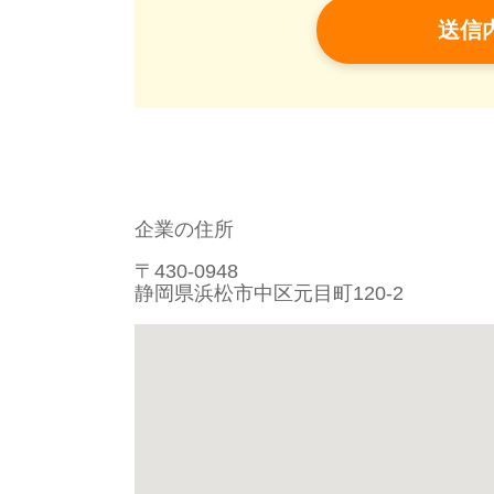
企業の住所
〒430-0948
静岡県浜松市中区元目町120-2