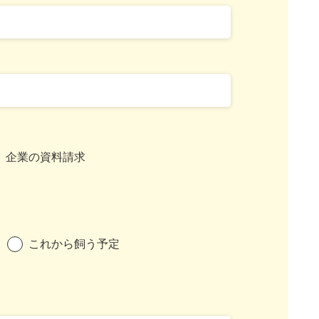
企業の資料請求
これから飼う予定