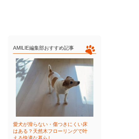
AMILIE編集部おすすめ記事
愛犬が滑らない・傷つきにくい床
はある？天然木フローリングで叶
える快適な暮らし