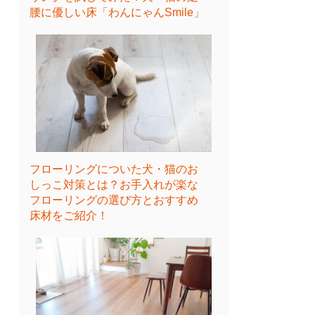
腰に優しい床「わんにゃんSmile」
フローリングについた犬・猫のお
しっこ対策とは？お手入れが楽な
フローリングの選び方とおすすめ
床材をご紹介！