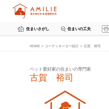
住まいさがし
住まいの工夫
HOME
コーディネーター紹介
古賀 裕司
ペット愛好家の住まいの専門家
古賀 裕司