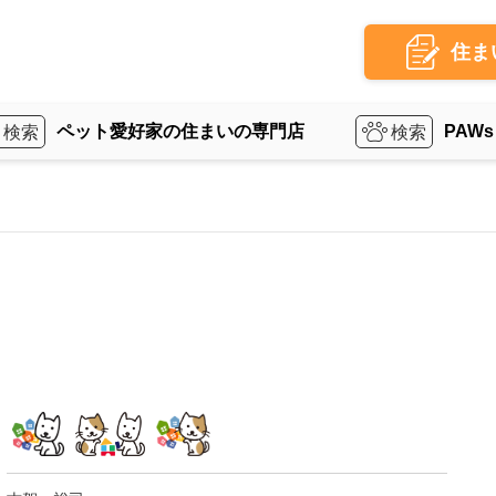
住ま
ペット愛好家の住まいの専門店
PAWs