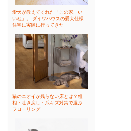
愛犬が教えてくれた「この家、い
いね」。 ダイワハウスの愛犬仕様
住宅に実際に行ってきた
猫のニオイが残らない床とは？粗
相・吐き戻し・爪キズ対策で選ぶ
フローリング