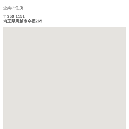
企業の住所
〒350-1151
埼玉県川越市今福265