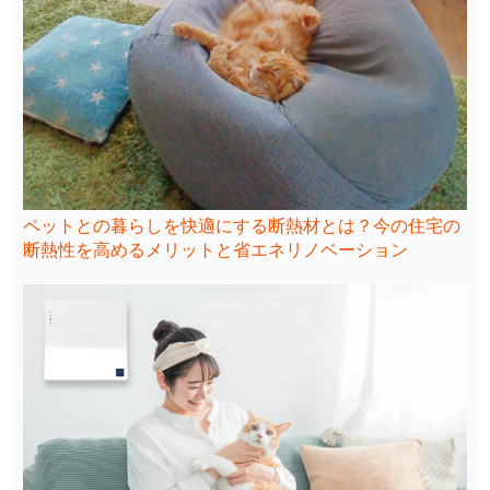
ペットとの暮らしを快適にする断熱材とは？今の住宅の
断熱性を高めるメリットと省エネリノベーション