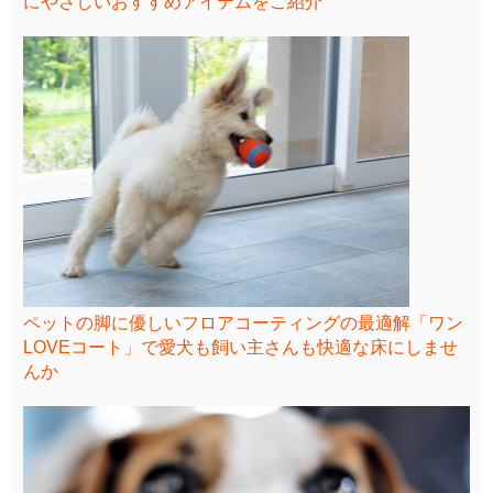
にやさしいおすすめアイテムをご紹介
ペットの脚に優しいフロアコーティングの最適解「ワン
LOVEコート」で愛犬も飼い主さんも快適な床にしませ
んか