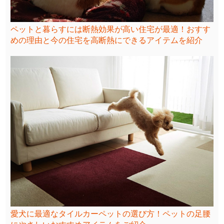
ペットと暮らすには断熱効果が高い住宅が最適！おすす
めの理由と今の住宅を高断熱にできるアイテムを紹介
愛犬に最適なタイルカーペットの選び方！ペットの足腰