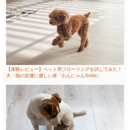
【体験レビュー】ペット用フローリングを試してみた！
犬・猫の足腰に優しい床「わんにゃんSmile」