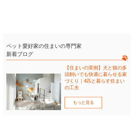
ペット愛好家の住まいの専門家
新着ブログ
【住まいの実例】犬と猫の多
頭飼いでも快適に暮らせる家
づくり｜4匹と暮らす住まい
の工夫
もっと見る