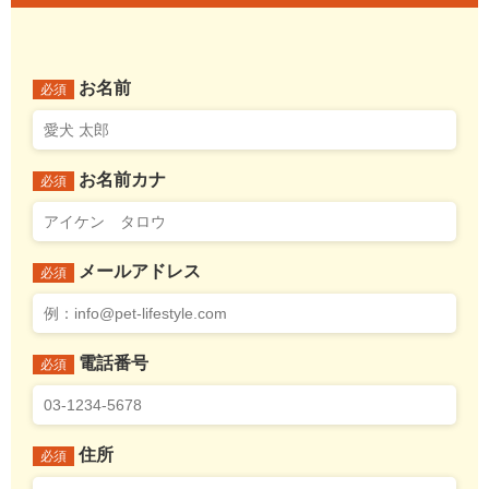
お名前
必須
お名前カナ
必須
メールアドレス
必須
電話番号
必須
住所
必須