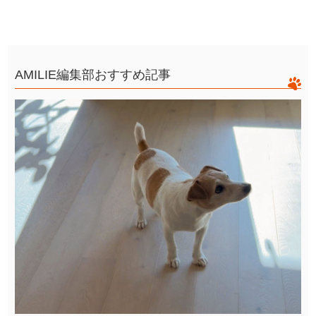
AMILIE編集部おすすめ記事