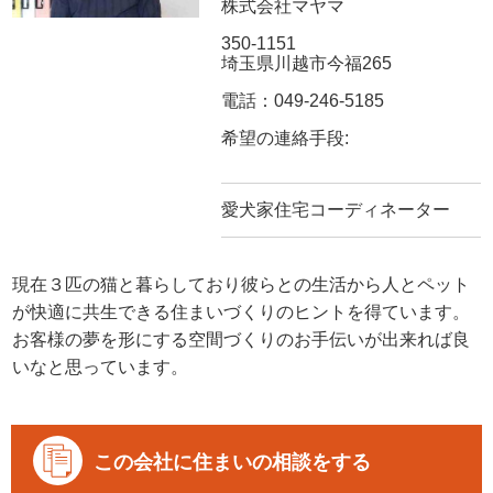
株式会社マヤマ
350-1151
埼玉県川越市今福265
電話：049-246-5185
希望の連絡手段:
愛犬家住宅コーディネーター
現在３匹の猫と暮らしており彼らとの生活から人とペット
が快適に共生できる住まいづくりのヒントを得ています。
お客様の夢を形にする空間づくりのお手伝いが出来れば良
いなと思っています。
この会社に住まいの相談をする