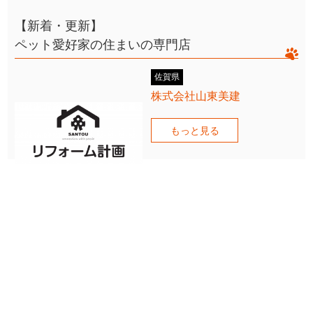
【新着・更新】
ペット愛好家の住まいの専門店
佐賀県
株式会社山東美建
もっと見る