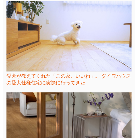
愛犬が教えてくれた「この家、いいね」。 ダイワハウス
の愛犬仕様住宅に実際に行ってきた