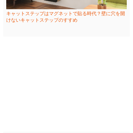
キャットステップはマグネットで貼る時代？壁に穴を開
けないキャットステップのすすめ