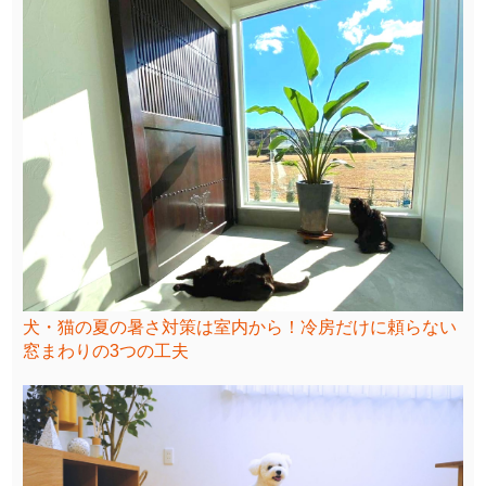
犬・猫の夏の暑さ対策は室内から！冷房だけに頼らない
窓まわりの3つの工夫