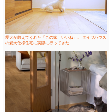
愛犬が教えてくれた「この家、いいね」。 ダイワハウス
の愛犬仕様住宅に実際に行ってきた