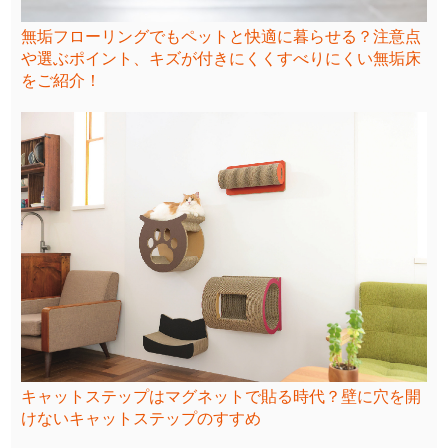
無垢フローリングでもペットと快適に暮らせる？注意点
や選ぶポイント、キズが付きにくくすべりにくい無垢床
をご紹介！
キャットステップはマグネットで貼る時代？壁に穴を開
けないキャットステップのすすめ