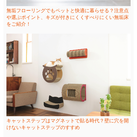
無垢フローリングでもペットと快適に暮らせる？注意点
や選ぶポイント、キズが付きにくくすべりにくい無垢床
をご紹介！
キャットステップはマグネットで貼る時代？壁に穴を開
けないキャットステップのすすめ