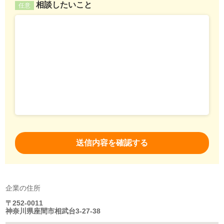
相談したいこと
任意
企業の住所
〒252-0011
神奈川県座間市相武台3-27-38