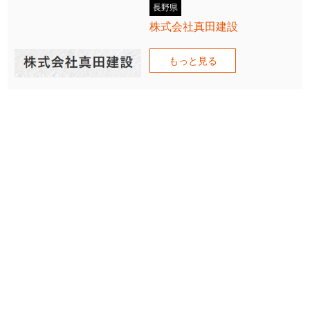
長野県
株式会社真田建設
もっと見る