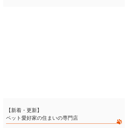
【新着・更新】
ペット愛好家の住まいの専門店