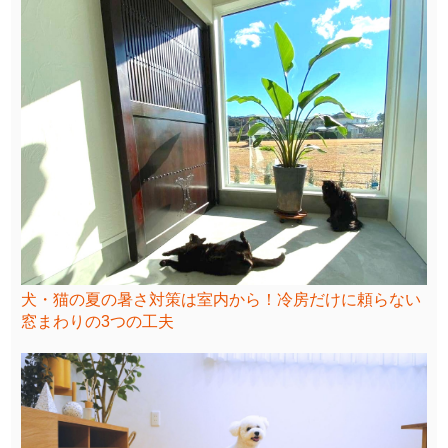
犬・猫の夏の暑さ対策は室内から！冷房だけに頼らない
窓まわりの3つの工夫