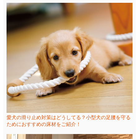
愛犬の滑り止め対策はどうしてる？小型犬の足腰を守る
ためにおすすめの床材をご紹介！