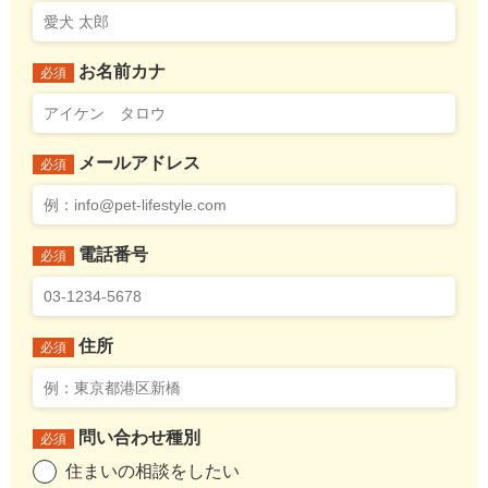
お名前カナ
必須
メールアドレス
必須
電話番号
必須
住所
必須
問い合わせ種別
必須
住まいの相談をしたい