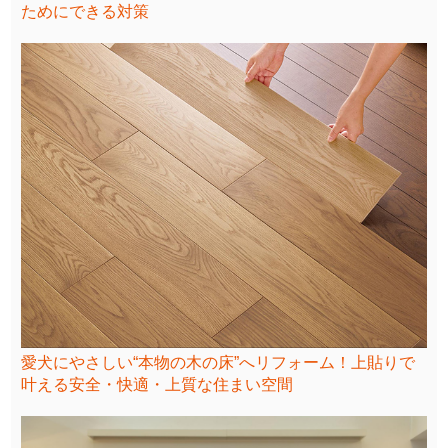
ためにできる対策
愛犬にやさしい“本物の木の床”へリフォーム！上貼りで
叶える安全・快適・上質な住まい空間