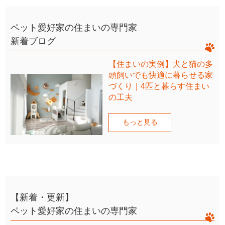
ペット愛好家の住まいの専門家
新着ブログ
【住まいの実例】犬と猫の多
頭飼いでも快適に暮らせる家
づくり｜4匹と暮らす住まい
の工夫
もっと見る
【新着・更新】
ペット愛好家の住まいの専門家