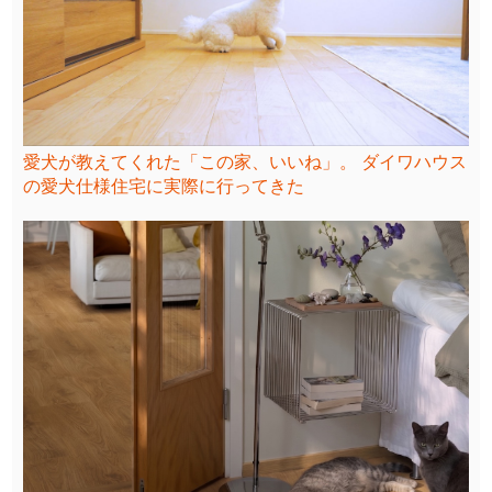
愛犬が教えてくれた「この家、いいね」。 ダイワハウス
の愛犬仕様住宅に実際に行ってきた