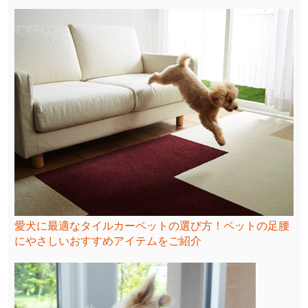
愛犬に最適なタイルカーペットの選び方！ペットの足腰
にやさしいおすすめアイテムをご紹介