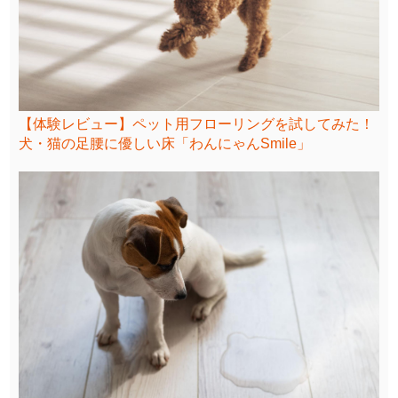
【体験レビュー】ペット用フローリングを試してみた！
犬・猫の足腰に優しい床「わんにゃんSmile」