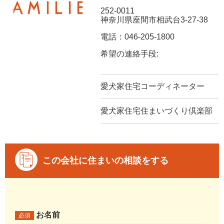
252-0011
神奈川県座間市相武台3-27-38
電話：046-205-1800
希望の連絡手段:
愛犬家住宅コーディネーター
愛犬家住宅住まいづくり倶楽部
この会社に住まいの相談をする
お名前
必須