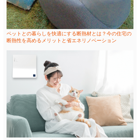
ペットとの暮らしを快適にする断熱材とは？今の住宅の
断熱性を高めるメリットと省エネリノベーション