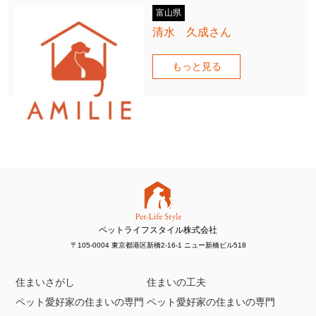
富山県
清水 久成さん
もっと見る
ペットライフスタイル株式会社
〒105-0004 東京都港区新橋2-16-1 ニュー新橋ビル518
住まいさがし
住まいの工夫
ペット愛好家の住まいの専門
ペット愛好家の住まいの専門