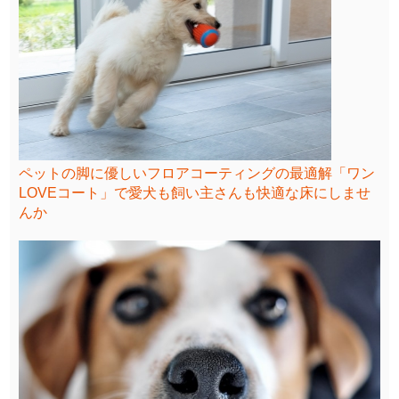
ペットの脚に優しいフロアコーティングの最適解「ワン
LOVEコート」で愛犬も飼い主さんも快適な床にしませ
んか