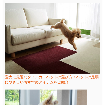
愛犬に最適なタイルカーペットの選び方！ペットの足腰
にやさしいおすすめアイテムをご紹介