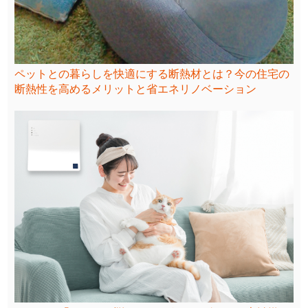
ペットとの暮らしを快適にする断熱材とは？今の住宅の
断熱性を高めるメリットと省エネリノベーション