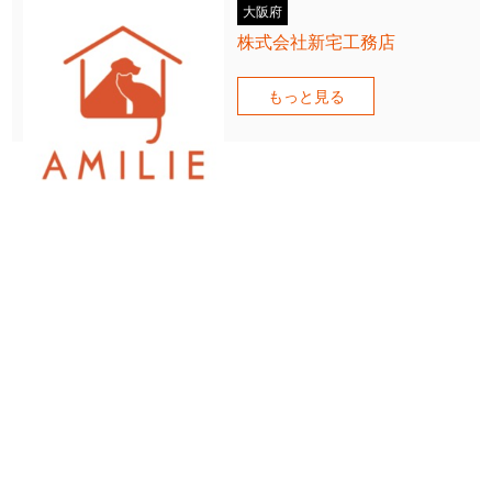
大阪府
株式会社新宅工務店
もっと見る