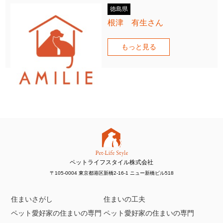
徳島県
根津 有生さん
もっと見る
ペットライフスタイル株式会社
〒105-0004 東京都港区新橋2-16-1 ニュー新橋ビル518
住まいさがし
住まいの工夫
ペット愛好家の住まいの専門
ペット愛好家の住まいの専門