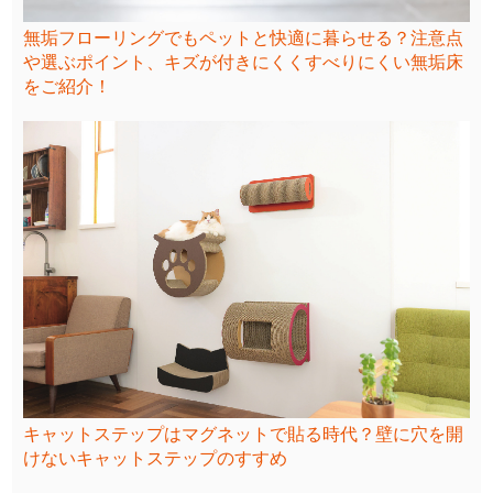
無垢フローリングでもペットと快適に暮らせる？注意点
や選ぶポイント、キズが付きにくくすべりにくい無垢床
をご紹介！
キャットステップはマグネットで貼る時代？壁に穴を開
けないキャットステップのすすめ