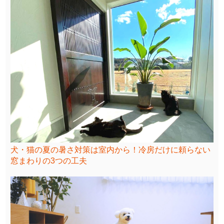
犬・猫の夏の暑さ対策は室内から！冷房だけに頼らない
窓まわりの3つの工夫