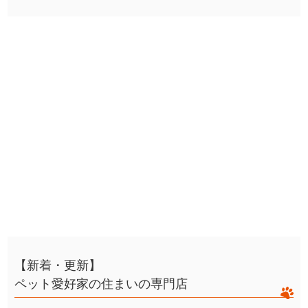
【新着・更新】
ペット愛好家の住まいの専門店