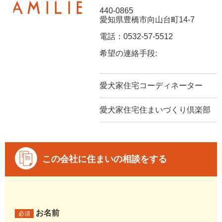
440-0865
愛知県豊橋市向山台町14-7
電話：0532-57-5512
希望の連絡手段:
愛犬家住宅コーディネーター
愛犬家住宅住まいづくり倶楽部
この会社に住まいの相談をする
お名前
必須