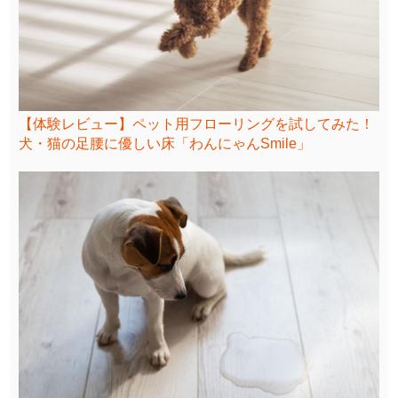
【体験レビュー】ペット用フローリングを試してみた！
犬・猫の足腰に優しい床「わんにゃんSmile」