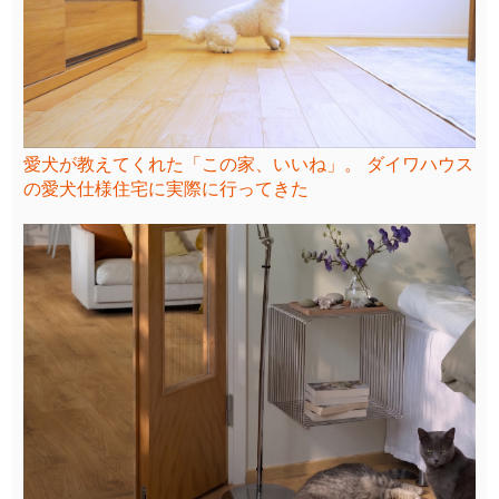
愛犬が教えてくれた「この家、いいね」。 ダイワハウス
の愛犬仕様住宅に実際に行ってきた