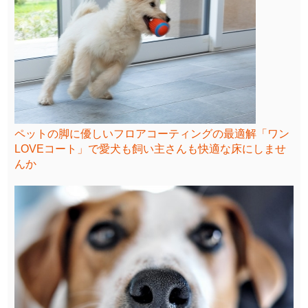
ペットの脚に優しいフロアコーティングの最適解「ワン
LOVEコート」で愛犬も飼い主さんも快適な床にしませ
んか