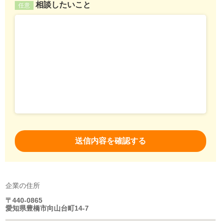
相談したいこと
任意
企業の住所
〒440-0865
愛知県豊橋市向山台町14-7