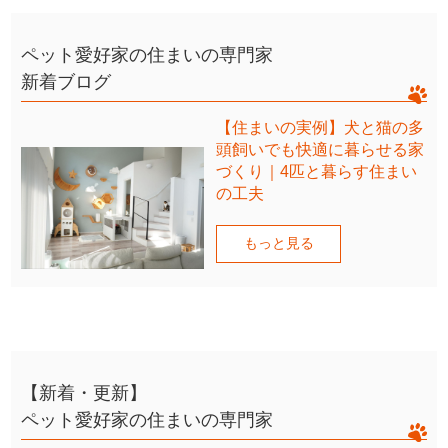
ペット愛好家の住まいの専門家
新着ブログ
【住まいの実例】犬と猫の多
頭飼いでも快適に暮らせる家
づくり｜4匹と暮らす住まい
の工夫
もっと見る
【新着・更新】
ペット愛好家の住まいの専門家