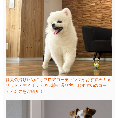
愛犬の滑り止めにはフロアコーティングがおすすめ！メ
リット・デメリットの比較や選び方、おすすめのコー
ティングをご紹介！