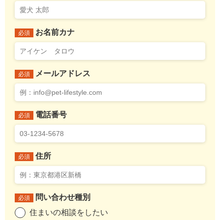
お名前カナ
必須
メールアドレス
必須
電話番号
必須
住所
必須
問い合わせ種別
必須
住まいの相談をしたい