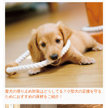
愛犬の滑り止め対策はどうしてる？小型犬の足腰を守る
ためにおすすめの床材をご紹介！