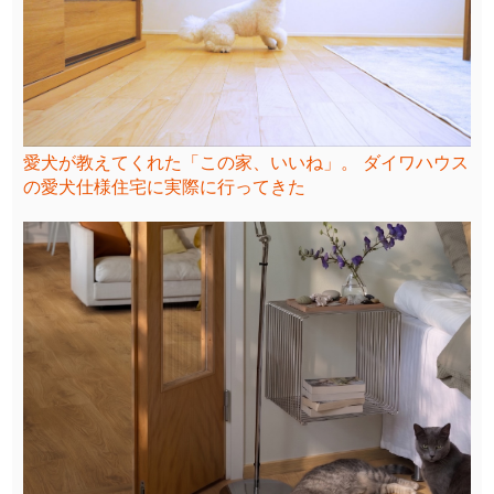
愛犬が教えてくれた「この家、いいね」。 ダイワハウス
の愛犬仕様住宅に実際に行ってきた