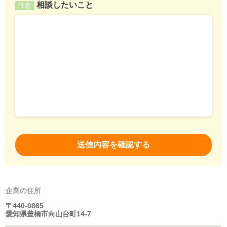
相談したいこと
任意
企業の住所
〒440-0865
愛知県豊橋市向山台町14-7