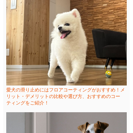
愛犬の滑り止めにはフロアコーティングがおすすめ！メ
リット・デメリットの比較や選び方、おすすめのコー
ティングをご紹介！