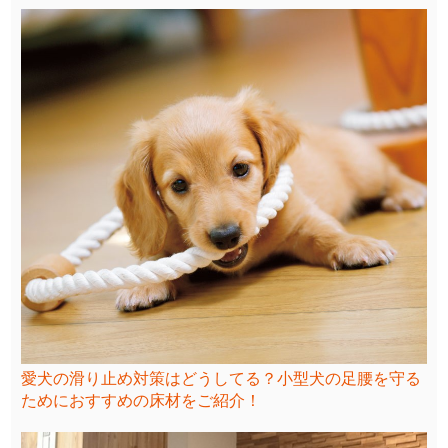
愛犬の滑り止め対策はどうしてる？小型犬の足腰を守る
ためにおすすめの床材をご紹介！