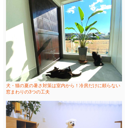
犬・猫の夏の暑さ対策は室内から！冷房だけに頼らない
窓まわりの3つの工夫