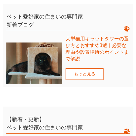
ペット愛好家の住まいの専門家
新着ブログ
大型猫用キャットタワーの選
び方とおすすめ3選｜必要な
理由や設置場所のポイントま
で解説
もっと見る
【新着・更新】
ペット愛好家の住まいの専門家