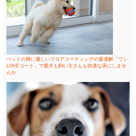
ペットの脚に優しいフロアコーティングの最適解「ワン
LOVEコート」で愛犬も飼い主さんも快適な床にしませ
んか