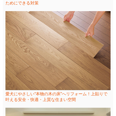
ためにできる対策
愛犬にやさしい“本物の木の床”へリフォーム！上貼りで
叶える安全・快適・上質な住まい空間