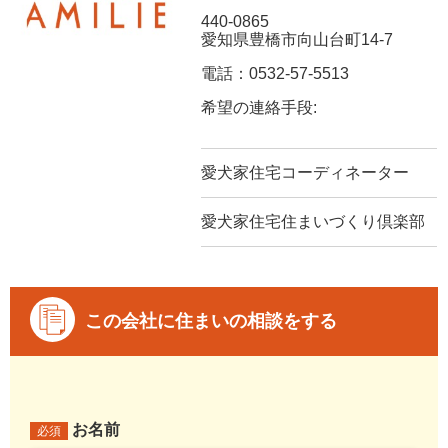
440-0865
愛知県豊橋市向山台町14-7
電話：0532-57-5513
希望の連絡手段:
愛犬家住宅コーディネーター
愛犬家住宅住まいづくり倶楽部
この会社に住まいの相談をする
お名前
必須