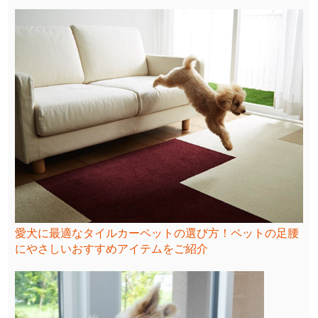
愛犬に最適なタイルカーペットの選び方！ペットの足腰
にやさしいおすすめアイテムをご紹介