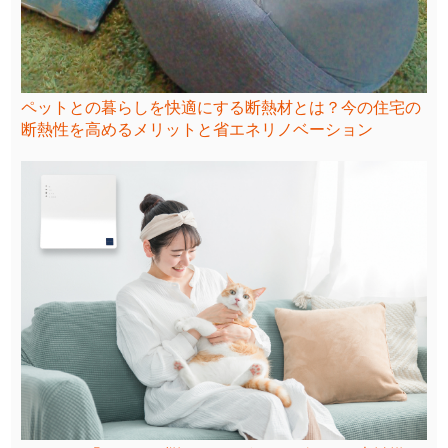
ペットとの暮らしを快適にする断熱材とは？今の住宅の
断熱性を高めるメリットと省エネリノベーション