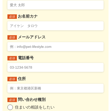
お名前カナ
必須
メールアドレス
必須
電話番号
必須
住所
必須
問い合わせ種別
必須
住まいの相談をしたい