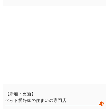
【新着・更新】
ペット愛好家の住まいの専門店