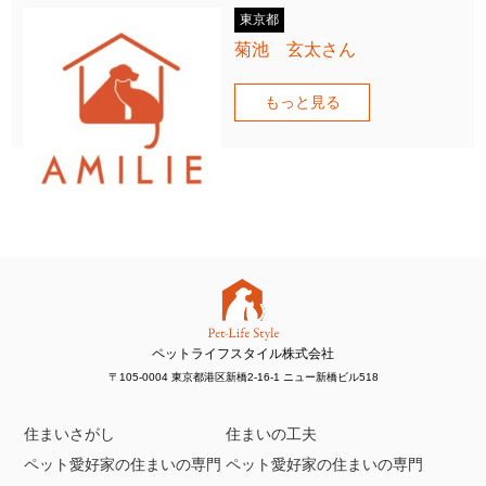
東京都
菊池 玄太さん
もっと見る
ペットライフスタイル株式会社
〒105-0004 東京都港区新橋2-16-1 ニュー新橋ビル518
住まいさがし
住まいの工夫
ペット愛好家の住まいの専門
ペット愛好家の住まいの専門