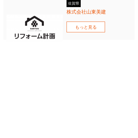
佐賀県
株式会社山東美建
もっと見る