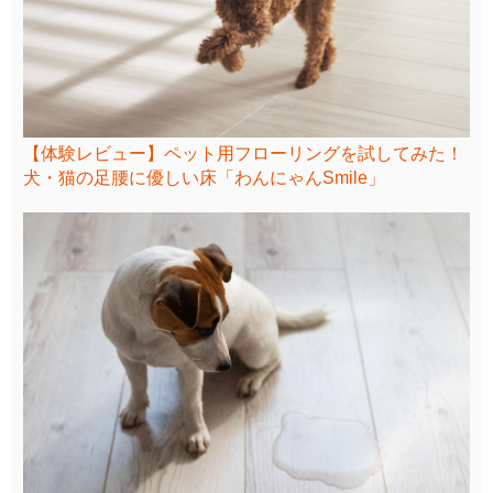
【体験レビュー】ペット用フローリングを試してみた！
犬・猫の足腰に優しい床「わんにゃんSmile」