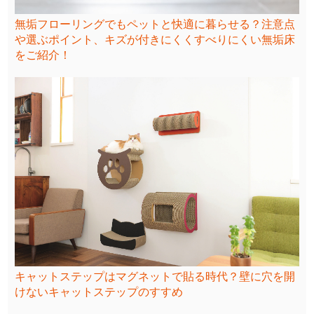
無垢フローリングでもペットと快適に暮らせる？注意点
や選ぶポイント、キズが付きにくくすべりにくい無垢床
をご紹介！
キャットステップはマグネットで貼る時代？壁に穴を開
けないキャットステップのすすめ