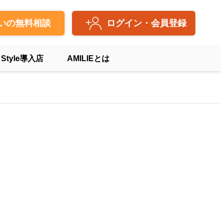
いの無料相談
ログイン・会員登録
 Style導入店
AMILIEとは