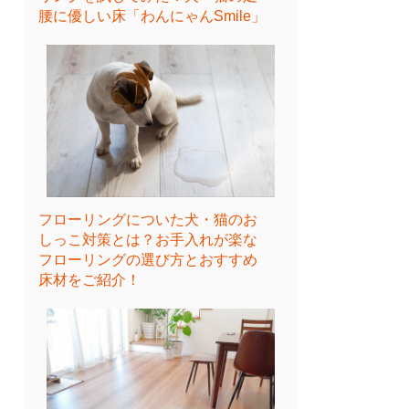
腰に優しい床「わんにゃんSmile」
フローリングについた犬・猫のお
しっこ対策とは？お手入れが楽な
フローリングの選び方とおすすめ
床材をご紹介！