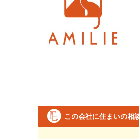
この会社に住まいの相