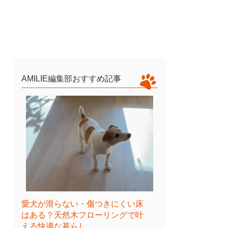
AMILIE編集部おすすめ記事
愛犬が滑らない・傷つきにくい床
はある？天然木フローリングで叶
える快適な暮らし