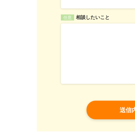
相談したいこと
任意