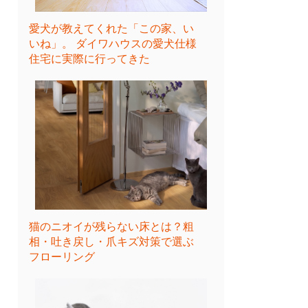
愛犬が教えてくれた「この家、い
いね」。 ダイワハウスの愛犬仕様
住宅に実際に行ってきた
猫のニオイが残らない床とは？粗
相・吐き戻し・爪キズ対策で選ぶ
フローリング