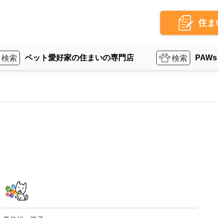
住ま
ペット愛好家の住まいの専門店
PAWs