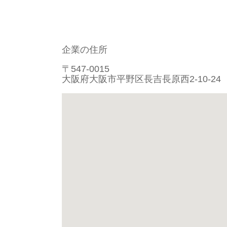
企業の住所
〒547-0015
大阪府大阪市平野区長吉長原西2-10-24