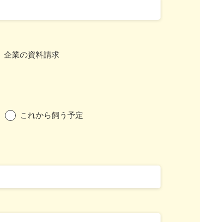
企業の資料請求
これから飼う予定