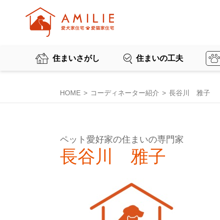
住まいさがし
住まいの工夫
HOME
コーディネーター紹介
長谷川 雅子
ペット愛好家の住まいの専門家
長谷川 雅子