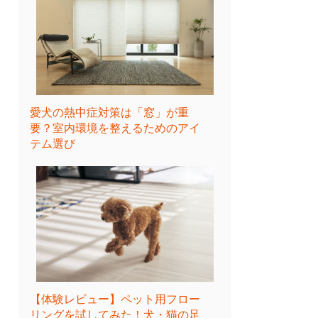
愛犬の熱中症対策は「窓」が重
要？室内環境を整えるためのアイ
テム選び
【体験レビュー】ペット用フロー
リングを試してみた！犬・猫の足