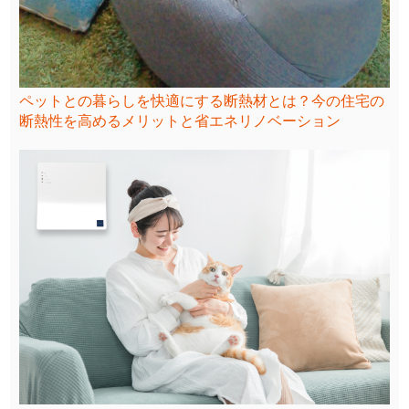
ペットとの暮らしを快適にする断熱材とは？今の住宅の
断熱性を高めるメリットと省エネリノベーション