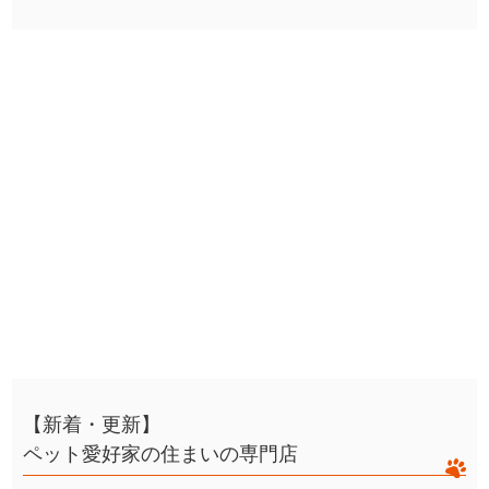
【新着・更新】
ペット愛好家の住まいの専門店