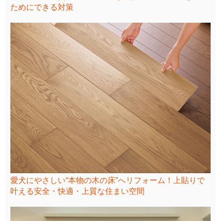
ためにできる対策
愛犬にやさしい“本物の木の床”へリフォーム！上貼りで
叶える安全・快適・上質な住まい空間