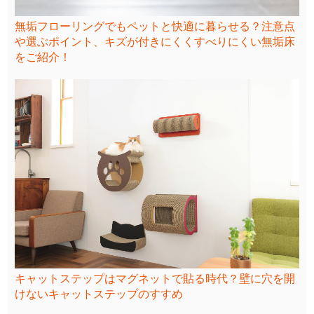
無垢フローリングでもペットと快適に暮らせる？注意点
や選ぶポイント、キズが付きにくくすべりにくい無垢床
をご紹介！
キャットステップはマグネットで貼る時代？壁に穴を開
けないキャットステップのすすめ