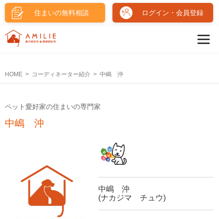
住まいの無料相談
ログイン・会員登録
HOME
コーディネーター紹介
中嶋 沖
ペット愛好家の住まいの専門家
中嶋 沖
中嶋 沖
(ナカジマ チュウ)