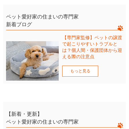
ペット愛好家の住まいの専門家
新着ブログ
【専門家監修】ペットの譲渡
で起こりやすいトラブルと
は？個人間・保護団体から迎
える際の注意点
もっと見る
【新着・更新】
ペット愛好家の住まいの専門家