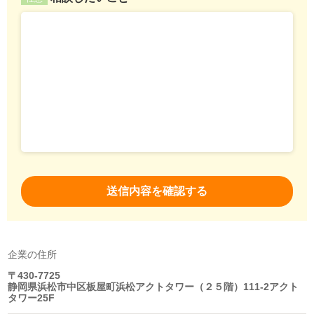
企業の住所
〒430-7725
静岡県浜松市中区板屋町浜松アクトタワー（２５階）111-2アクト
タワー25F