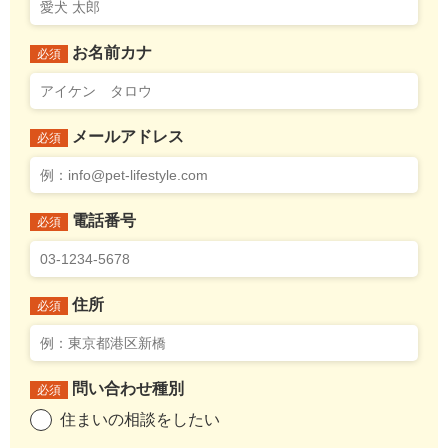
お名前カナ
必須
メールアドレス
必須
電話番号
必須
住所
必須
問い合わせ種別
必須
住まいの相談をしたい