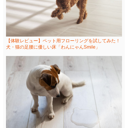
【体験レビュー】ペット用フローリングを試してみた！
犬・猫の足腰に優しい床「わんにゃんSmile」