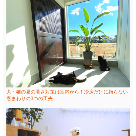
犬・猫の夏の暑さ対策は室内から！冷房だけに頼らない
窓まわりの3つの工夫