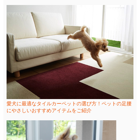
愛犬に最適なタイルカーペットの選び方！ペットの足腰
にやさしいおすすめアイテムをご紹介