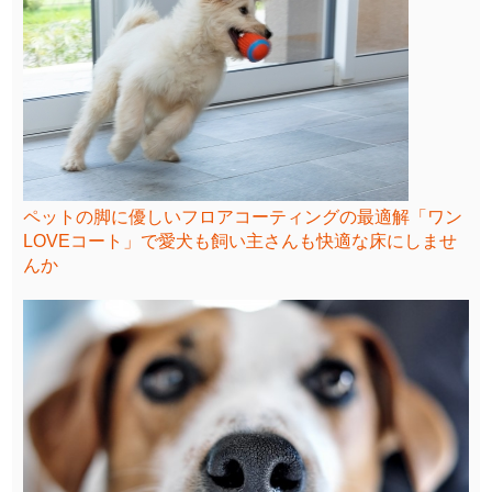
ペットの脚に優しいフロアコーティングの最適解「ワン
LOVEコート」で愛犬も飼い主さんも快適な床にしませ
んか