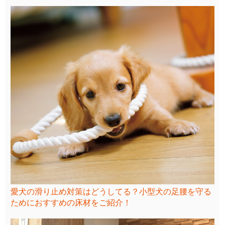
愛犬の滑り止め対策はどうしてる？小型犬の足腰を守る
ためにおすすめの床材をご紹介！