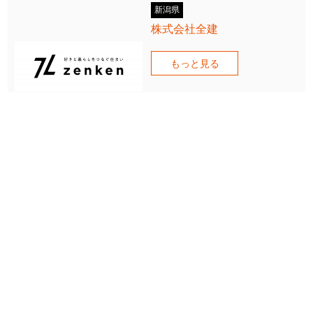
新潟県
株式会社全建
もっと見る