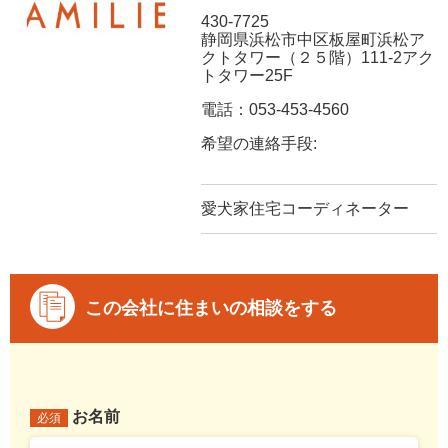
430-7725
静岡県浜松市中区板屋町浜松ア
クトタワー（２５階）111-2アク
トタワー25F
電話：053-453-4560
希望の連絡手段:
愛犬家住宅コーディネーター
この会社に住まいの相談をする
お名前
必須