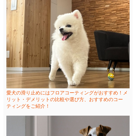
愛犬の滑り止めにはフロアコーティングがおすすめ！メ
リット・デメリットの比較や選び方、おすすめのコー
ティングをご紹介！