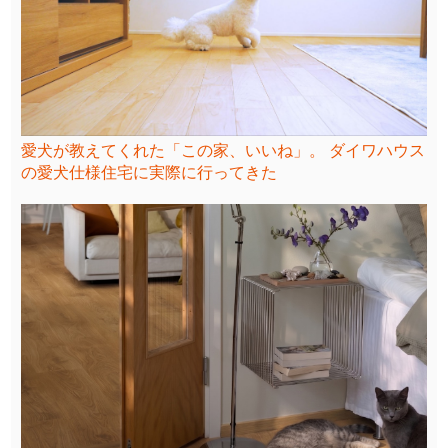
愛犬が教えてくれた「この家、いいね」。 ダイワハウス
の愛犬仕様住宅に実際に行ってきた