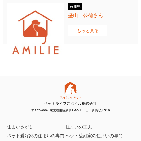
石川県
盛山 公徳さん
もっと見る
ペットライフスタイル株式会社
〒105-0004 東京都港区新橋2-16-1 ニュー新橋ビル518
住まいさがし
住まいの工夫
ペット愛好家の住まいの専門
ペット愛好家の住まいの専門