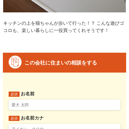
キッチンの上を猫ちゃんが歩いて行った！？ こんな遊びゴ
コロも、楽しい暮らしに一役買ってくれそうです！
この会社に住まいの相談をする
お名前
必須
お名前カナ
必須