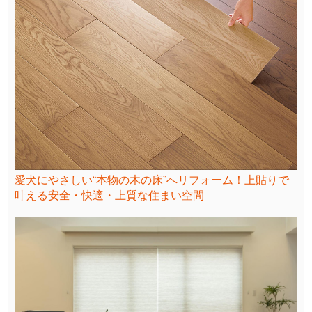
愛犬にやさしい“本物の木の床”へリフォーム！上貼りで
叶える安全・快適・上質な住まい空間