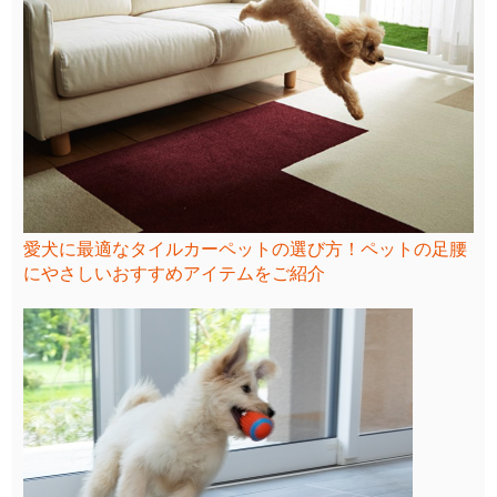
愛犬に最適なタイルカーペットの選び方！ペットの足腰
にやさしいおすすめアイテムをご紹介