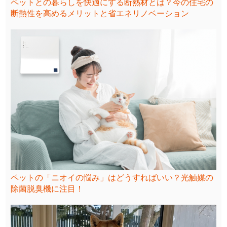
ペットとの暮らしを快適にする断熱材とは？今の住宅の
断熱性を高めるメリットと省エネリノベーション
ペットの「ニオイの悩み」はどうすればいい？光触媒の
除菌脱臭機に注目！