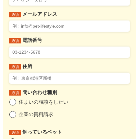
メールアドレス
必須
電話番号
必須
住所
必須
問い合わせ種別
必須
住まいの相談をしたい
企業の資料請求
飼っているペット
必須