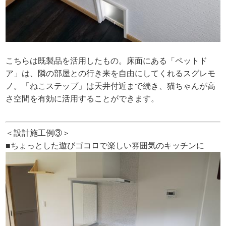
こちらは既製品を活用したもの。床面にある「ペットド
ア」は、隣の部屋との行き来を自由にしてくれるスグレモ
ノ。「ねこステップ」は天井付近まで続き、猫ちゃんが高
さ空間を有効に活用することができます。
＜設計施工例③＞
■ちょっとした遊びゴコロで楽しい雰囲気のキッチンに