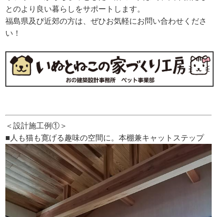
とのより良い暮らしをサポートします。
福島県及び近郊の方は、ぜひお気軽にお問い合わせくださ
い！
＜設計施工例①＞
■人も猫も寛げる趣味の空間に。本棚兼キャットステップ