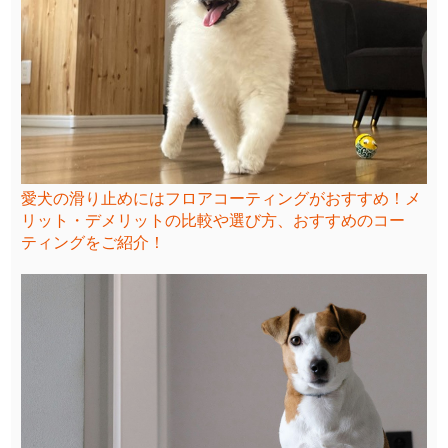
愛犬の滑り止めにはフロアコーティングがおすすめ！メ
リット・デメリットの比較や選び方、おすすめのコー
ティングをご紹介！