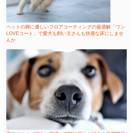
ペットの脚に優しいフロアコーティングの最適解「ワン
LOVEコート」で愛犬も飼い主さんも快適な床にしませ
んか