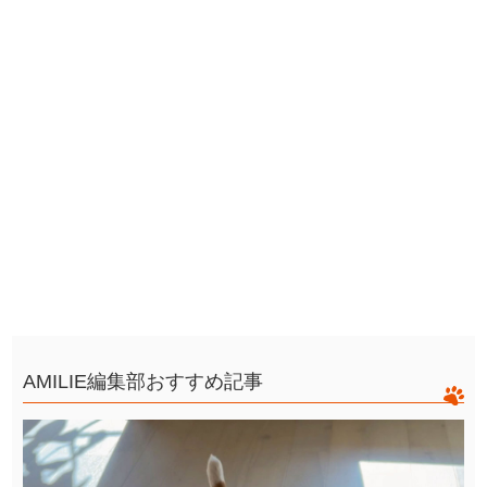
AMILIE編集部おすすめ記事