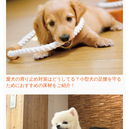
愛犬の滑り止め対策はどうしてる？小型犬の足腰を守る
ためにおすすめの床材をご紹介！