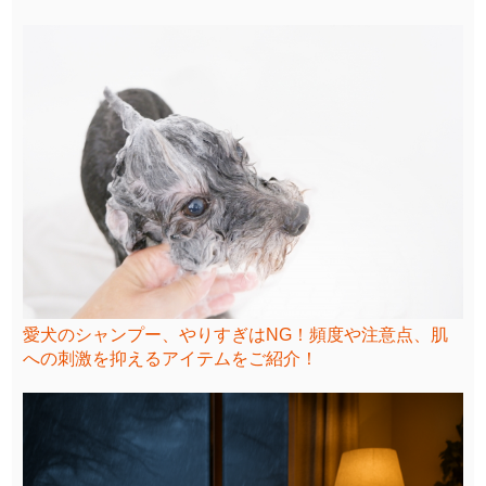
愛犬のシャンプー、やりすぎはNG！頻度や注意点、肌
への刺激を抑えるアイテムをご紹介！