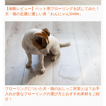
【体験レビュー】ペット用フローリングを試してみた！
犬・猫の足腰に優しい床「わんにゃんSmile」
フローリングについた犬・猫のおしっこ対策とは？お手
入れが楽なフローリングの選び方とおすすめ床材をご紹
介！