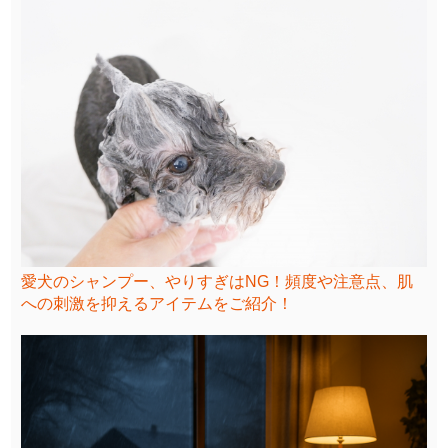
愛犬のシャンプー、やりすぎはNG！頻度や注意点、肌
への刺激を抑えるアイテムをご紹介！