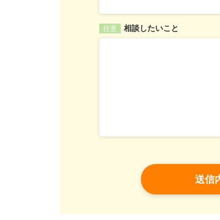
相談したいこと
任意