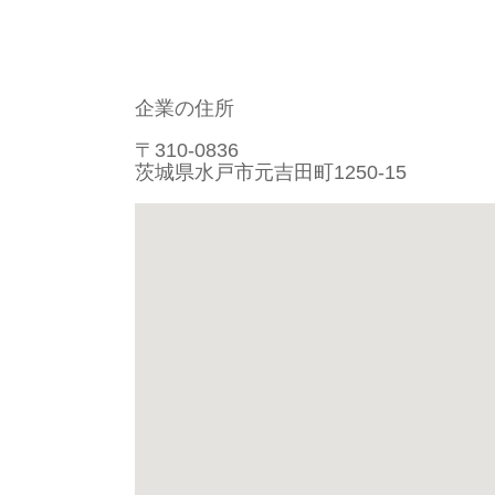
企業の住所
〒310-0836
茨城県水戸市元吉田町1250-15