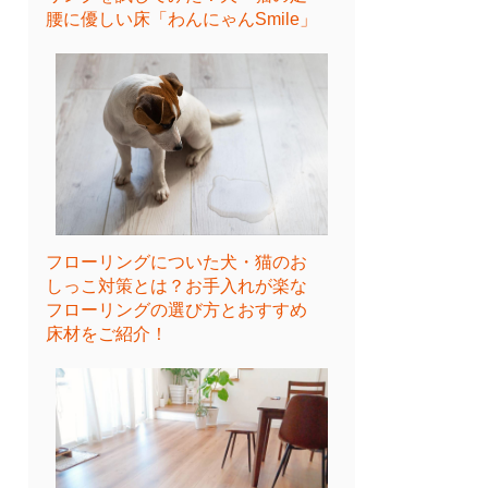
腰に優しい床「わんにゃんSmile」
フローリングについた犬・猫のお
しっこ対策とは？お手入れが楽な
フローリングの選び方とおすすめ
床材をご紹介！