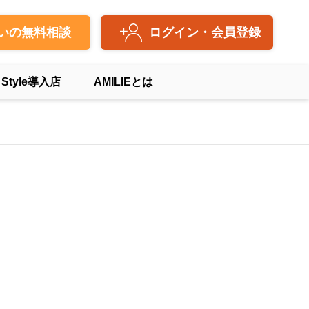
いの無料相談
ログイン・会員登録
 Style導入店
AMILIEとは