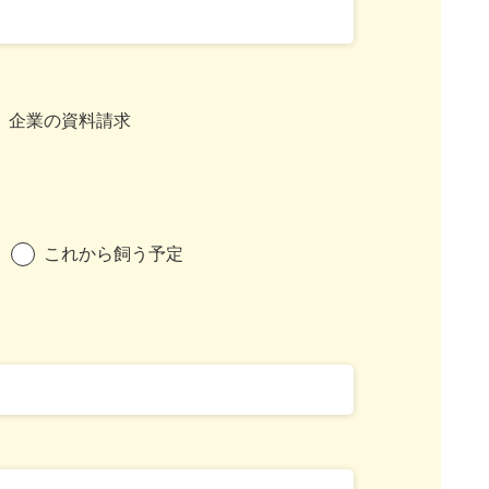
企業の資料請求
これから飼う予定