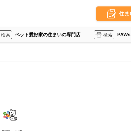
住ま
ペット愛好家の住まいの専門店
PAWs