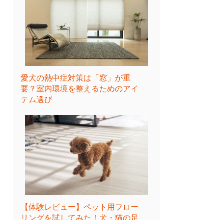
愛犬の熱中症対策は「窓」が重
要？室内環境を整えるためのアイ
テム選び
【体験レビュー】ペット用フロー
リングを試してみた！犬・猫の足