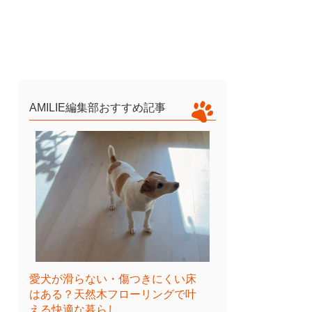
AMILIE編集部おすすめ記事
愛犬が滑らない・傷つきにくい床
はある？天然木フローリングで叶
える快適な暮らし