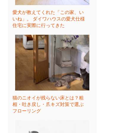
愛犬が教えてくれた「この家、い
いね」。 ダイワハウスの愛犬仕様
住宅に実際に行ってきた
猫のニオイが残らない床とは？粗
相・吐き戻し・爪キズ対策で選ぶ
フローリング