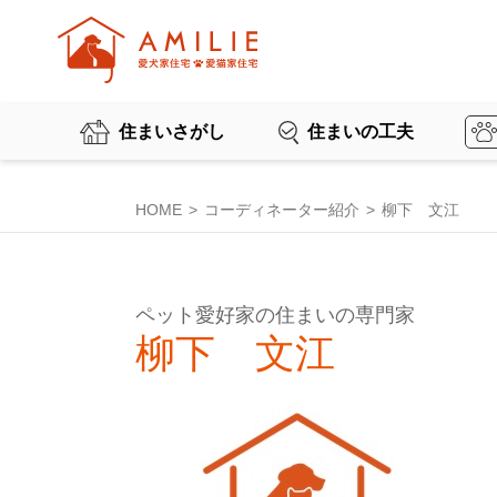
住まいさがし
住まいの工夫
HOME
コーディネーター紹介
柳下 文江
ペット愛好家の住まいの専門家
柳下 文江