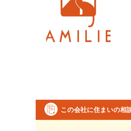
この会社に住まいの相