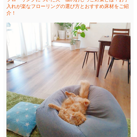
入れが楽なフローリングの選び方とおすすめ床材をご紹
介！