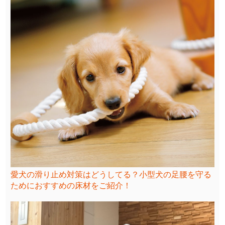
愛犬の滑り止め対策はどうしてる？小型犬の足腰を守る
ためにおすすめの床材をご紹介！