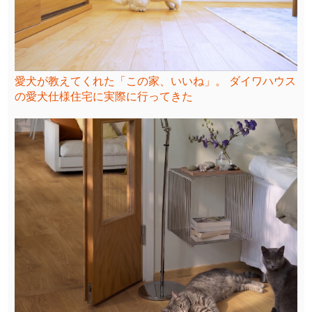
愛犬が教えてくれた「この家、いいね」。 ダイワハウス
の愛犬仕様住宅に実際に行ってきた