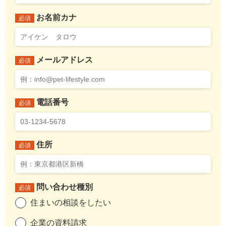
お名前カナ
必須
メールアドレス
必須
電話番号
必須
住所
必須
問い合わせ種別
必須
住まいの相談をしたい
企業の資料請求