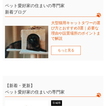
ペット愛好家の住まいの専門家
新着ブログ
大型猫用キャットタワーの選
び方とおすすめ3選｜必要な
理由や設置場所のポイントま
で解説
もっと見る
【新着・更新】
ペット愛好家の住まいの専門家
茨城県