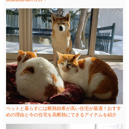
ペットと暮らすには断熱効果が高い住宅が最適！おすす
めの理由と今の住宅を高断熱にできるアイテムを紹介