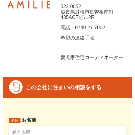
522-0052
滋賀県彦根市長曽根南町
435ACTビル2F
電話：0749-27-7002
希望の連絡手段:
愛犬家住宅コーディネーター
この会社に住まいの相談をする
お名前
必須