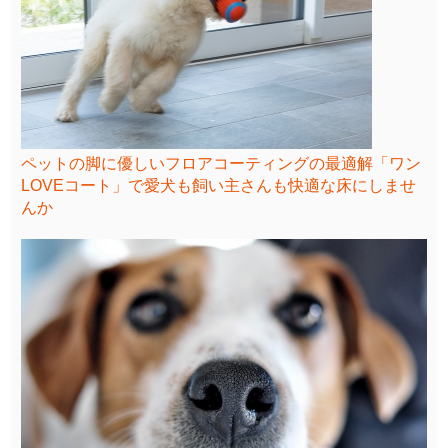
ペットの脚に優しいフロアコーティングの最適解「ワン
LOVEコート」で愛犬も飼い主さんも快適な床にしませ
んか