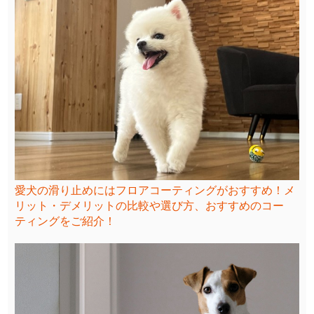
愛犬の滑り止めにはフロアコーティングがおすすめ！メ
リット・デメリットの比較や選び方、おすすめのコー
ティングをご紹介！