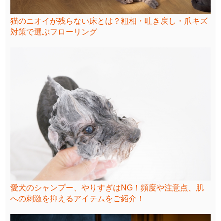
猫のニオイが残らない床とは？粗相・吐き戻し・爪キズ
対策で選ぶフローリング
愛犬のシャンプー、やりすぎはNG！頻度や注意点、肌
への刺激を抑えるアイテムをご紹介！