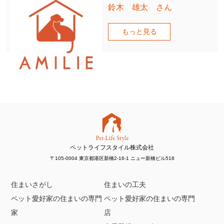
鈴木 雄太 さん
もっと見る
ペットライフスタイル株式会社
〒105-0004 東京都港区新橋2-16-1 ニュー新橋ビル518
住まいさがし
住まいの工夫
ペット愛好家の住まいの専門
ペット愛好家の住まいの専門
家
店