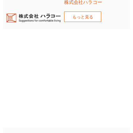
株式会社ハラコー
もっと見る