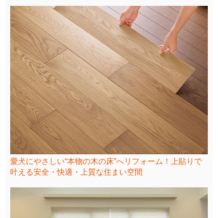
愛犬にやさしい“本物の木の床”へリフォーム！上貼りで
叶える安全・快適・上質な住まい空間