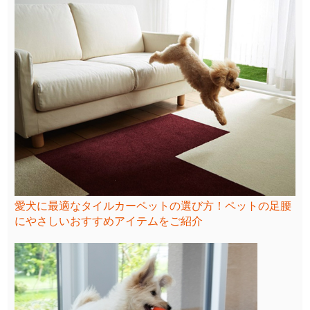
愛犬に最適なタイルカーペットの選び方！ペットの足腰
にやさしいおすすめアイテムをご紹介