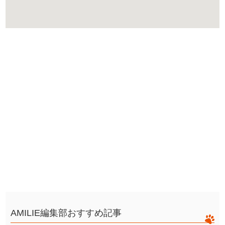
AMILIE編集部おすすめ記事