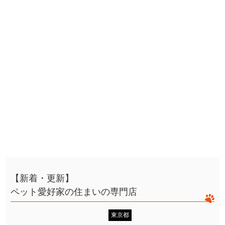
【新着・更新】
ペット愛好家の住まいの専門店
東京都