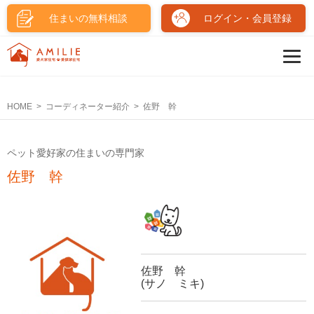
住まいの無料相談
ログイン・会員登録
HOME
コーディネーター紹介
佐野 幹
ペット愛好家の住まいの専門家
佐野 幹
佐野 幹
(サノ ミキ)