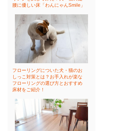
腰に優しい床「わんにゃんSmile」
フローリングについた犬・猫のお
しっこ対策とは？お手入れが楽な
フローリングの選び方とおすすめ
床材をご紹介！