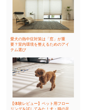
愛犬の熱中症対策は「窓」が重
要？室内環境を整えるためのアイ
テム選び
【体験レビュー】ペット用フロー
リングを試してみた！犬・猫の足