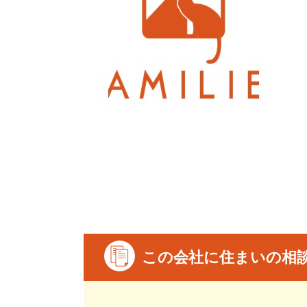
この会社に住まいの相