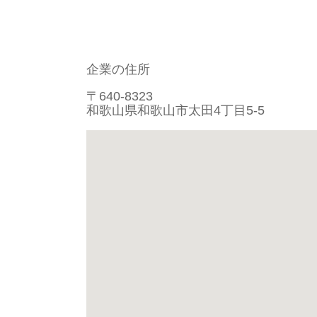
企業の住所
〒640-8323
和歌山県和歌山市太田4丁目5-5