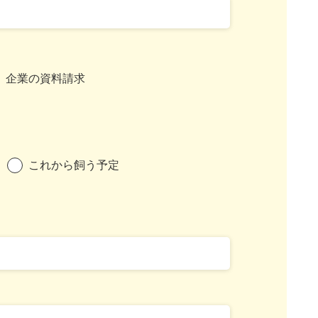
企業の資料請求
これから飼う予定