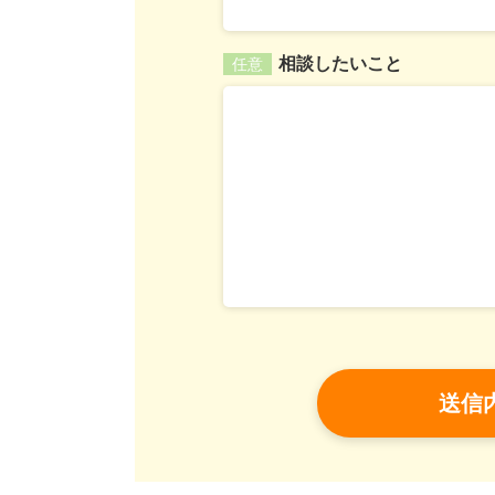
相談したいこと
任意