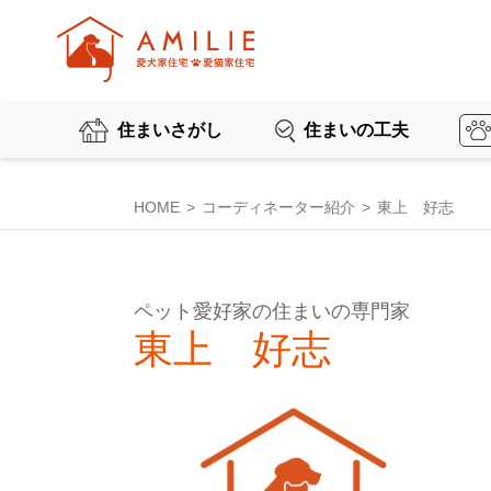
住まいさがし
住まいの工夫
HOME
コーディネーター紹介
東上 好志
ペット愛好家の住まいの専門家
東上 好志