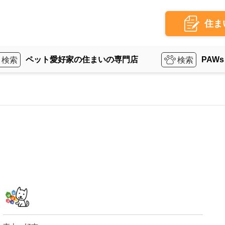
住ま
ペット愛好家の住まいの専門店
PAWs