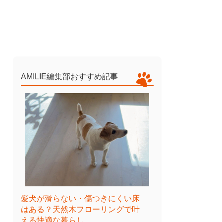
AMILIE編集部おすすめ記事
愛犬が滑らない・傷つきにくい床
はある？天然木フローリングで叶
える快適な暮らし