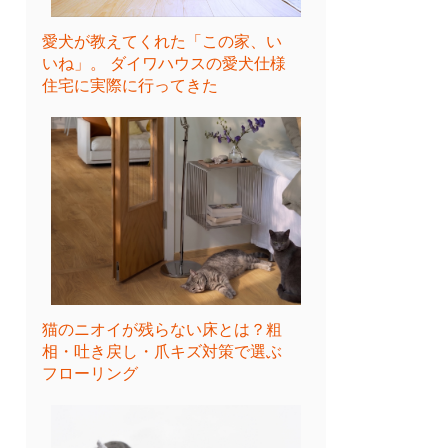
愛犬が教えてくれた「この家、い
いね」。 ダイワハウスの愛犬仕様
住宅に実際に行ってきた
猫のニオイが残らない床とは？粗
相・吐き戻し・爪キズ対策で選ぶ
フローリング