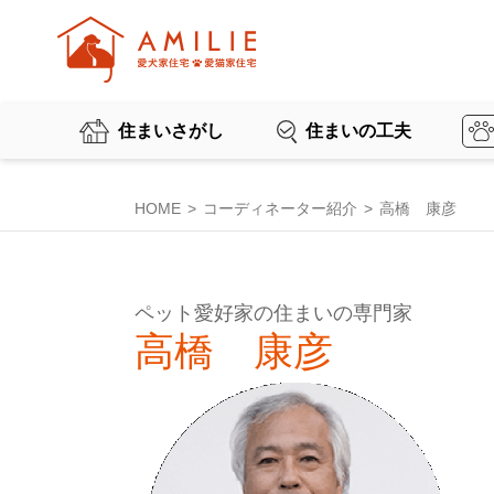
住まいさがし
住まいの工夫
HOME
コーディネーター紹介
高橋 康彦
ペット愛好家の住まいの専門家
高橋 康彦