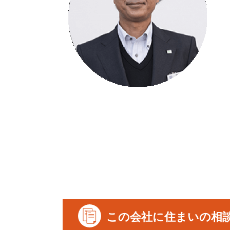
この会社に住まいの相