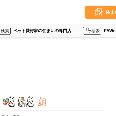
住ま
ペット愛好家の住まいの専門店
PAWs