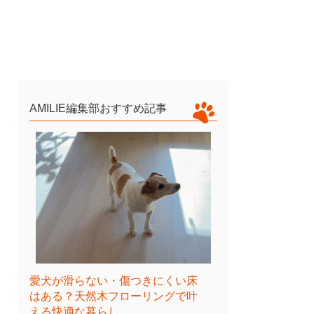
AMILIE編集部おすすめ記事
愛犬が滑らない・傷つきにくい床
はある？天然木フローリングで叶
える快適な暮らし