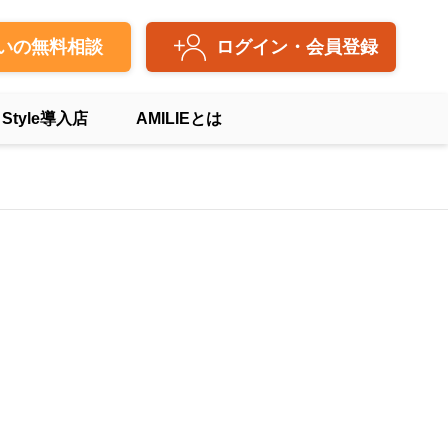
いの無料相談
ログイン・会員登録
 Style導入店
AMILIEとは