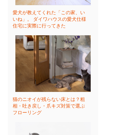
愛犬が教えてくれた「この家、い
いね」。 ダイワハウスの愛犬仕様
住宅に実際に行ってきた
猫のニオイが残らない床とは？粗
相・吐き戻し・爪キズ対策で選ぶ
フローリング