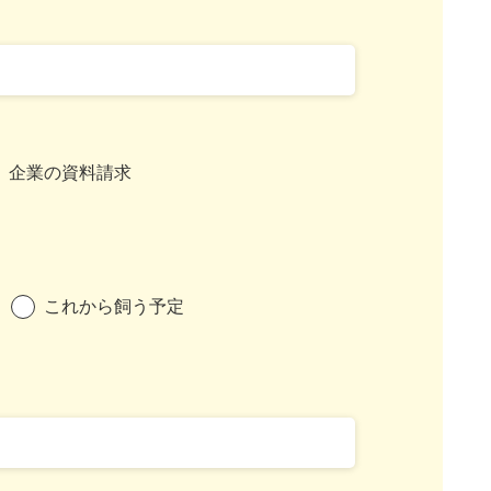
企業の資料請求
これから飼う予定