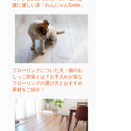
腰に優しい床「わんにゃんSmile」
フローリングについた犬・猫のお
しっこ対策とは？お手入れが楽な
フローリングの選び方とおすすめ
床材をご紹介！