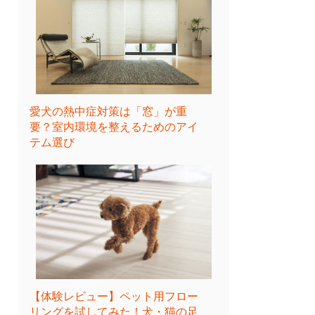
愛犬の熱中症対策は「窓」が重
要？室内環境を整えるためのアイ
テム選び
【体験レビュー】ペット用フロー
リングを試してみた！犬・猫の足