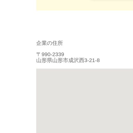
企業の住所
〒990-2339
山形県山形市成沢西3-21-8