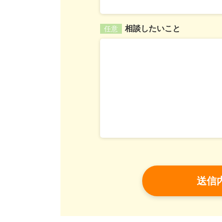
相談したいこと
任意