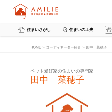
住まいさがし
住まいの工夫
HOME
コーディネーター紹介
田中 菜穂子
ペット愛好家の住まいの専門家
田中 菜穂子