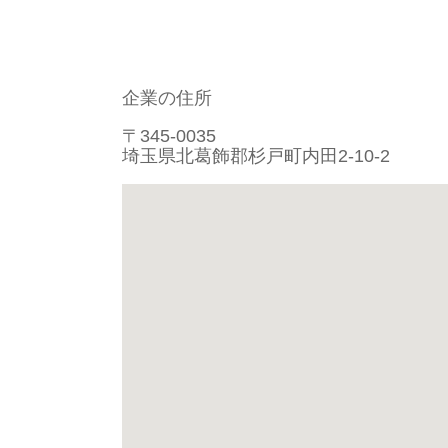
企業の住所
〒345-0035
埼玉県北葛飾郡杉戸町内田2-10-2