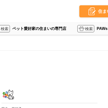
住ま
ペット愛好家の住まいの専門店
PAWs