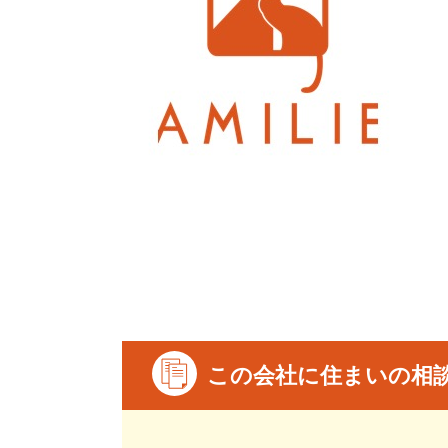
この会社に住まいの相