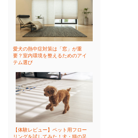
愛犬の熱中症対策は「窓」が重
要？室内環境を整えるためのアイ
テム選び
【体験レビュー】ペット用フロー
リングを試してみた！犬・猫の足