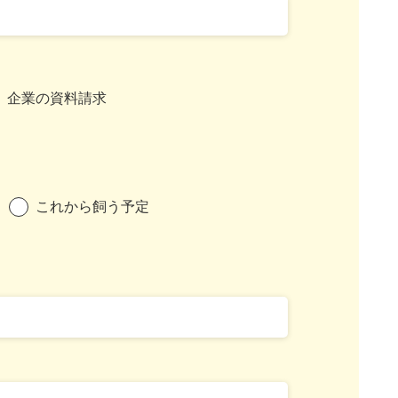
企業の資料請求
これから飼う予定