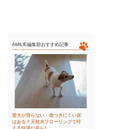
AMILIE編集部おすすめ記事
愛犬が滑らない・傷つきにくい床
はある？天然木フローリングで叶
える快適な暮らし