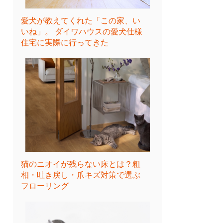
愛犬が教えてくれた「この家、い
いね」。 ダイワハウスの愛犬仕様
住宅に実際に行ってきた
猫のニオイが残らない床とは？粗
相・吐き戻し・爪キズ対策で選ぶ
フローリング