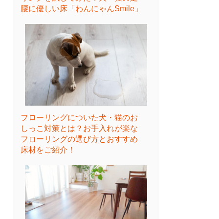
腰に優しい床「わんにゃんSmile」
フローリングについた犬・猫のお
しっこ対策とは？お手入れが楽な
フローリングの選び方とおすすめ
床材をご紹介！