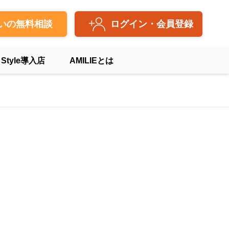
いの無料相談
ログイン・会員登録
 Style導入店
AMILIEとは