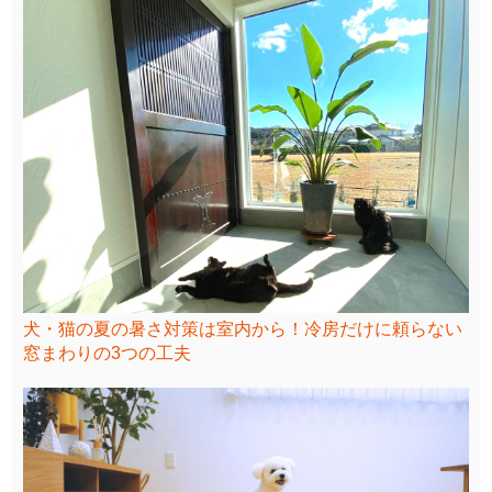
犬・猫の夏の暑さ対策は室内から！冷房だけに頼らない
窓まわりの3つの工夫