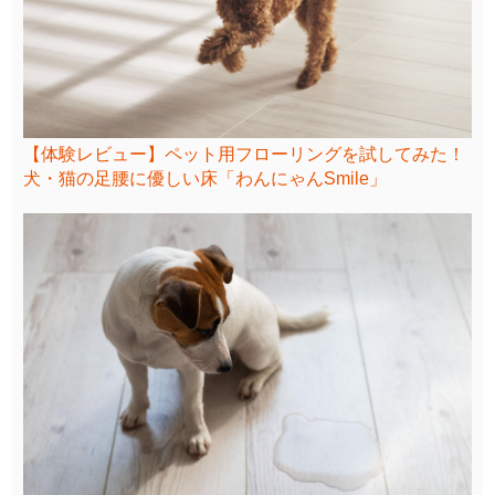
【体験レビュー】ペット用フローリングを試してみた！
犬・猫の足腰に優しい床「わんにゃんSmile」