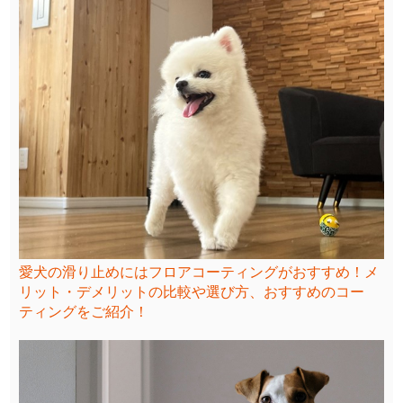
愛犬の滑り止めにはフロアコーティングがおすすめ！メ
リット・デメリットの比較や選び方、おすすめのコー
ティングをご紹介！