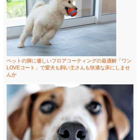
ペットの脚に優しいフロアコーティングの最適解「ワン
LOVEコート」で愛犬も飼い主さんも快適な床にしませ
んか