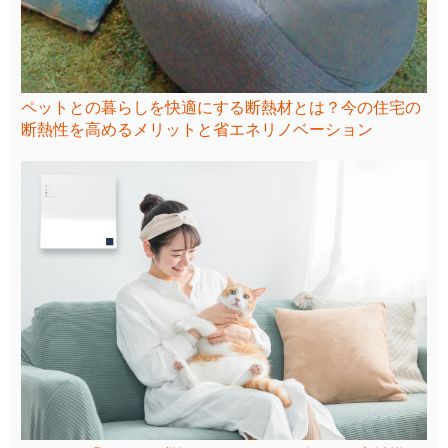
ペットとの暮らしを快適にする断熱材とは？今の住宅の
断熱性を高めるメリットと省エネリノベーション