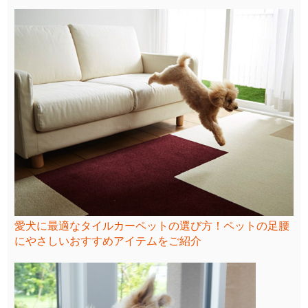
愛犬に最適なタイルカーペットの選び方！ペットの足腰
にやさしいおすすめアイテムをご紹介