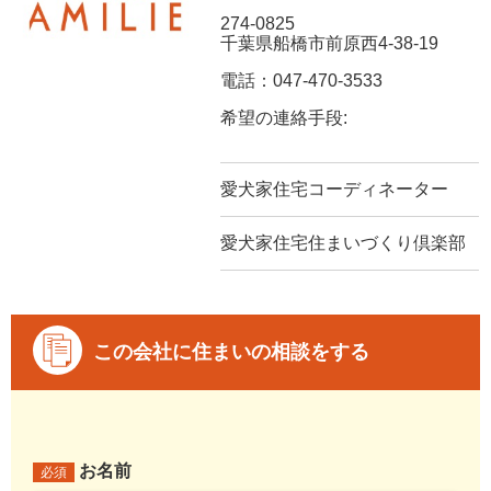
274-0825
千葉県船橋市前原西4-38-19
電話：047-470-3533
希望の連絡手段:
愛犬家住宅コーディネーター
愛犬家住宅住まいづくり倶楽部
この会社に住まいの相談をする
お名前
必須