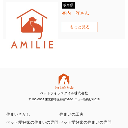
岐阜県
谷内 淳さん
もっと見る
ペットライフスタイル株式会社
〒105-0004 東京都港区新橋2-16-1 ニュー新橋ビル518
住まいさがし
住まいの工夫
ペット愛好家の住まいの専門
ペット愛好家の住まいの専門