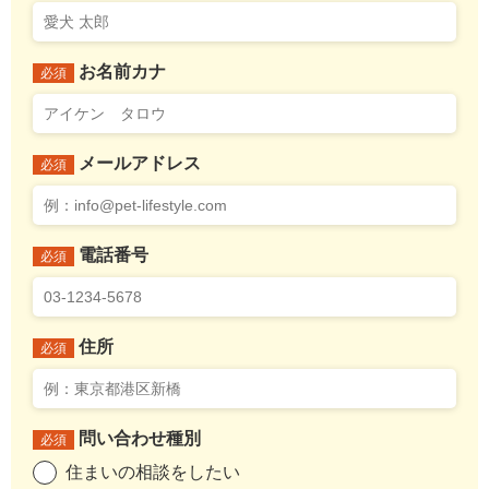
お名前カナ
必須
メールアドレス
必須
電話番号
必須
住所
必須
問い合わせ種別
必須
住まいの相談をしたい