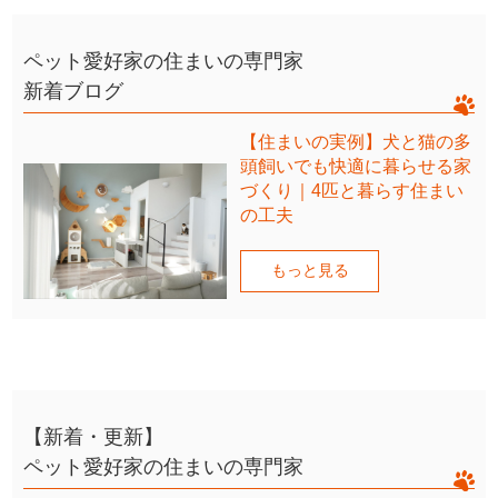
ペット愛好家の住まいの専門家
新着ブログ
【住まいの実例】犬と猫の多
頭飼いでも快適に暮らせる家
づくり｜4匹と暮らす住まい
の工夫
もっと見る
【新着・更新】
ペット愛好家の住まいの専門家