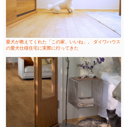
愛犬が教えてくれた「この家、いいね」。 ダイワハウス
の愛犬仕様住宅に実際に行ってきた