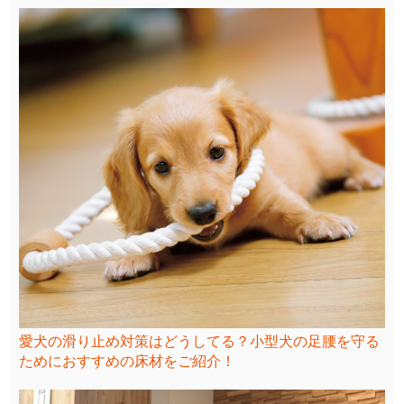
愛犬の滑り止め対策はどうしてる？小型犬の足腰を守る
ためにおすすめの床材をご紹介！