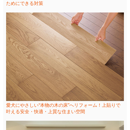
ためにできる対策
愛犬にやさしい“本物の木の床”へリフォーム！上貼りで
叶える安全・快適・上質な住まい空間