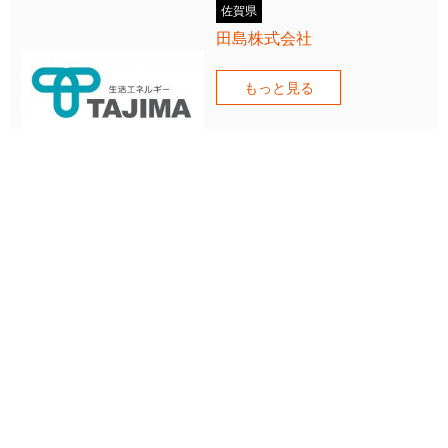
佐賀県
田島株式会社
もっと見る