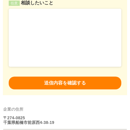
相談したいこと
任意
企業の住所
〒274-0825
千葉県船橋市前原西4-38-19