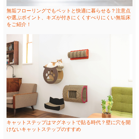
無垢フローリングでもペットと快適に暮らせる？注意点
や選ぶポイント、キズが付きにくくすべりにくい無垢床
をご紹介！
キャットステップはマグネットで貼る時代？壁に穴を開
けないキャットステップのすすめ