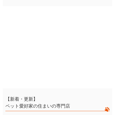
【新着・更新】
ペット愛好家の住まいの専門店