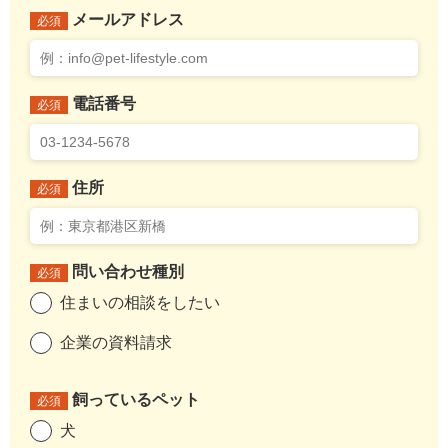
メールアドレス
必須
電話番号
必須
住所
必須
問い合わせ種別
必須
住まいの相談をしたい
企業の資料請求
飼っているペット
必須
犬