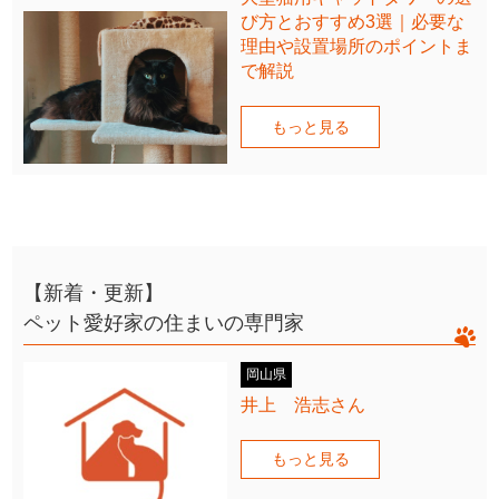
び方とおすすめ3選｜必要な
理由や設置場所のポイントま
で解説
もっと見る
【新着・更新】
ペット愛好家の住まいの専門家
岡山県
井上 浩志さん
もっと見る