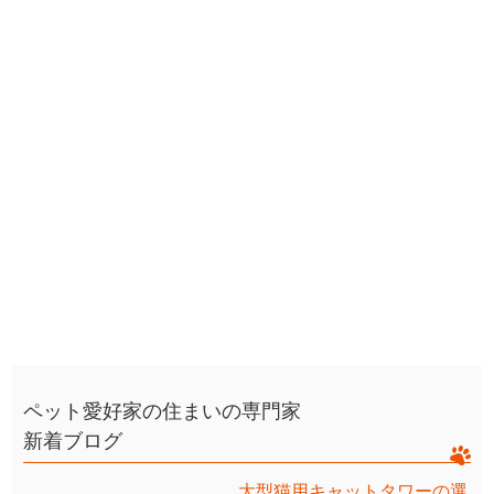
ペット愛好家の住まいの専門家
新着ブログ
大型猫用キャットタワーの選