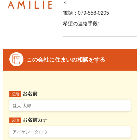
４
電話：079-558-0205
希望の連絡手段:
この会社に住まいの相談をする
お名前
必須
お名前カナ
必須