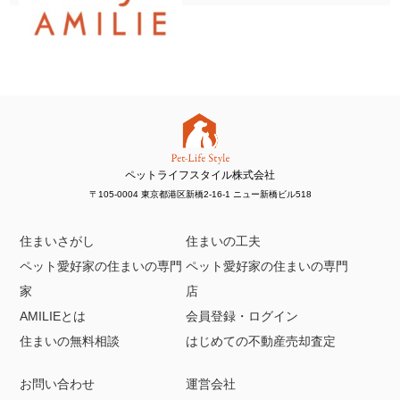
ペットライフスタイル株式会社
〒105-0004 東京都港区新橋2-16-1 ニュー新橋ビル518
住まいさがし
住まいの工夫
ペット愛好家の住まいの専門
ペット愛好家の住まいの専門
家
店
AMILIEとは
会員登録・ログイン
住まいの無料相談
はじめての不動産売却査定
お問い合わせ
運営会社