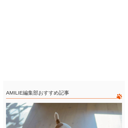
AMILIE編集部おすすめ記事