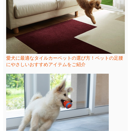
愛犬に最適なタイルカーペットの選び方！ペットの足腰
にやさしいおすすめアイテムをご紹介