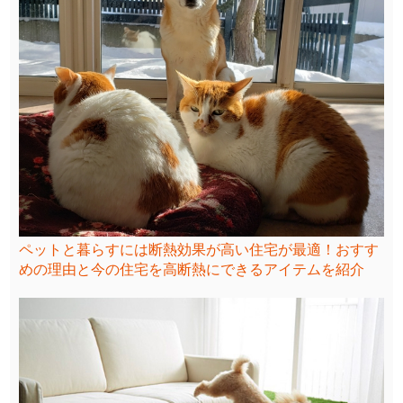
ペットと暮らすには断熱効果が高い住宅が最適！おすす
めの理由と今の住宅を高断熱にできるアイテムを紹介