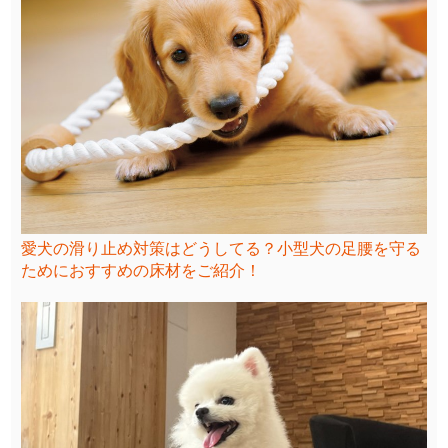
愛犬の滑り止め対策はどうしてる？小型犬の足腰を守る
ためにおすすめの床材をご紹介！