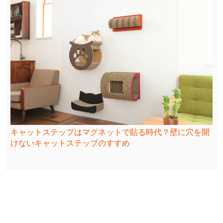
キャットステップはマグネットで貼る時代？壁に穴を開
けないキャットステップのすすめ