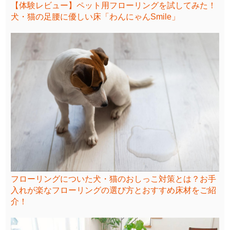
【体験レビュー】ペット用フローリングを試してみた！
犬・猫の足腰に優しい床「わんにゃんSmile」
フローリングについた犬・猫のおしっこ対策とは？お手
入れが楽なフローリングの選び方とおすすめ床材をご紹
介！