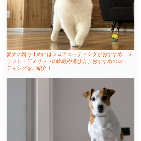
愛犬の滑り止めにはフロアコーティングがおすすめ！メ
リット・デメリットの比較や選び方、おすすめのコー
ティングをご紹介！