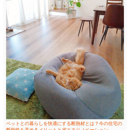
ペットとの暮らしを快適にする断熱材とは？今の住宅の
断熱性を高めるメリットと省エネリノベーション