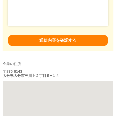
企業の住所
〒870-0143
大分県大分市三川上２丁目５−１４