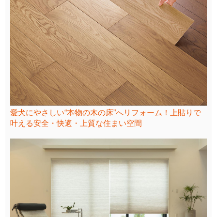
愛犬にやさしい“本物の木の床”へリフォーム！上貼りで
叶える安全・快適・上質な住まい空間