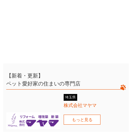
【新着・更新】
ペット愛好家の住まいの専門店
埼玉県
株式会社マヤマ
もっと見る