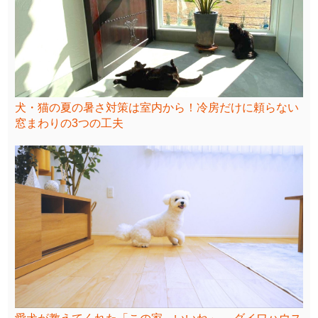
犬・猫の夏の暑さ対策は室内から！冷房だけに頼らない
窓まわりの3つの工夫