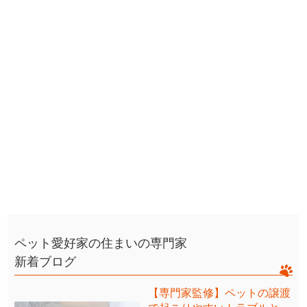
ペット愛好家の住まいの専門家
新着ブログ
【専門家監修】ペットの譲渡