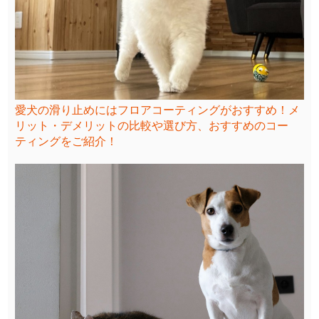
愛犬の滑り止めにはフロアコーティングがおすすめ！メ
リット・デメリットの比較や選び方、おすすめのコー
ティングをご紹介！