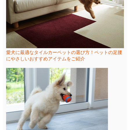
愛犬に最適なタイルカーペットの選び方！ペットの足腰
にやさしいおすすめアイテムをご紹介