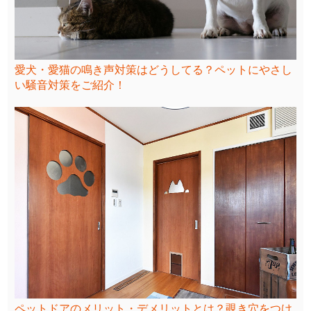
愛犬・愛猫の鳴き声対策はどうしてる？ペットにやさし
い騒音対策をご紹介！
ペットドアのメリット・デメリットとは？覗き穴をつけ