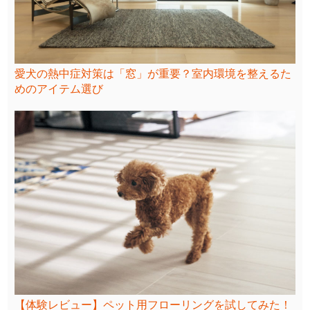
愛犬の熱中症対策は「窓」が重要？室内環境を整えるた
めのアイテム選び
【体験レビュー】ペット用フローリングを試してみた！