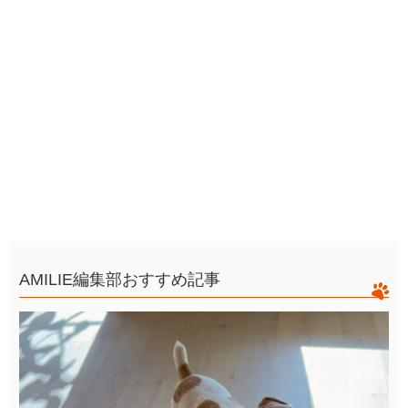
AMILIE編集部おすすめ記事