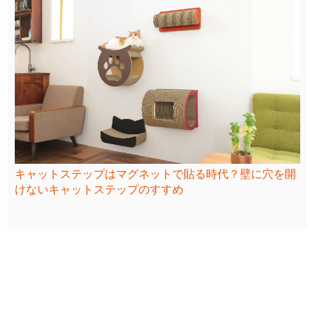
キャットステップはマグネットで貼る時代？壁に穴を開
けないキャットステップのすすめ