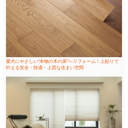
愛犬にやさしい“本物の木の床”へリフォーム！上貼りで
叶える安全・快適・上質な住まい空間