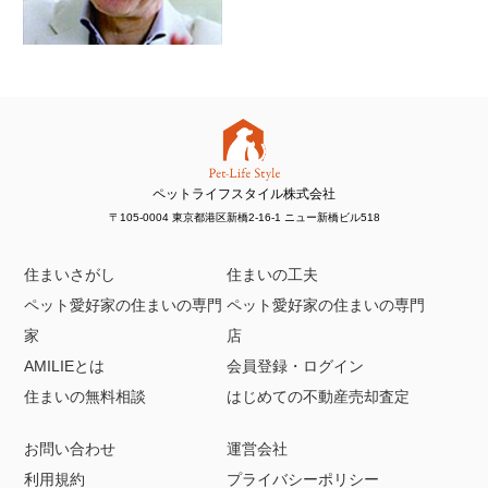
ペットライフスタイル株式会社
〒105-0004 東京都港区新橋2-16-1 ニュー新橋ビル518
住まいさがし
住まいの工夫
ペット愛好家の住まいの専門
ペット愛好家の住まいの専門
家
店
AMILIEとは
会員登録・ログイン
住まいの無料相談
はじめての不動産売却査定
お問い合わせ
運営会社
利用規約
プライバシーポリシー