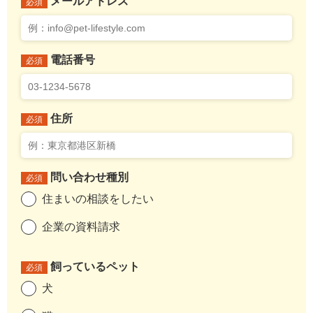
メールアドレス
必須
電話番号
必須
住所
必須
問い合わせ種別
必須
住まいの相談をしたい
企業の資料請求
飼っているペット
必須
犬