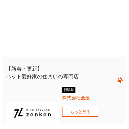
【新着・更新】
ペット愛好家の住まいの専門店
新潟県
株式会社全建
もっと見る