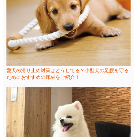
愛犬の滑り止め対策はどうしてる？小型犬の足腰を守る
ためにおすすめの床材をご紹介！