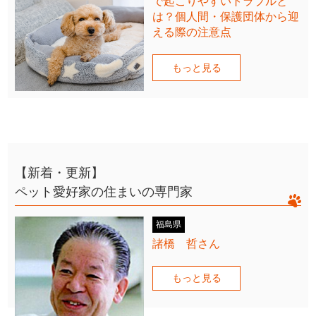
で起こりやすいトラブルと
は？個人間・保護団体から迎
える際の注意点
もっと見る
【新着・更新】
ペット愛好家の住まいの専門家
福島県
諸橋 哲さん
もっと見る