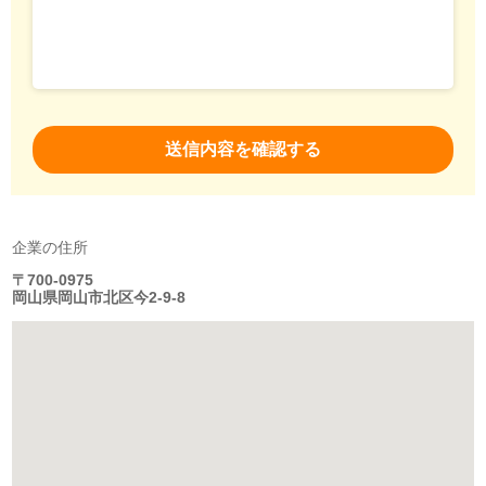
企業の住所
〒700-0975
岡山県岡山市北区今2-9-8