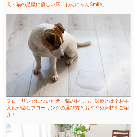
犬・猫の足腰に優しい床「わんにゃんSmile」
フローリングについた犬・猫のおしっこ対策とは？お手
入れが楽なフローリングの選び方とおすすめ床材をご紹
介！